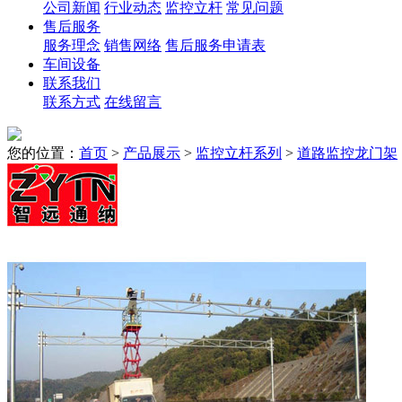
公司新闻
行业动态
监控立杆
常见问题
售后服务
服务理念
销售网络
售后服务申请表
车间设备
联系我们
联系方式
在线留言
您的位置：
首页
>
产品展示
>
监控立杆系列
>
道路监控龙门架