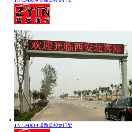
TN-LMJ009 道路监控龙门架
TN-LMJ019 道路监控龙门架