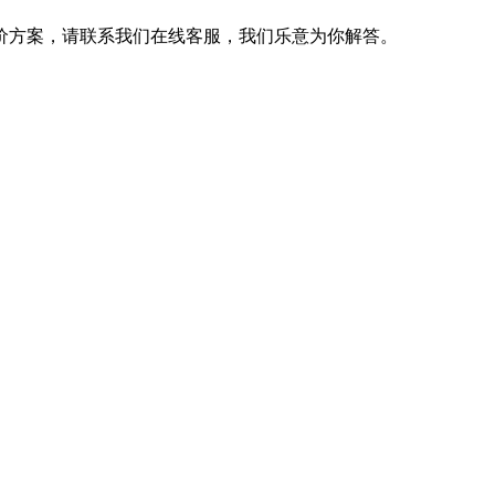
价方案，请联系我们在线客服，我们乐意为你解答。