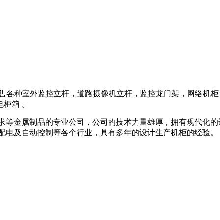
》及销售各种室外监控立杆，道路摄像机立杆，监控龙门架，网络
柜箱 。
要求等金属制品的专业公司，公司的技术力量雄厚，拥有现代化的
输配电及自动控制等各个行业，具有多年的设计生产机柜的经验。