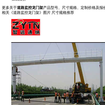
更多关于
道路监控龙门架
产品型号、尺寸规格、定制价格及报
相关《道路监控龙门架》图片 尺寸规格推荐