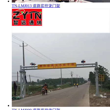
TN-LMJ013 道路监控龙门架