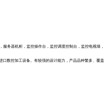
机柜，服务器机柜，监控操作台，监控调度控制台，监控电视墙，
进口数控加工设备。有较强的设计能力，产品品种繁多、覆盖