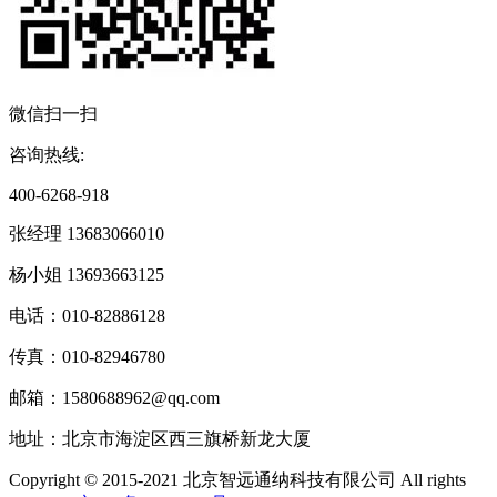
微信扫一扫
咨询热线:
400-6268-918
张经理 13683066010
杨小姐 13693663125
电话：010-82886128
传真：010-82946780
邮箱：1580688962@qq.com
地址：北京市海淀区西三旗桥新龙大厦
Copyright © 2015-2021 北京智远通纳科技有限公司 All rights