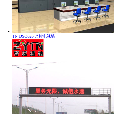
TN-DSQ026 监控电视墙