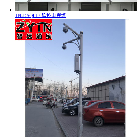
TN-DSQ017 监控电视墙