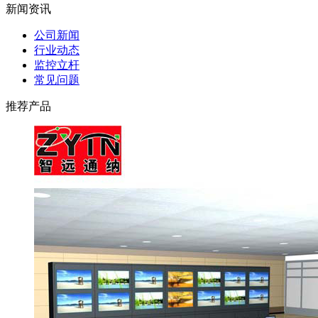
新闻资讯
公司新闻
行业动态
监控立杆
常见问题
推荐产品