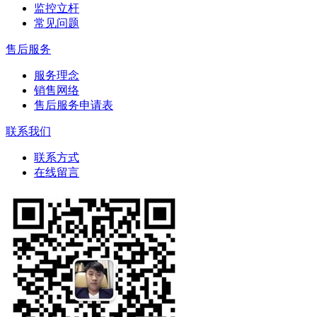
监控立杆
常见问题
售后服务
服务理念
销售网络
售后服务申请表
联系我们
联系方式
在线留言