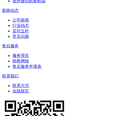
室外通信机柜机箱
新闻动态
公司新闻
行业动态
监控立杆
常见问题
售后服务
服务理念
销售网络
售后服务申请表
联系我们
联系方式
在线留言