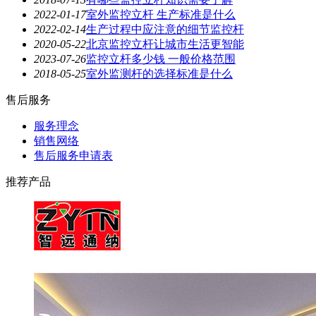
2022-01-17
室外监控立杆 生产标准是什么
2022-02-14
生产过程中应注意的细节监控杆
2020-05-22
北京监控立杆让城市生活更智能
2023-07-26
监控立杆多少钱 一般价格范围
2018-05-25
室外监测杆的选择标准是什么
售后服务
服务理念
销售网络
售后服务申请表
推荐产品