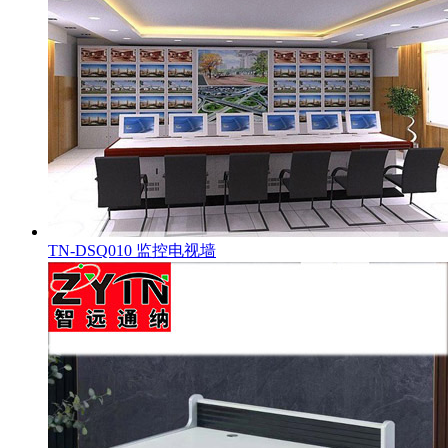
TN-DSQ010 监控电视墙