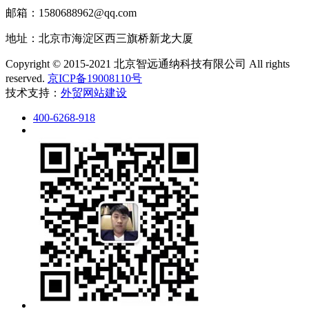
邮箱：1580688962@qq.com
地址：北京市海淀区西三旗桥新龙大厦
Copyright © 2015-2021 北京智远通纳科技有限公司 All rights
reserved.
京ICP备19008110号
技术支持：
外贸网站建设
400-6268-918