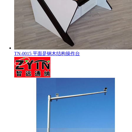
TN-0015 平面是钢木结构操作台