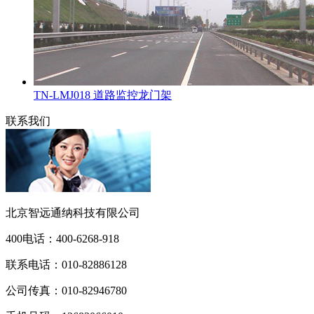
TN-LMJ018 道路监控龙门架
联系我们
北京智远通纳科技有限公司
400电话：
400-6268-918
联系电话：
010-82886128
公司传真：
010-82946780