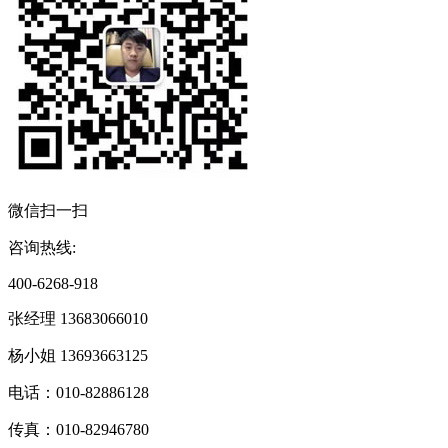
微信扫一扫
咨询热线:
400-6268-918
张经理 13683066010
杨小姐 13693663125
电话：010-82886128
传真：010-82946780