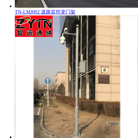
TN-LMJ002 道路监控龙门架