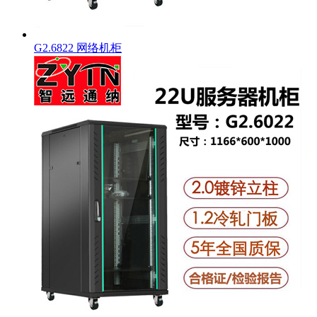
G2.6822 网络机柜