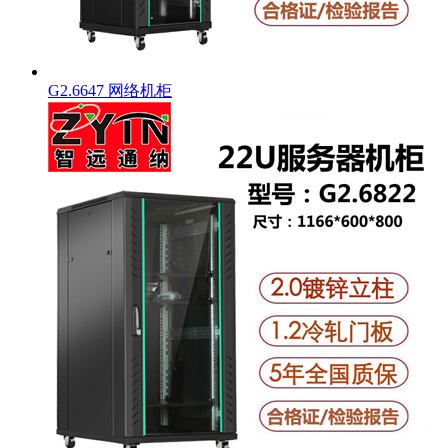
G2.6647 网络机柜