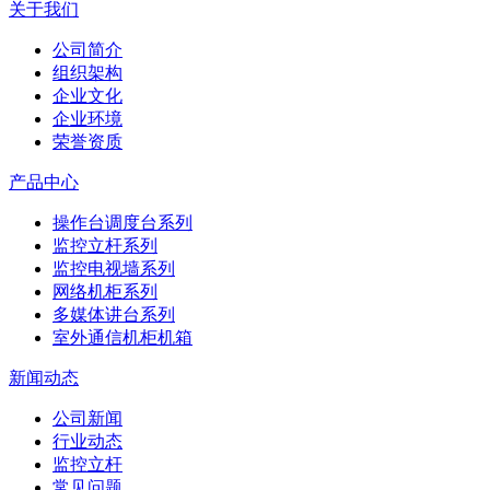
关于我们
公司简介
组织架构
企业文化
企业环境
荣誉资质
产品中心
操作台调度台系列
监控立杆系列
监控电视墙系列
网络机柜系列
多媒体讲台系列
室外通信机柜机箱
新闻动态
公司新闻
行业动态
监控立杆
常见问题