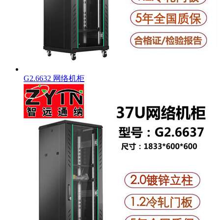
G2.6632 网络机柜