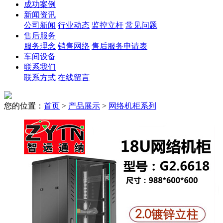
成功案例
新闻资讯
公司新闻
行业动态
监控立杆
常见问题
售后服务
服务理念
销售网络
售后服务申请表
车间设备
联系我们
联系方式
在线留言
您的位置：
首页
>
产品展示
>
网络机柜系列