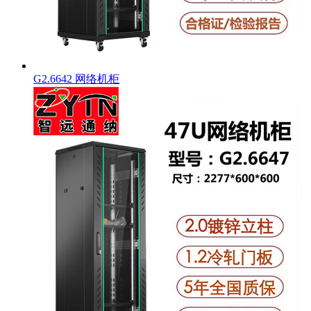
G2.6642 网络机柜