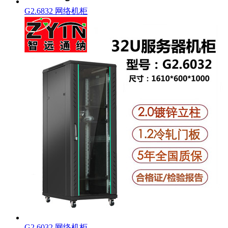
G2.6832 网络机柜
G2.6032 网络机柜