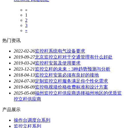
«
1
2
3
»
热门资讯
2022-02-26
监控杆系统电气设备要求
2019-09-27
北京监控立杆对于交通管理有什么好处
2019-03-24
监控杆安装及使用要求
2023-12-21
监控立杆的未来：3种趋势预测与分析
2018-04-13
监控立杆安装必须有良好的接地
2024-07-30
定制监控立杆服务满足你个性化需求
2019-06-09
监控电视墙价格收费标准和设计方案
2025-05-08
福州监控立杆供应商选择福州地区的优质监
控立杆供应商
产品展示
操作台调度台系列
监控立杆系列