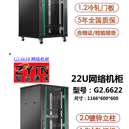
G2.6618 网络机柜