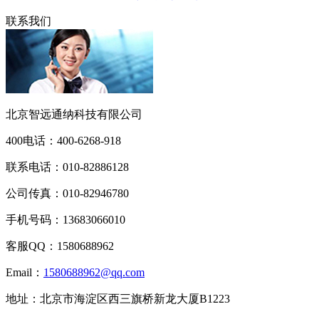
联系我们
北京智远通纳科技有限公司
400电话：
400-6268-918
联系电话：
010-82886128
公司传真：
010-82946780
手机号码：
13683066010
客服QQ：
1580688962
Email：
1580688962@qq.com
地址：
北京市海淀区西三旗桥新龙大厦B1223