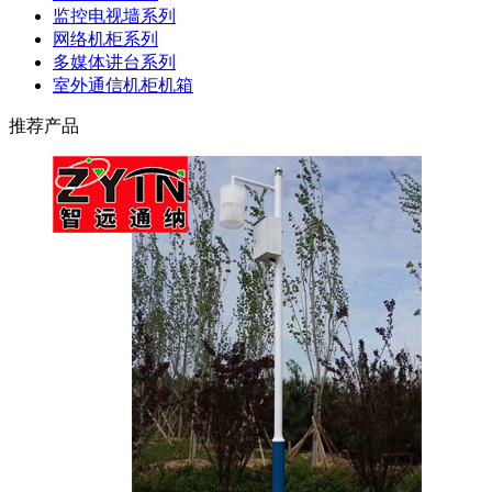
监控电视墙系列
网络机柜系列
多媒体讲台系列
室外通信机柜机箱
推荐产品