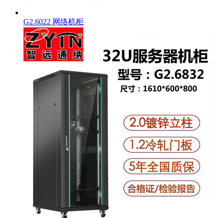
G2.6022 网络机柜