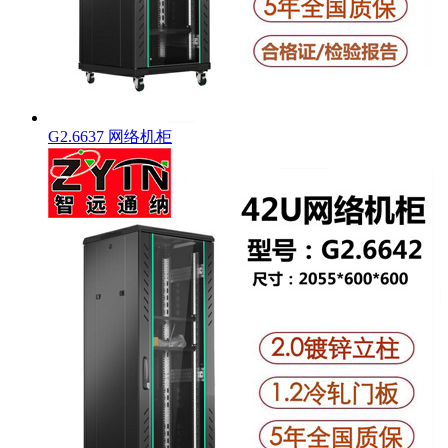
G2.6637 网络机柜