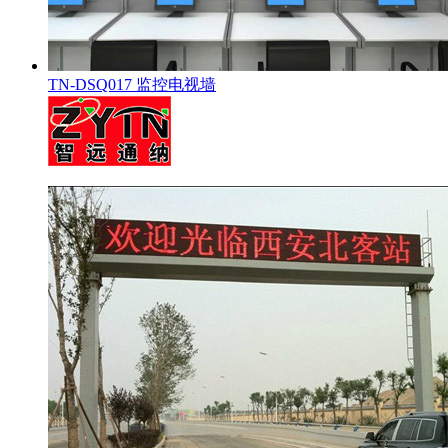
TN-DSQ017 监控电视墙