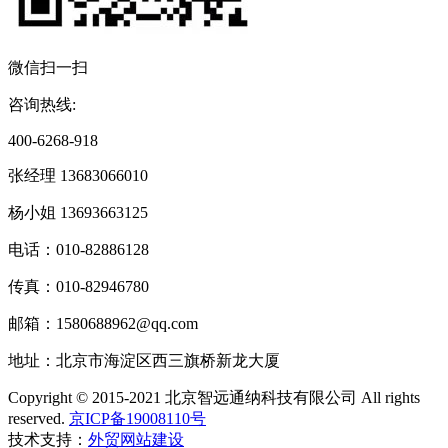
微信扫一扫
咨询热线:
400-6268-918
张经理 13683066010
杨小姐 13693663125
电话：010-82886128
传真：010-82946780
邮箱：1580688962@qq.com
地址：北京市海淀区西三旗桥新龙大厦
Copyright © 2015-2021 北京智远通纳科技有限公司 All rights
reserved.
京ICP备19008110号
技术支持：
外贸网站建设