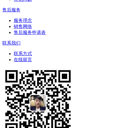
售后服务
服务理念
销售网络
售后服务申请表
联系我们
联系方式
在线留言