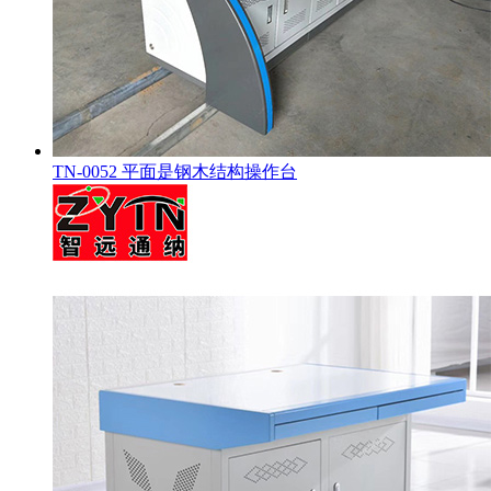
TN-0052 平面是钢木结构操作台