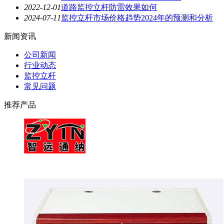
2022-12-01
道路监控立杆防雷效果如何
2024-07-11
监控立杆市场价格趋势2024年的预测和分析
新闻资讯
公司新闻
行业动态
监控立杆
常见问题
推荐产品