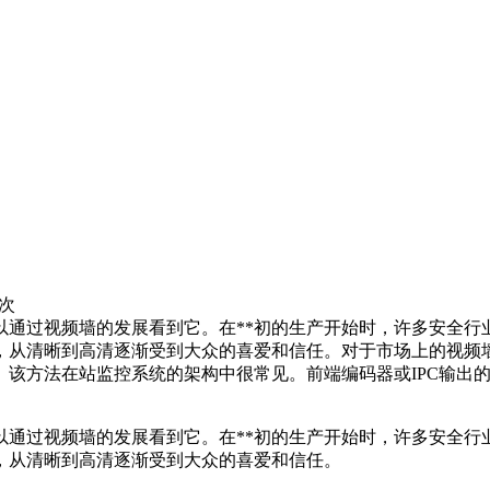
6次
以通过视频墙的发展看到它。在**初的生产开始时，许多安全行
，从清晰到高清逐渐受到大众的喜爱和信任。对于市场上的视频
该方法在站监控系统的架构中很常见。前端编码器或IPC输出
过视频墙的发展看到它。在**初的生产开始时，许多安全行
，从清晰到高清逐渐受到大众的喜爱和信任。