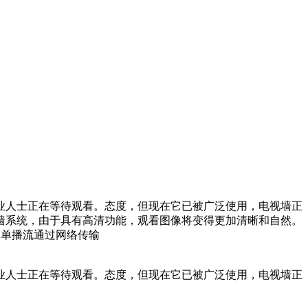
业人士正在等待观看。态度，但现在它已被广泛使用，电视墙正
墙系统，由于具有高清功能，观看图像将变得更加清晰和自然。
的单播流通过网络传输
业人士正在等待观看。态度，但现在它已被广泛使用，电视墙正