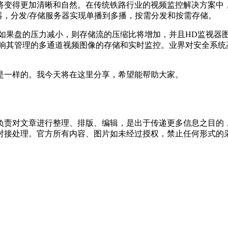
变得更加清晰和自然。在传统铁路行业的视频监控解决方案中，
务器，分发/存储服务器实现单播到多播，按需分发和按需存储。
果盘的压力减小，则存储流的压缩比将增加，并且HD监视器
影响其管理的多通道视频图像的存储和实时监控。业界对安全系统
一样的。我今天将在这里分享，希望能帮助大家。
负责对文章进行整理、排版、编辑，是出于传递更多信息之目的
对接处理。官方所有内容、图片如未经过授权，禁止任何形式的