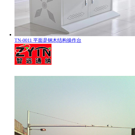
TN-0011 平面是钢木结构操作台