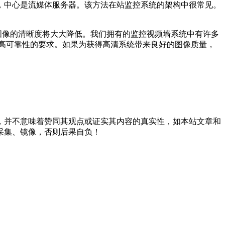
中心是流媒体服务器。该方法在站监控系统的架构中很常见。
图像的清晰度将大大降低。我们拥有的监控视频墙系统中有许多
高可靠性的要求。如果为获得高清系统带来良好的图像质量，
，并不意味着赞同其观点或证实其内容的真实性，如本站文章和
采集、镜像，否则后果自负！