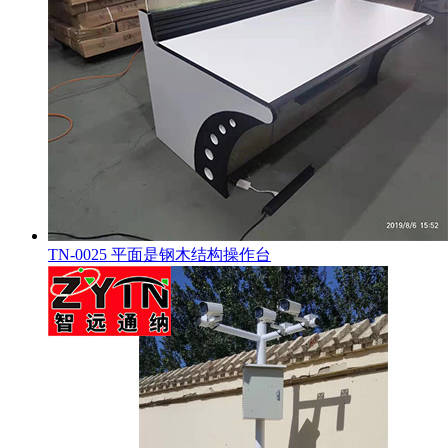
TN-0025 平面是钢木结构操作台