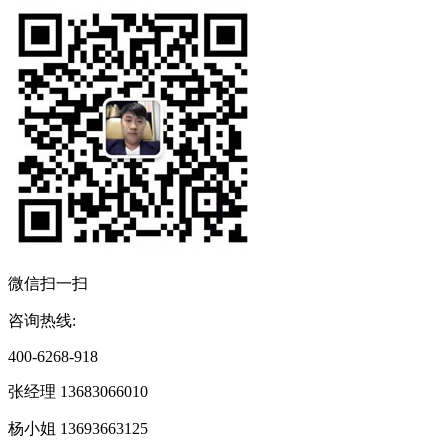
微信扫一扫
咨询热线:
400-6268-918
张经理 13683066010
杨小姐 13693663125