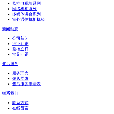
监控电视墙系列
网络机柜系列
多媒体讲台系列
室外通信机柜机箱
新闻动态
公司新闻
行业动态
监控立杆
常见问题
售后服务
服务理念
销售网络
售后服务申请表
联系我们
联系方式
在线留言