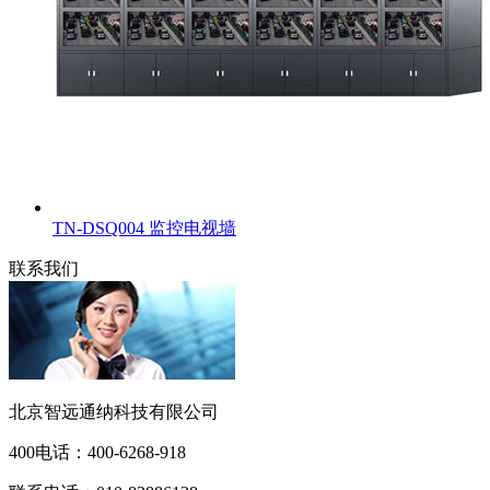
TN-DSQ004 监控电视墙
联系我们
北京智远通纳科技有限公司
400电话：
400-6268-918