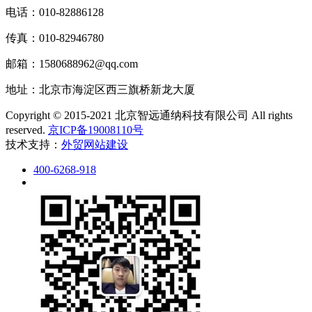
电话：010-82886128
传真：010-82946780
邮箱：1580688962@qq.com
地址：北京市海淀区西三旗桥新龙大厦
Copyright © 2015-2021 北京智远通纳科技有限公司 All rights
reserved.
京ICP备19008110号
技术支持：
外贸网站建设
400-6268-918