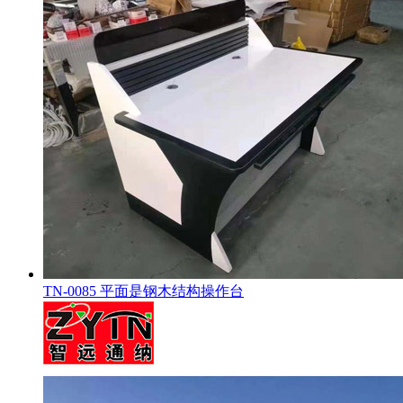
TN-0085 平面是钢木结构操作台