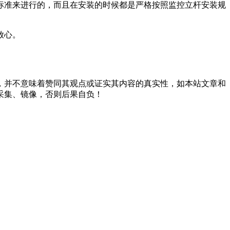
准来进行的，而且在安装的时候都是严格按照监控立杆安装规
放心。
，并不意味着赞同其观点或证实其内容的真实性，如本站文章和
采集、镜像，否则后果自负！