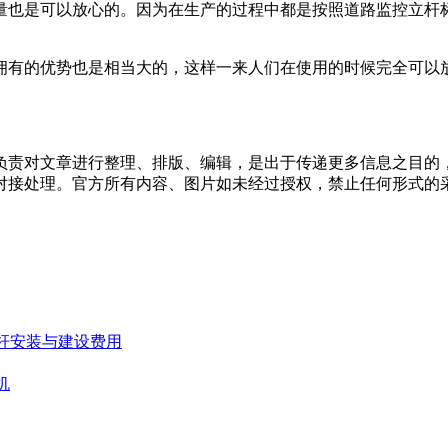
也是可以放心的。因为在生产的过程中都是按照道路监控立杆标
有的优势也是相当大的，这样一来人们在使用的时候完全可以
负责对文章进行整理、排版、编辑，是出于传递更多信息之目的
对接处理。官方所有内容、图片如未经过授权，禁止任何形式的
杆安装与建设费用
机