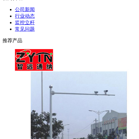
公司新闻
行业动态
监控立杆
常见问题
推荐产品