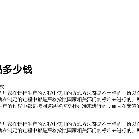
品多少钱
2次
的厂家在进行生产的过程中使用的方式方法都是不一样的，所以
格在制定的过程中都是严格按照国家相关部门的标准来进行的。
生产的过程中都是按照道路监控立杆标准来进行的，而且在安装
的厂家在进行生产的过程中使用的方式方法都是不一样的，所以
格在制定的过程中都是严格按照国家相关部门的标准来进行的。