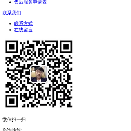
售后服务申请表
联系我们
联系方式
在线留言
微信扫一扫
咨询热线: