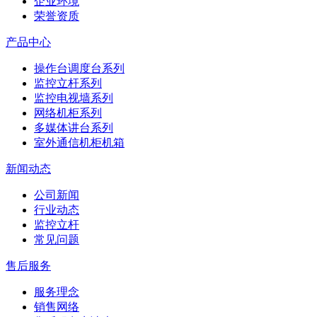
企业环境
荣誉资质
产品中心
操作台调度台系列
监控立杆系列
监控电视墙系列
网络机柜系列
多媒体讲台系列
室外通信机柜机箱
新闻动态
公司新闻
行业动态
监控立杆
常见问题
售后服务
服务理念
销售网络