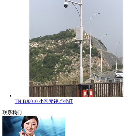
TN-BJ0010 小区变径监控杆
联系我们