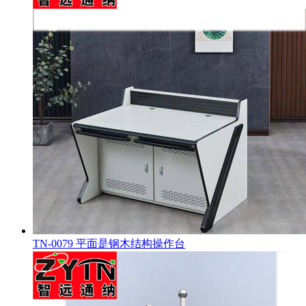
TN-0079 平面是钢木结构操作台