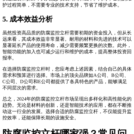
护过程简单，不需要专业的技术支持，节省了维护成本。
5. 成本效益分析
虽然投资高品质的防腐监控立杆需要初期的资金投入，但从长
远来看，其成本效益非常显著。耐用的材料和先进的技术可以
显著延长产品的使用寿命，减少需要频繁更换的次数。此外，
智能功能的加入也可减少运行和维护的成本，提高整体投资回
报率。
在选择防腐监控立杆时，您应考虑上述因素，结合自己的具体
需求和预算进行选择。市场上的顶尖品牌如A公司、B公司、
C公司、D公司和E公司都提供了各具特色的产品，能够满足
不同层次的需求。
总之，2024年的防腐监控立杆市场呈现出多样化和高性能化的
趋势。无论是材料的创新，还是智能技术的应用，都在不断推
动这一行业的发展。选择合适的防腐监控立杆，不仅能提升监
控效率，还能保障长期的设施安全。
防腐监控立杆哪家强？常见问