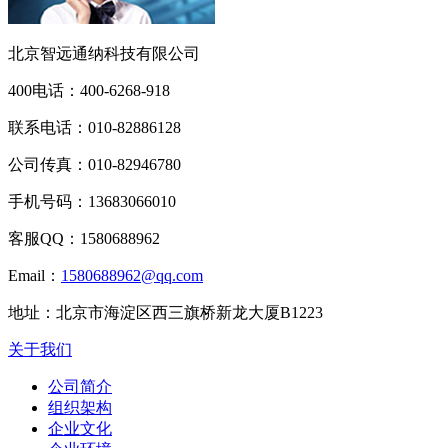
北京智远通纳科技有限公司
400电话：
400-6268-918
联系电话：
010-82886128
公司传真：
010-82946780
手机号码：
13683066010
客服QQ：
1580688962
Email：
1580688962@qq.com
地址：
北京市海淀区西三旗桥新龙大厦B1223
关于我们
公司简介
组织架构
企业文化