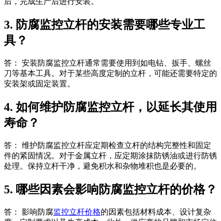
后，完成生产后进行安装。
3. 防腐监控立杆的安装需要哪些专业工
具？
答： 安装防腐监控立杆通常需要使用到如电钻、扳手、螺丝
刀等基本工具。对于某些高度定制的立杆，可能还需要特定的
安装架或固定装置。
4. 如何维护防腐监控立杆，以延长其使用
寿命？
答： 维护防腐监控立杆应定期检查立杆的结构完整性和固定
件的紧固情况。对于金属立杆，应定期涂抹防锈油或进行防锈
处理。保持立杆干净，避免积水和杂物堆积也是必要的。
5. 哪些因素会影响防腐监控立杆的价格？
答： 影响防腐
监控立杆价格
的因素包括材料成本、设计复杂