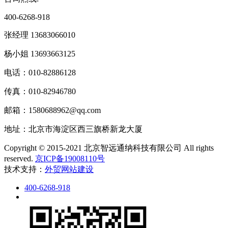
400-6268-918
张经理 13683066010
杨小姐 13693663125
电话：010-82886128
传真：010-82946780
邮箱：1580688962@qq.com
地址：北京市海淀区西三旗桥新龙大厦
Copyright © 2015-2021 北京智远通纳科技有限公司 All rights
reserved.
京ICP备19008110号
技术支持：
外贸网站建设
400-6268-918