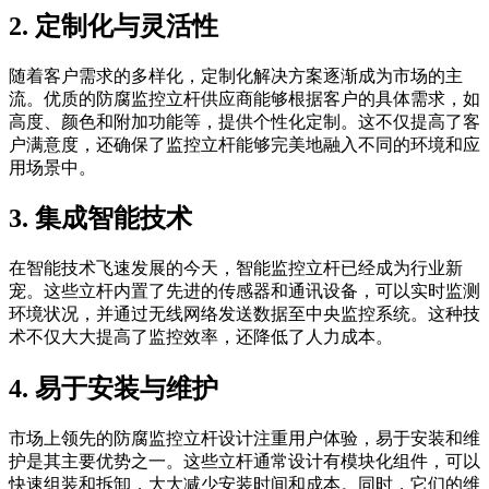
2. 定制化与灵活性
随着客户需求的多样化，定制化解决方案逐渐成为市场的主
流。优质的防腐监控立杆供应商能够根据客户的具体需求，如
高度、颜色和附加功能等，提供个性化定制。这不仅提高了客
户满意度，还确保了监控立杆能够完美地融入不同的环境和应
用场景中。
3. 集成智能技术
在智能技术飞速发展的今天，智能监控立杆已经成为行业新
宠。这些立杆内置了先进的传感器和通讯设备，可以实时监测
环境状况，并通过无线网络发送数据至中央监控系统。这种技
术不仅大大提高了监控效率，还降低了人力成本。
4. 易于安装与维护
市场上领先的防腐监控立杆设计注重用户体验，易于安装和维
护是其主要优势之一。这些立杆通常设计有模块化组件，可以
快速组装和拆卸，大大减少安装时间和成本。同时，它们的维