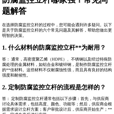
题解答
在选择防腐监控立杆的过程中，您可能会遇到许多疑问。以下
是关于防腐监控立杆的六个常见问题及其解答，帮助您做出更
明智的决策。
1. 什么材料的防腐监控立杆**为耐用？
答： 通常，高密度聚乙烯（HDPE）、不锈钢以及经过特殊防
腐处理的金属材料，如铝合金和镀锌钢，是制作防腐监控立杆
的**佳材料。这些材料不仅耐腐蚀性强，而且具有良好的结构
强度和耐候性。
2. 定制防腐监控立杆的流程是怎样的？
答： 定制防腐监控立杆通常包括以下步骤：首先，与供应商
讨论具体需求，包括高度、颜色、功能等；然后，供应商会根
据需求设计立杆方案；客户审批设计后，供应商开始生产；**