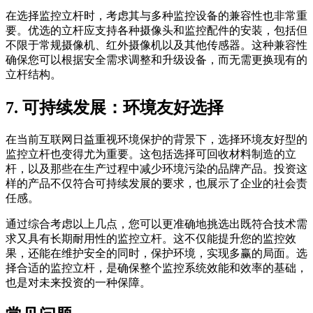
在选择监控立杆时，考虑其与多种监控设备的兼容性也非常重
要。优选的立杆应支持各种摄像头和监控配件的安装，包括但
不限于常规摄像机、红外摄像机以及其他传感器。这种兼容性
确保您可以根据安全需求调整和升级设备，而无需更换现有的
立杆结构。
7. 可持续发展：环境友好选择
在当前互联网日益重视环境保护的背景下，选择环境友好型的
监控立杆也变得尤为重要。这包括选择可回收材料制造的立
杆，以及那些在生产过程中减少环境污染的品牌产品。投资这
样的产品不仅符合可持续发展的要求，也展示了企业的社会责
任感。
通过综合考虑以上几点，您可以更准确地挑选出既符合技术需
求又具有长期耐用性的监控立杆。这不仅能提升您的监控效
果，还能在维护安全的同时，保护环境，实现多赢的局面。选
择合适的监控立杆，是确保整个监控系统效能和效率的基础，
也是对未来投资的一种保障。