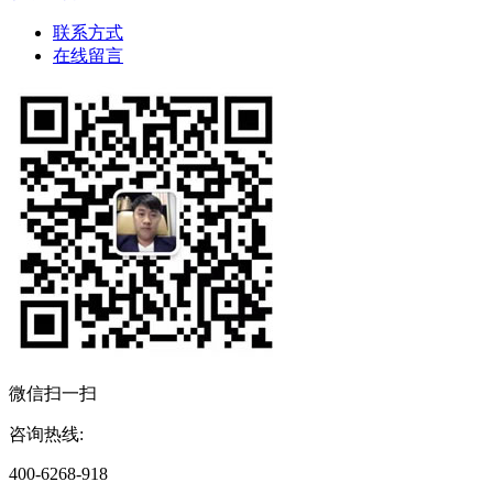
联系方式
在线留言
微信扫一扫
咨询热线:
400-6268-918