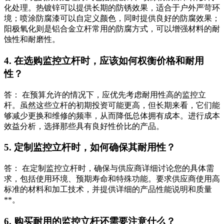
化处理。热镀锌可以提供长期的防锈效果，适合于户外严苛环
境；喷涂防腐漆可以自定义颜色，同时提供良好的防腐效果；
阳极氧化则是铝合金立杆常用的防腐方式，可以增强材料的耐
蚀性和耐磨性。
4. 在选购监控立杆时，应该如何权衡价格和耐用
性？
答： 在预算允许的情况下，应优先考虑耐用性高的监控立
杆。虽然这些立杆的初期投资可能更高，但长期来看，它们能
够减少更换和维修的频率，从而降低总体拥有成本。进行成本
效益分析，选择那些具有良好性价比的产品。
5. 定制监控立杆时，如何确保其耐用性？
答： 在定制监控立杆时，确保与供应商详细讨论您的具体需
求，包括使用环境、预期寿命和特殊功能。要求供应商使用高
标准的材料和加工技术，并提供详细的产品性能说明和质量
**。
6. 购买耐用的监控立杆还需要注意什么？