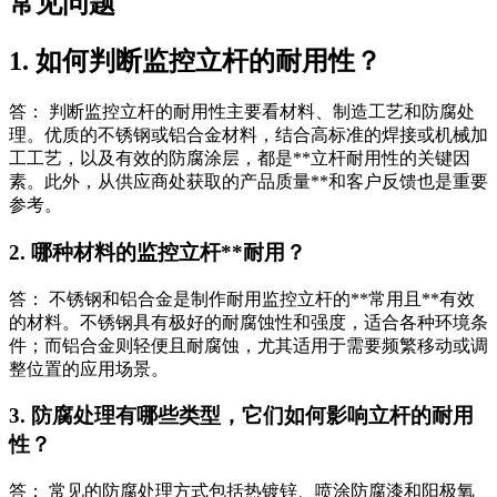
常见问题
1. 如何判断监控立杆的耐用性？
答： 判断监控立杆的耐用性主要看材料、制造工艺和防腐处
理。优质的不锈钢或铝合金材料，结合高标准的焊接或机械加
工工艺，以及有效的防腐涂层，都是**立杆耐用性的关键因
素。此外，从供应商处获取的产品质量**和客户反馈也是重要
参考。
2. 哪种材料的监控立杆**耐用？
答： 不锈钢和铝合金是制作耐用监控立杆的**常用且**有效
的材料。不锈钢具有极好的耐腐蚀性和强度，适合各种环境条
件；而铝合金则轻便且耐腐蚀，尤其适用于需要频繁移动或调
整位置的应用场景。
3. 防腐处理有哪些类型，它们如何影响立杆的耐用
性？
答： 常见的防腐处理方式包括热镀锌、喷涂防腐漆和阳极氧