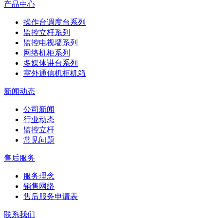
产品中心
操作台调度台系列
监控立杆系列
监控电视墙系列
网络机柜系列
多媒体讲台系列
室外通信机柜机箱
新闻动态
公司新闻
行业动态
监控立杆
常见问题
售后服务
服务理念
销售网络
售后服务申请表
联系我们