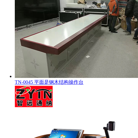
TN-0045 平面是钢木结构操作台