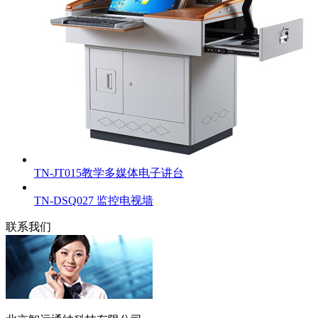
TN-JT015教学多媒体电子讲台
TN-DSQ027 监控电视墙
联系我们