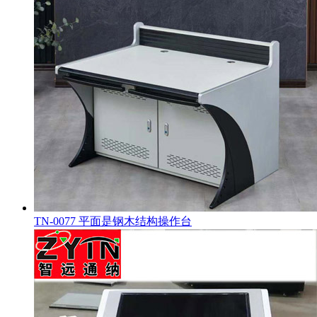
TN-0077 平面是钢木结构操作台