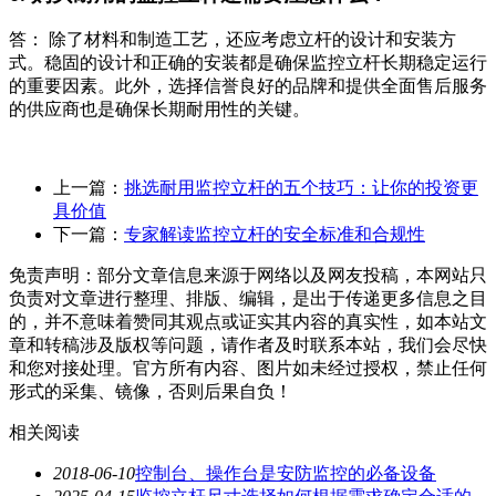
答： 除了材料和制造工艺，还应考虑立杆的设计和安装方
式。稳固的设计和正确的安装都是确保监控立杆长期稳定运行
的重要因素。此外，选择信誉良好的品牌和提供全面售后服务
的供应商也是确保长期耐用性的关键。
上一篇：
挑选耐用监控立杆的五个技巧：让你的投资更
具价值
下一篇：
专家解读监控立杆的安全标准和合规性
免责声明：部分文章信息来源于网络以及网友投稿，本网站只
负责对文章进行整理、排版、编辑，是出于传递更多信息之目
的，并不意味着赞同其观点或证实其内容的真实性，如本站文
章和转稿涉及版权等问题，请作者及时联系本站，我们会尽快
和您对接处理。官方所有内容、图片如未经过授权，禁止任何
形式的采集、镜像，否则后果自负！
相关阅读
2018-06-10
控制台、操作台是安防监控的必备设备