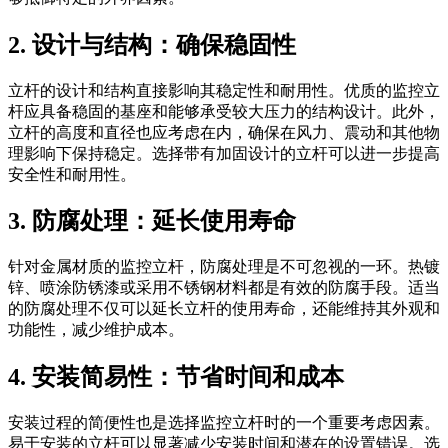
2. 设计与结构：确保稳固性
立杆的设计和结构直接影响其稳定性和耐用性。优质的监控立
杆应具备稳固的基座和能够承受较大压力的结构设计。此外，
立杆的高度和直径也应考虑在内，确保在风力、震动和其他物
理影响下保持稳定。选择带有加固设计的立杆可以进一步提高
安全性和耐用性。
3. 防腐处理：延长使用寿命
针对金属材质的监控立杆，防腐处理是不可忽视的一环。热镀
锌、喷涂防锈漆或采用不锈钢材料都是有效的防腐手段。适当
的防腐处理不仅可以延长立杆的使用寿命，还能维持其外观和
功能性，减少维护成本。
4. 安装简易性：节省时间和成本
安装过程的简便性也是选择监控立杆时的一个重要考虑因素。
易于安装的立杆可以显著减少安装时间和潜在的设置错误。选