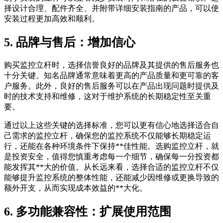
择设计合理、配件齐全、并附带详细安装指南的产品，可以使
安装过程更加高效和顺利。
5. 品牌与售后：增加信心
购买监控立杆时，选择信誉良好的品牌及其提供的售后服务也
十分关键。知名品牌通常意味着更高的产品质量和更可靠的客
户服务。此外，良好的售后服务可以在产品出现问题时提供及
时的技术支持和维修，这对于维护系统的长期稳定性至关重
要。
通过以上这些关键的选择标准，您可以更有信心地选择适合自
己需求的监控立杆，确保您的监控系统不仅能够长期稳定运
行，还能在各种环境条件下保持**佳性能。选购监控立杆，就
是投资安全，值得您慎重考虑每一个细节，确保每一分投资都
能发挥其**大的价值。从长远来看，选择合适的监控立杆不仅
能够提升监控系统的整体性能，还能减少因维修或更换导致的
额外开支，从而实现成本效益的**大化。
6. 多功能兼容性：扩展使用范围