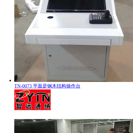
TN-0073 平面是钢木结构操作台