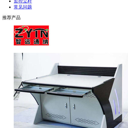
监控立杆
常见问题
推荐产品