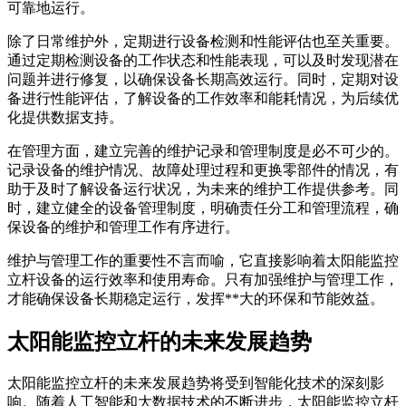
可靠地运行。
除了日常维护外，定期进行设备检测和性能评估也至关重要。
通过定期检测设备的工作状态和性能表现，可以及时发现潜在
问题并进行修复，以确保设备长期高效运行。同时，定期对设
备进行性能评估，了解设备的工作效率和能耗情况，为后续优
化提供数据支持。
在管理方面，建立完善的维护记录和管理制度是必不可少的。
记录设备的维护情况、故障处理过程和更换零部件的情况，有
助于及时了解设备运行状况，为未来的维护工作提供参考。同
时，建立健全的设备管理制度，明确责任分工和管理流程，确
保设备的维护和管理工作有序进行。
维护与管理工作的重要性不言而喻，它直接影响着太阳能监控
立杆设备的运行效率和使用寿命。只有加强维护与管理工作，
才能确保设备长期稳定运行，发挥**大的环保和节能效益。
太阳能监控立杆的未来发展趋势
太阳能监控立杆的未来发展趋势将受到智能化技术的深刻影
响。随着人工智能和大数据技术的不断进步，太阳能监控立杆