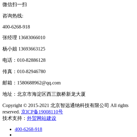
微信扫一扫
咨询热线:
400-6268-918
张经理 13683066010
杨小姐 13693663125
电话：010-82886128
传真：010-82946780
邮箱：1580688962@qq.com
地址：北京市海淀区西三旗桥新龙大厦
Copyright © 2015-2021 北京智远通纳科技有限公司 All rights
reserved.
京ICP备19008110号
技术支持：
外贸网站建设
400-6268-918