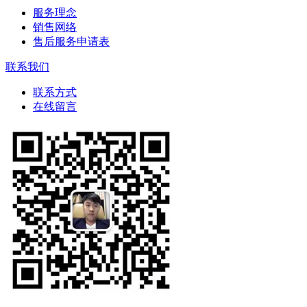
服务理念
销售网络
售后服务申请表
联系我们
联系方式
在线留言