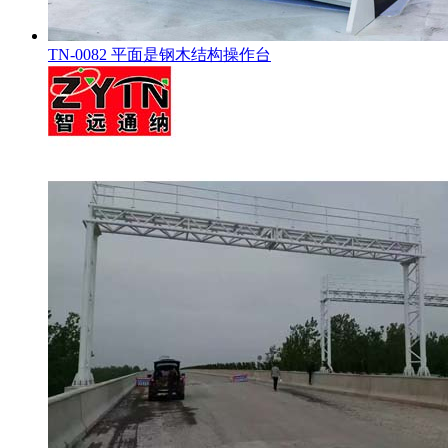
TN-0082 平面是钢木结构操作台