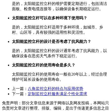
是的，太阳能监控立杆的维护需要定期进行，包括清洁
面板、检查电缆连接等，以确保设备长期稳定运行。
太阳能监控立杆可以在多种环境下使用吗？
是的，太阳能监控立杆适用于多种环境，如城市、乡
村、山区等，具有较强的适用性和灵活性。
太阳能监控立杆的设计是否考虑了抗风能力？
是的，太阳能监控立杆的设计通常考虑了抗风能力，以
确保设备在恶劣天气条件下稳定运行。
太阳能监控立杆的使用寿命是多久？
太阳能监控立杆的使用寿命一般在20年以上，经过合理
维护可延长设备的使用寿命。
上一篇：
八角监控立杆的特点与应用优势
下一篇：
定制监控立杆服务满足个性化需求
免责声明：部分文章信息来源于网络以及网友投稿，本网站只
负责对文章进行整理、排版、编辑，是出于传递更多信息之目