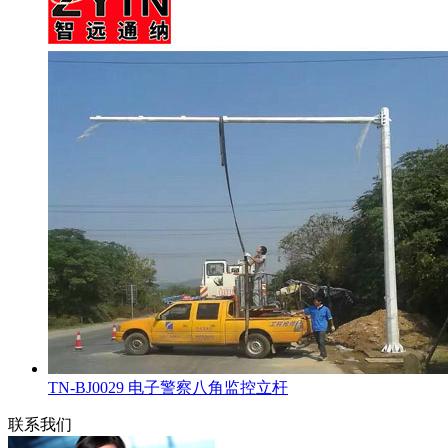
TN-BJ0029 电子警察八角监控立杆
联系我们