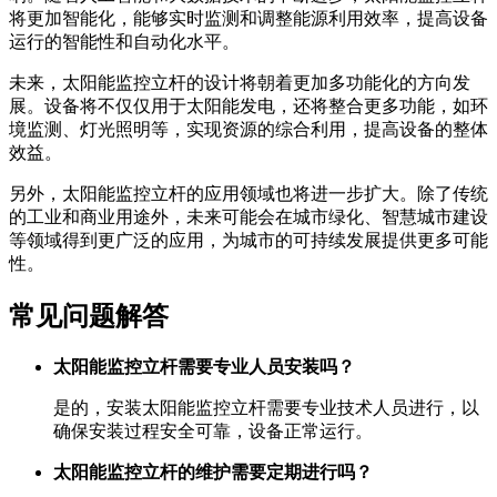
将更加智能化，能够实时监测和调整能源利用效率，提高设备
运行的智能性和自动化水平。
未来，太阳能监控立杆的设计将朝着更加多功能化的方向发
展。设备将不仅仅用于太阳能发电，还将整合更多功能，如环
境监测、灯光照明等，实现资源的综合利用，提高设备的整体
效益。
另外，太阳能监控立杆的应用领域也将进一步扩大。除了传统
的工业和商业用途外，未来可能会在城市绿化、智慧城市建设
等领域得到更广泛的应用，为城市的可持续发展提供更多可能
性。
常见问题解答
太阳能监控立杆需要专业人员安装吗？
是的，安装太阳能监控立杆需要专业技术人员进行，以
确保安装过程安全可靠，设备正常运行。
太阳能监控立杆的维护需要定期进行吗？