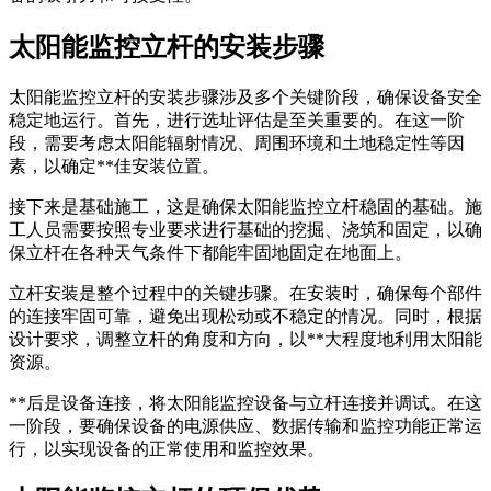
太阳能监控立杆的安装步骤
太阳能监控立杆的安装步骤涉及多个关键阶段，确保设备安全
稳定地运行。首先，进行选址评估是至关重要的。在这一阶
段，需要考虑太阳能辐射情况、周围环境和土地稳定性等因
素，以确定**佳安装位置。
接下来是基础施工，这是确保太阳能监控立杆稳固的基础。施
工人员需要按照专业要求进行基础的挖掘、浇筑和固定，以确
保立杆在各种天气条件下都能牢固地固定在地面上。
立杆安装是整个过程中的关键步骤。在安装时，确保每个部件
的连接牢固可靠，避免出现松动或不稳定的情况。同时，根据
设计要求，调整立杆的角度和方向，以**大程度地利用太阳能
资源。
**后是设备连接，将太阳能监控设备与立杆连接并调试。在这
一阶段，要确保设备的电源供应、数据传输和监控功能正常运
行，以实现设备的正常使用和监控效果。