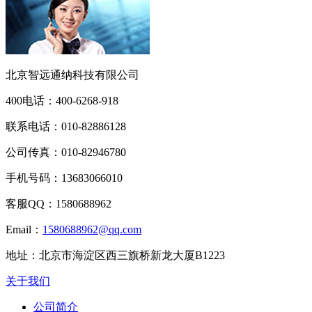
北京智远通纳科技有限公司
400电话：
400-6268-918
联系电话：
010-82886128
公司传真：
010-82946780
手机号码：
13683066010
客服QQ：
1580688962
Email：
1580688962@qq.com
地址：
北京市海淀区西三旗桥新龙大厦B1223
关于我们
公司简介