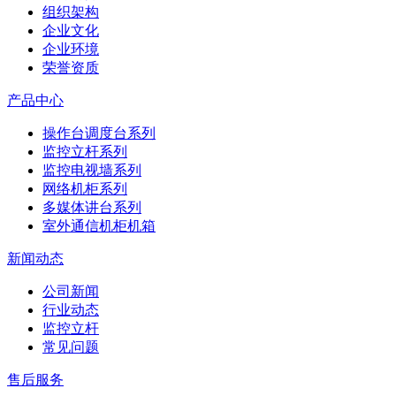
组织架构
企业文化
企业环境
荣誉资质
产品中心
操作台调度台系列
监控立杆系列
监控电视墙系列
网络机柜系列
多媒体讲台系列
室外通信机柜机箱
新闻动态
公司新闻
行业动态
监控立杆
常见问题
售后服务