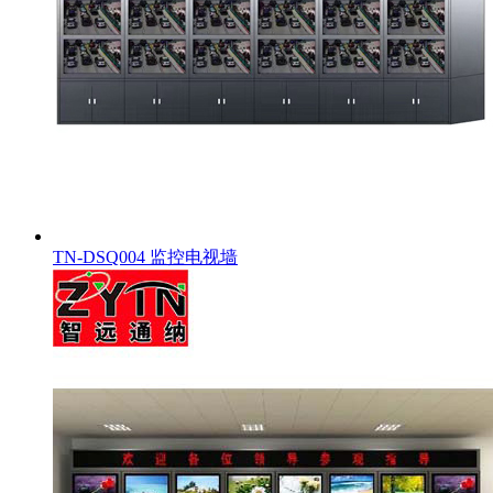
TN-DSQ004 监控电视墙