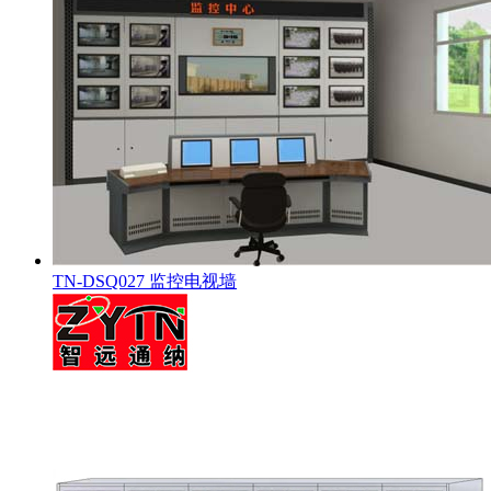
TN-DSQ027 监控电视墙