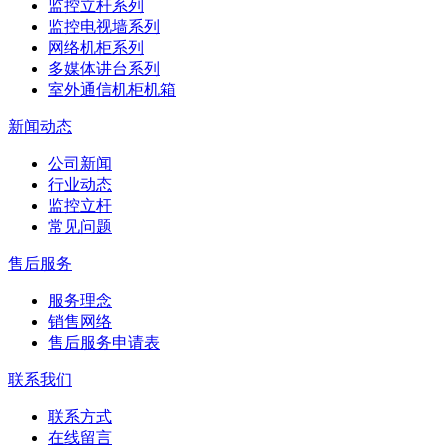
监控立杆系列
监控电视墙系列
网络机柜系列
多媒体讲台系列
室外通信机柜机箱
新闻动态
公司新闻
行业动态
监控立杆
常见问题
售后服务
服务理念
销售网络
售后服务申请表
联系我们
联系方式
在线留言