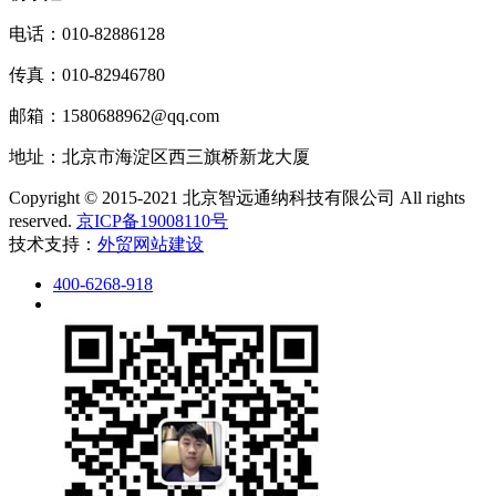
电话：010-82886128
传真：010-82946780
邮箱：1580688962@qq.com
地址：北京市海淀区西三旗桥新龙大厦
Copyright © 2015-2021 北京智远通纳科技有限公司 All rights
reserved.
京ICP备19008110号
技术支持：
外贸网站建设
400-6268-918