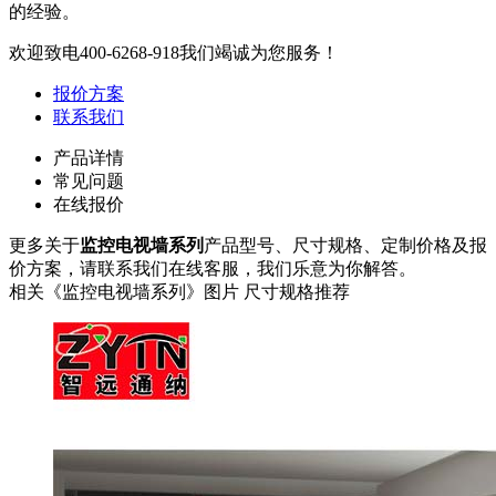
的经验。
欢迎致电
400-6268-918
我们竭诚为您服务！
报价方案
联系我们
产品详情
常见问题
在线报价
更多关于
监控电视墙系列
产品型号、尺寸规格、定制价格及报
价方案，请联系我们在线客服，我们乐意为你解答。
相关《监控电视墙系列》图片 尺寸规格推荐