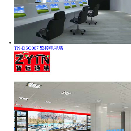
TN-DSQ007 监控电视墙