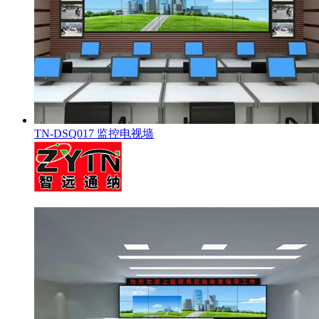
TN-DSQ017 监控电视墙