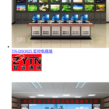
TN-DSQ025 监控电视墙