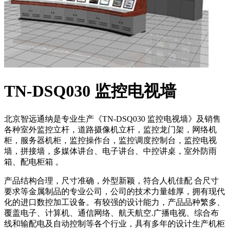
TN-DSQ030 监控电视墙
北京智远通纳是专业生产《TN-DSQ030 监控电视墙》及销售
各种室外监控立杆，道路摄像机立杆，监控龙门架，网络机
柜，服务器机柜，监控操作台，监控调度控制台，监控电视
墙，拼接墙，多媒体讲台、电子讲台、中控讲桌，室外防雨
箱、配电柜箱 。
产品结构合理，尺寸准确，外型新颖，符合人机佳配 合尺寸
要求等金属制品的专业公司，公司的技术力量雄厚，拥有现代
化的进口数控加工设备。有较强的设计能力，产品品种繁多、
覆盖电子、计算机、通信网络、航天航空.广播电视、综合布
线和输配电及自动控制等各个行业，具有多年的设计生产机柜