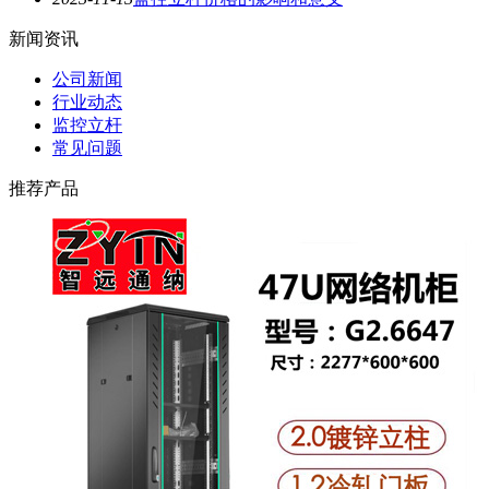
新闻资讯
公司新闻
行业动态
监控立杆
常见问题
推荐产品