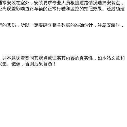
通常安装在室外，安装要求专业人员根据道路情况选择安装点，
止距离误差影响道路车辆的正常行驶和监控的拍照效果。还必须建
的悲伤，所以一定要建立相关数据的准确估计，注意安装时，
，并不意味着赞同其观点或证实其内容的真实性，如本站文章和
采集、镜像，否则后果自负！