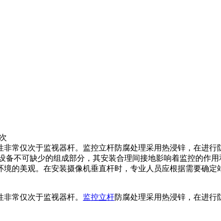
0次
性非常仅次于监视器杆。监控立杆防腐处理采用热浸锌，在进行
控设备不可缺少的组成部分，其安装合理间接地影响着监控的作
路环境的美观。在安装摄像机垂直杆时，专业人员应根据需要确定
非常仅次于监视器杆。
监控立杆
防腐处理采用热浸锌，在进行