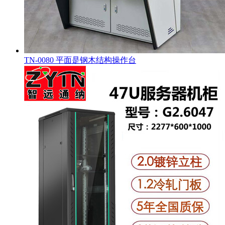
TN-0080 平面是钢木结构操作台