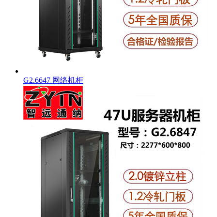
G2.6647 网络机柜