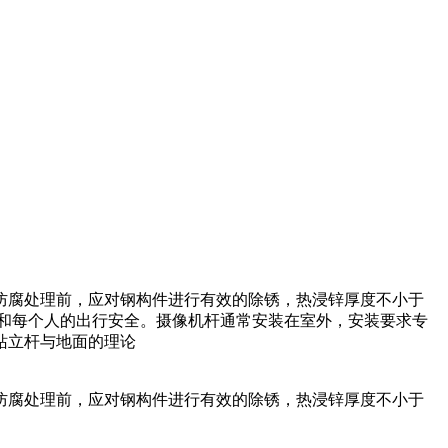
防腐处理前，应对钢构件进行有效的除锈，热浸锌厚度不小于
用和每个人的出行安全。摄像机杆通常安装在室外，安装要求专
站立杆与地面的理论
防腐处理前，应对钢构件进行有效的除锈，热浸锌厚度不小于