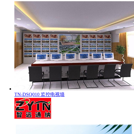
TN-DSQ010 监控电视墙