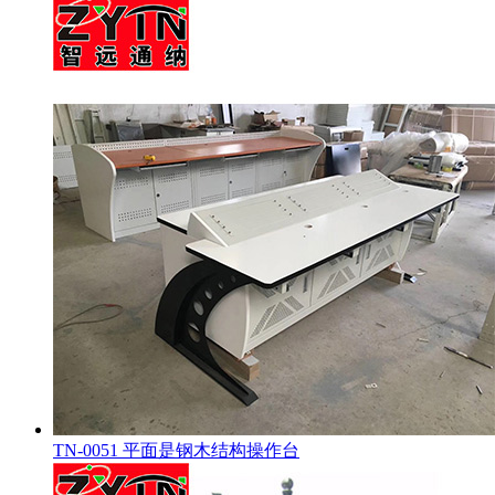
TN-0051 平面是钢木结构操作台