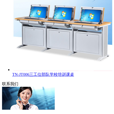
TN-JT006三工位部队学校培训课桌
联系我们