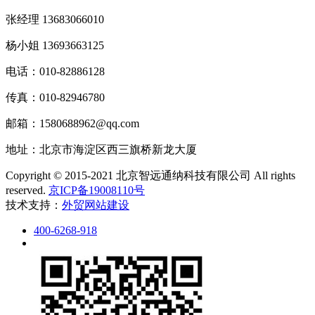
张经理 13683066010
杨小姐 13693663125
电话：010-82886128
传真：010-82946780
邮箱：1580688962@qq.com
地址：北京市海淀区西三旗桥新龙大厦
Copyright © 2015-2021 北京智远通纳科技有限公司 All rights
reserved.
京ICP备19008110号
技术支持：
外贸网站建设
400-6268-918