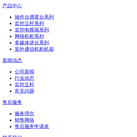
产品中心
操作台调度台系列
监控立杆系列
监控电视墙系列
网络机柜系列
多媒体讲台系列
室外通信机柜机箱
新闻动态
公司新闻
行业动态
监控立杆
常见问题
售后服务
服务理念
销售网络
售后服务申请表