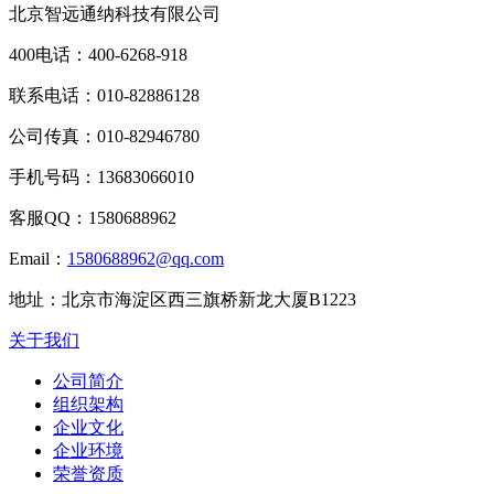
北京智远通纳科技有限公司
400电话：
400-6268-918
联系电话：
010-82886128
公司传真：
010-82946780
手机号码：
13683066010
客服QQ：
1580688962
Email：
1580688962@qq.com
地址：
北京市海淀区西三旗桥新龙大厦B1223
关于我们
公司简介
组织架构
企业文化
企业环境
荣誉资质