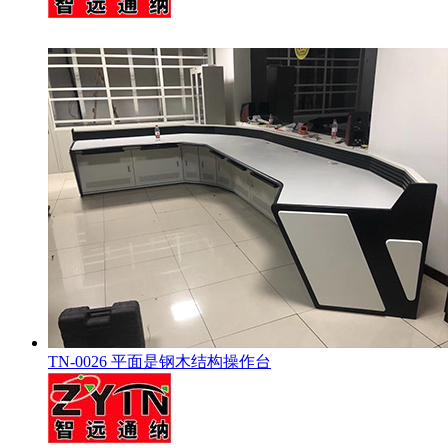
TN-0026 平面是钢木结构操作台