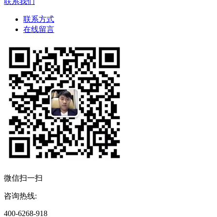
联系我们
联系方式
在线留言
微信扫一扫
咨询热线:
400-6268-918