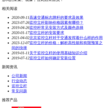
相关阅读
2020-09-11
高速交通标志牌杆的要求及效果
2023-07-26
监控立杆影响价格因素有哪些？
2019-04-26
监控杆常见安装方式及颜色选择
2020-01-17
监控立杆的安装要求
2021-04-02
北京监控立杆对于交通发挥着什么样的作用
2023-12-07
监控立杆的价格：解析高性能和有限预算之
间的抉择
2019-01-11
关于监控立杆的使用基础知识介绍
2019-07-12
监控立杆如何确定安装位置
新闻资讯
公司新闻
行业动态
监控立杆
常见问题
推荐产品