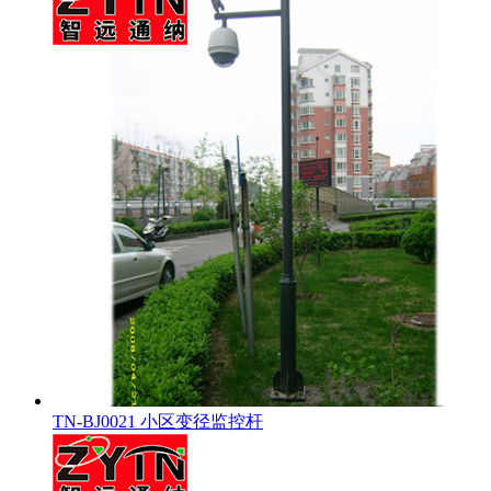
TN-BJ0021 小区变径监控杆