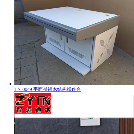
TN-0049 平面是钢木结构操作台