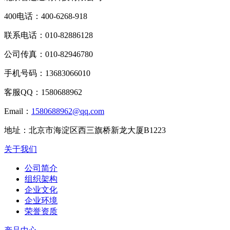
400电话：
400-6268-918
联系电话：
010-82886128
公司传真：
010-82946780
手机号码：
13683066010
客服QQ：
1580688962
Email：
1580688962@qq.com
地址：
北京市海淀区西三旗桥新龙大厦B1223
关于我们
公司简介
组织架构
企业文化
企业环境
荣誉资质