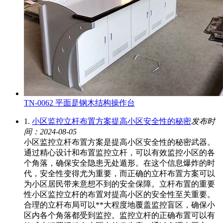
TN-0062 平面是钢木结构操作台
1.
小区监控立杆布置方案提高小区安全性的秘密
发布时
间：2024-08-05
小区监控立杆布置方案是提高小区安全性的秘密武器。
通过精心设计和布置监控立杆，可以有效监控小区的各
个角落，确保安全隐患无处遁形。在这个信息爆炸的时
代，安全性变得尤为重要，而正确的立杆布置方案可以
为小区居民带来意想不到的安全保障。立杆布置的重要
性小区监控立杆的布置对提高小区的安全性至关重要。
合理的立杆布局可以**大程度地覆盖监控盲区，确保小
区内各个角落都受到监控。监控立杆的正确布置可以有