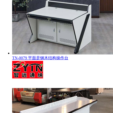
TN-0079 平面是钢木结构操作台