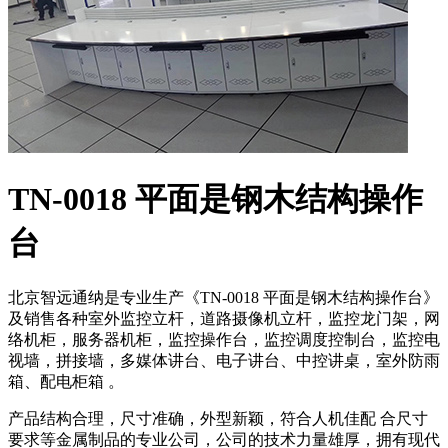
TN-0018 平面是钢木结构操作
台
北京智远通纳是专业生产《TN-0018 平面是钢木结构操作台》
及销售各种室外监控立杆，道路摄像机立杆，监控龙门架，网
络机柜，服务器机柜，监控操作台，监控调度控制台，监控电
视墙，拼接墙，多媒体讲台、电子讲台、中控讲桌，室外防雨
箱、配电柜箱 。
产品结构合理，尺寸准确，外型新颖，符合人机佳配 合尺寸
要求等金属制品的专业公司，公司的技术力量雄厚，拥有现代