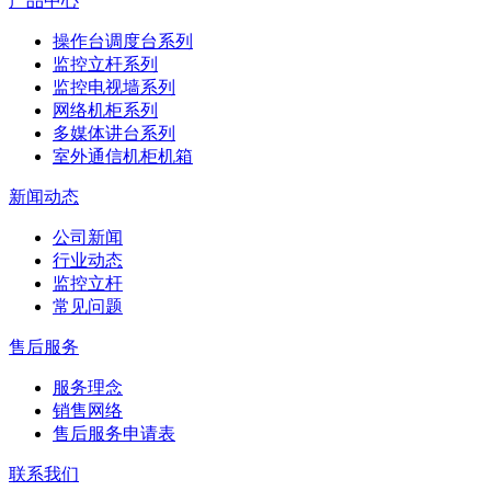
产品中心
操作台调度台系列
监控立杆系列
监控电视墙系列
网络机柜系列
多媒体讲台系列
室外通信机柜机箱
新闻动态
公司新闻
行业动态
监控立杆
常见问题
售后服务
服务理念
销售网络
售后服务申请表
联系我们