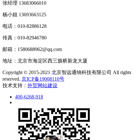
张经理 13683066010
杨小姐 13693663125
电话：010-82886128
传真：010-82946780
邮箱：1580688962@qq.com
地址：北京市海淀区西三旗桥新龙大厦
Copyright © 2015-2021 北京智远通纳科技有限公司 All rights
reserved.
京ICP备19008110号
技术支持：
外贸网站建设
400-6268-918