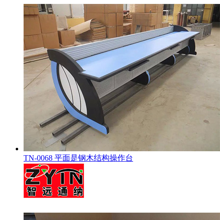
TN-0068 平面是钢木结构操作台