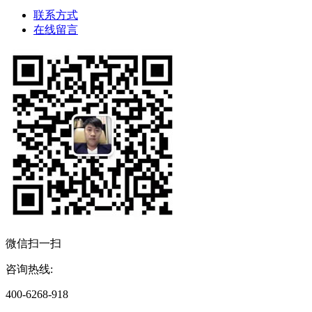
联系方式
在线留言
微信扫一扫
咨询热线:
400-6268-918