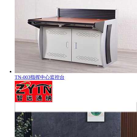
TN-003指挥中心监控台