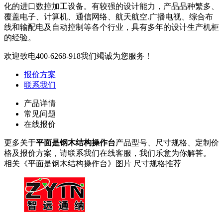
化的进口数控加工设备。有较强的设计能力，产品品种繁多、
覆盖电子、计算机、通信网络、航天航空.广播电视、综合布
线和输配电及自动控制等各个行业，具有多年的设计生产机柜
的经验。
欢迎致电
400-6268-918
我们竭诚为您服务！
报价方案
联系我们
产品详情
常见问题
在线报价
更多关于
平面是钢木结构操作台
产品型号、尺寸规格、定制价
格及报价方案，请联系我们在线客服，我们乐意为你解答。
相关《平面是钢木结构操作台》图片 尺寸规格推荐