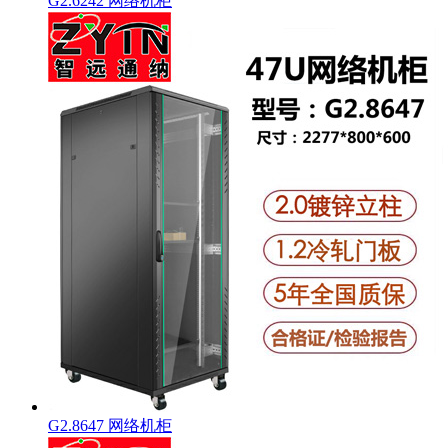
G2.6242 网络机柜
G2.8647 网络机柜