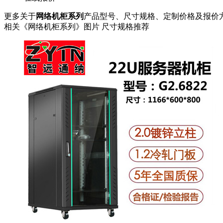
更多关于
网络机柜系列
产品型号、尺寸规格、定制价格及报价
相关《网络机柜系列》图片 尺寸规格推荐