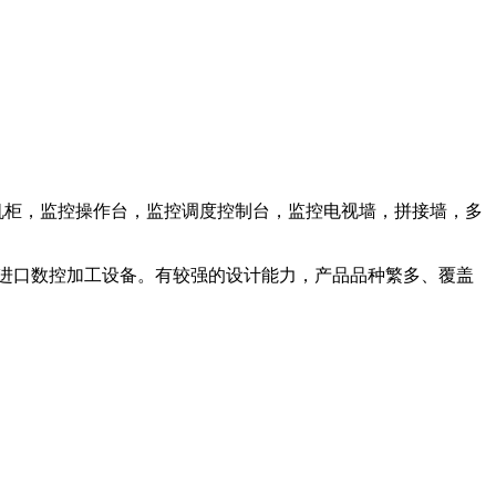
器机柜，监控操作台，监控调度控制台，监控电视墙，拼接墙，多
进口数控加工设备。有较强的设计能力，产品品种繁多、覆盖