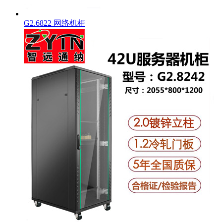
G2.6822 网络机柜