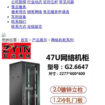
公司新闻
行业动态
监控立杆
常见问题
售后服务
服务理念
销售网络
售后服务申请表
车间设备
联系我们
联系方式
在线留言
您的位置：
首页
>
产品展示
>
网络机柜系列