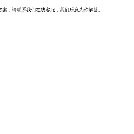
方案，请联系我们在线客服，我们乐意为你解答。