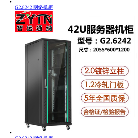
G2.8242 网络机柜