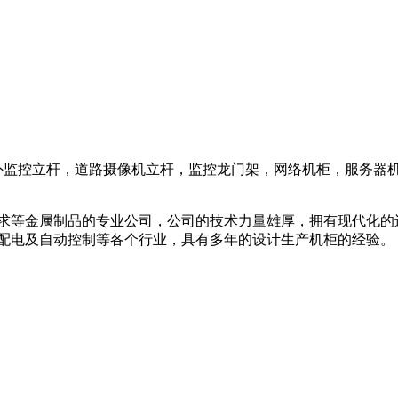
各种室外监控立杆，道路摄像机立杆，监控龙门架，网络机柜，服务
要求等金属制品的专业公司，公司的技术力量雄厚，拥有现代化的
输配电及自动控制等各个行业，具有多年的设计生产机柜的经验。