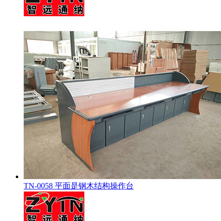
TN-0058 平面是钢木结构操作台