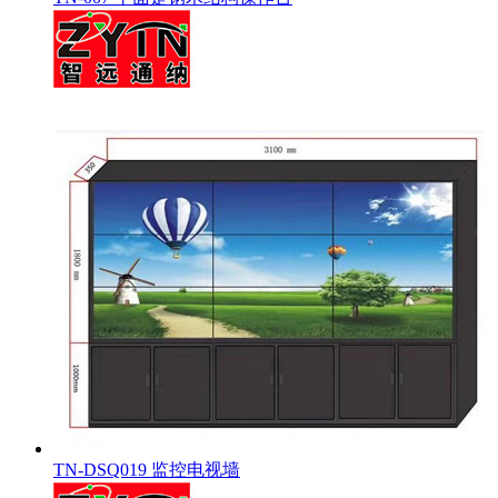
TN-DSQ019 监控电视墙