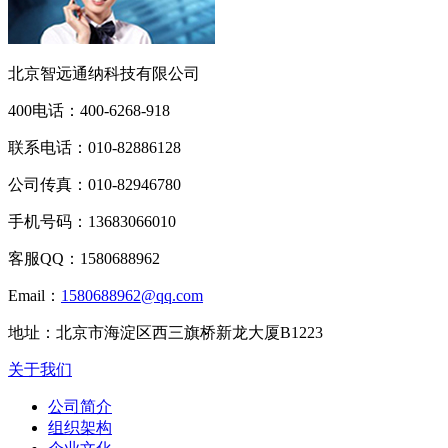
北京智远通纳科技有限公司
400电话：
400-6268-918
联系电话：
010-82886128
公司传真：
010-82946780
手机号码：
13683066010
客服QQ：
1580688962
Email：
1580688962@qq.com
地址：
北京市海淀区西三旗桥新龙大厦B1223
关于我们
公司简介
组织架构