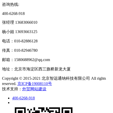
咨询热线:
400-6268-918
张经理 13683066010
杨小姐 13693663125
电话：010-82886128
传真：010-82946780
邮箱：1580688962@qq.com
地址：北京市海淀区西三旗桥新龙大厦
Copyright © 2015-2021 北京智远通纳科技有限公司 All rights
reserved.
京ICP备19008110号
技术支持：
外贸网站建设
400-6268-918