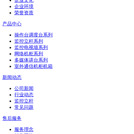
企业文化
企业环境
荣誉资质
产品中心
操作台调度台系列
监控立杆系列
监控电视墙系列
网络机柜系列
多媒体讲台系列
室外通信机柜机箱
新闻动态
公司新闻
行业动态
监控立杆
常见问题
售后服务
服务理念