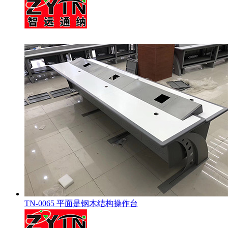
TN-0065 平面是钢木结构操作台