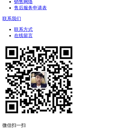
销售网络
售后服务申请表
联系我们
联系方式
在线留言
微信扫一扫