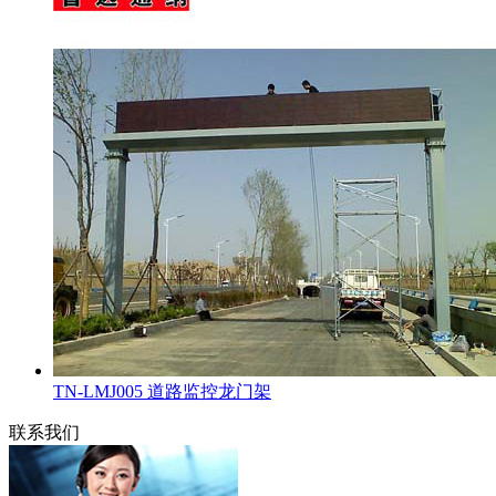
TN-LMJ005 道路监控龙门架
联系我们