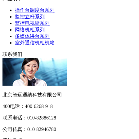
操作台调度台系列
监控立杆系列
监控电视墙系列
网络机柜系列
多媒体讲台系列
室外通信机柜机箱
联系我们
北京智远通纳科技有限公司
400电话：
400-6268-918
联系电话：
010-82886128
公司传真：
010-82946780