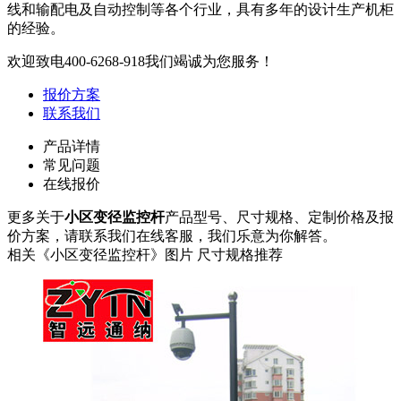
线和输配电及自动控制等各个行业，具有多年的设计生产机柜
的经验。
欢迎致电
400-6268-918
我们竭诚为您服务！
报价方案
联系我们
产品详情
常见问题
在线报价
更多关于
小区变径监控杆
产品型号、尺寸规格、定制价格及报
价方案，请联系我们在线客服，我们乐意为你解答。
相关《小区变径监控杆》图片 尺寸规格推荐