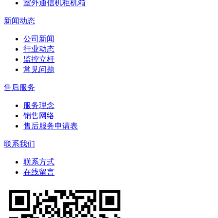
室外通信机柜机箱
新闻动态
公司新闻
行业动态
监控立杆
常见问题
售后服务
服务理念
销售网络
售后服务申请表
联系我们
联系方式
在线留言