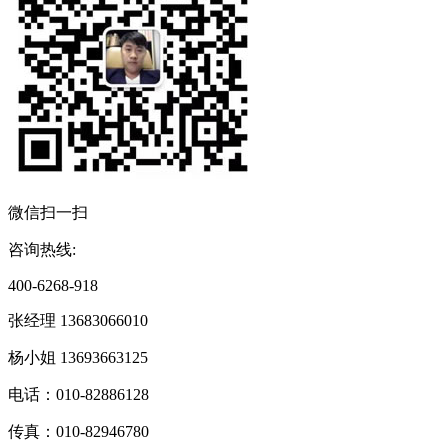
微信扫一扫
咨询热线:
400-6268-918
张经理 13683066010
杨小姐 13693663125
电话：010-82886128
传真：010-82946780