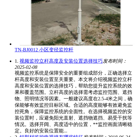
TN-BJ0012 小区变径监控杆
1.
视频监控立杆高度及安装位置选择技巧
发布时间：
2025-02-08
视频监控系统是保障安全的重要组成部分，正确选择立
杆高度和安装位置至关重要。本文将介绍视频监控立杆
高度和安装位置的选择技巧，帮助您提升监控系统的效
果和覆盖范围。立杆高度的选择需考虑监控范围、遮挡
物、照明情况等因素。一般建议高度在2.5-4米之间，确
保能够有效监控目标区域。合适的高度能够有效避免监
控死角，保障监控系统的全面性。在选择视频监控的安
装位置时，应避免阳光直射、遮挡物遮挡、易受干扰等
情况。选择开阔、高度适中的位置，**监控画面清晰稳
定。良好的安装位置能...