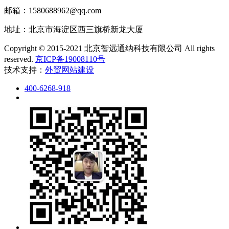
邮箱：1580688962@qq.com
地址：北京市海淀区西三旗桥新龙大厦
Copyright © 2015-2021 北京智远通纳科技有限公司 All rights
reserved.
京ICP备19008110号
技术支持：
外贸网站建设
400-6268-918