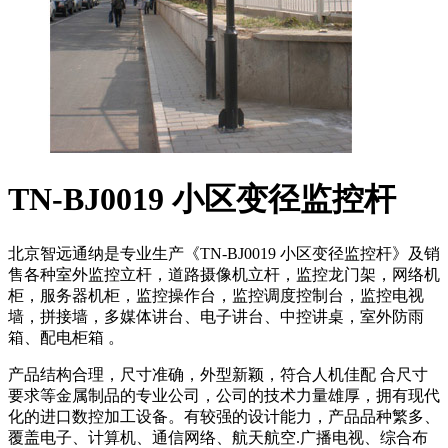
TN-BJ0019 小区变径监控杆
北京智远通纳是专业生产《TN-BJ0019 小区变径监控杆》及销
售各种室外监控立杆，道路摄像机立杆，监控龙门架，网络机
柜，服务器机柜，监控操作台，监控调度控制台，监控电视
墙，拼接墙，多媒体讲台、电子讲台、中控讲桌，室外防雨
箱、配电柜箱 。
产品结构合理，尺寸准确，外型新颖，符合人机佳配 合尺寸
要求等金属制品的专业公司，公司的技术力量雄厚，拥有现代
化的进口数控加工设备。有较强的设计能力，产品品种繁多、
覆盖电子、计算机、通信网络、航天航空.广播电视、综合布