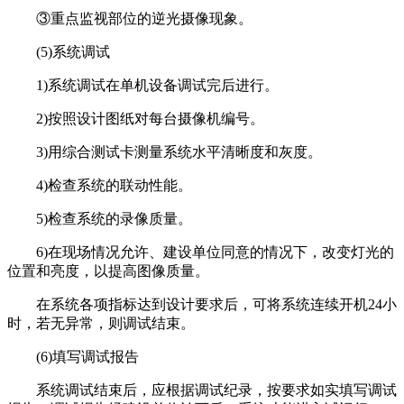
③重点监视部位的逆光摄像现象。
(5)系统调试
1)系统调试在单机设备调试完后进行。
2)按照设计图纸对每台摄像机编号。
3)用综合测试卡测量系统水平清晰度和灰度。
4)检查系统的联动性能。
5)检查系统的录像质量。
6)在现场情况允许、建设单位同意的情况下，改变灯光的
位置和亮度，以提高图像质量。
在系统各项指标达到设计要求后，可将系统连续开机24小
时，若无异常，则调试结束。
(6)填写调试报告
系统调试结束后，应根据调试纪录，按要求如实填写调试