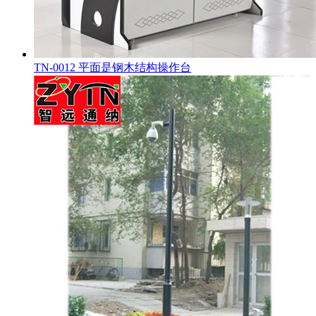
TN-0012 平面是钢木结构操作台