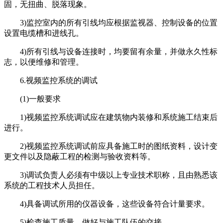
固，无扭曲、脱落现象。
3)监控室内的所有引线均应根据监视器、控制设备的位置
设置电缆槽和进线孔。
4)所有引线与设备连接时，均要留有余量，并做永久性标
志，以便维修和管理。
6.视频监控系统的调试
(1)一般要求
1)视频监控系统调试应在建筑物内装修和系统施工结束后
进行。
2)视频监控系统调试前应具备施工时的图纸资料，设计变
更文件以及隐蔽工程的检测与验收资料等。
3)调试负责人必须有中级以上专业技术职称，且由熟悉该
系统的工程技术人员担任。
4)具备调试所用的仪器设备，这些设备符合计量要求。
5)检查施工质量，做好与施工队伍的交接。