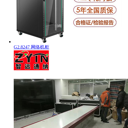
G2.8247 网络机柜