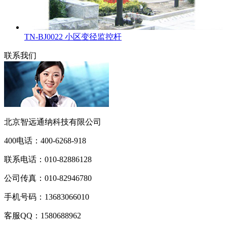
TN-BJ0022 小区变径监控杆
联系我们
北京智远通纳科技有限公司
400电话：
400-6268-918
联系电话：
010-82886128
公司传真：
010-82946780
手机号码：
13683066010
客服QQ：
1580688962