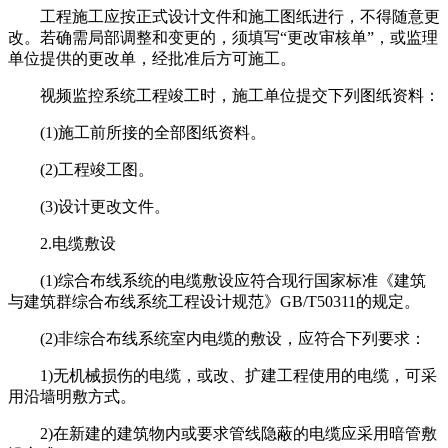
工程施工应按正式设计文件和施工图纸进行，不得随意更
改。若确需局部调整和变更的，须填写“更改审核单”，或监理
单位提供的更改单，经批准后方可施工。
视频监控系统工程竣工时，施工单位提交下列图纸资料：
(1)施工前所接的全部图纸资料。
(2)工程竣工图。
(3)设计更改文件。
2.电缆敷设
(1)综合布线系统的电缆敷设应符合现行国家标准《建筑
与建筑群综合布线系统工程设计规范》GB/T50311的规定。
(2)非综合布线系统室内电缆的敷设，应符合下列要求：
1)无机械损伤的电缆，或改、扩建工程使用的电缆，可采
用沿墙明敷方式。
2)在新建的建筑物内或要求管线隐蔽的电缆应采用暗管敷