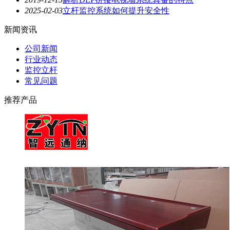
2025-02-03
立杆监控系统如何提升安全性
新闻资讯
公司新闻
行业动态
监控立杆
常见问题
推荐产品