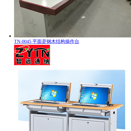
TN-0045 平面是钢木结构操作台