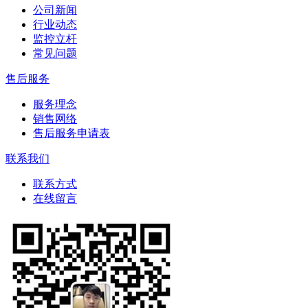
公司新闻
行业动态
监控立杆
常见问题
售后服务
服务理念
销售网络
售后服务申请表
联系我们
联系方式
在线留言