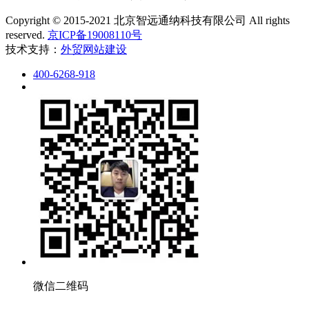
Copyright © 2015-2021 北京智远通纳科技有限公司 All rights
reserved.
京ICP备19008110号
技术支持：
外贸网站建设
400-6268-918
微信二维码