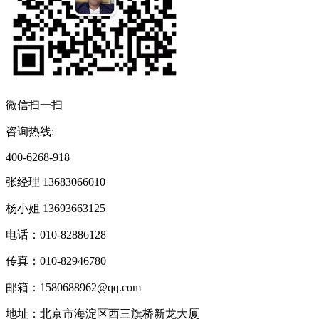
微信扫一扫
咨询热线:
400-6268-918
张经理 13683066010
杨小姐 13693663125
电话：010-82886128
传真：010-82946780
邮箱：1580688962@qq.com
地址：北京市海淀区西三旗桥新龙大厦