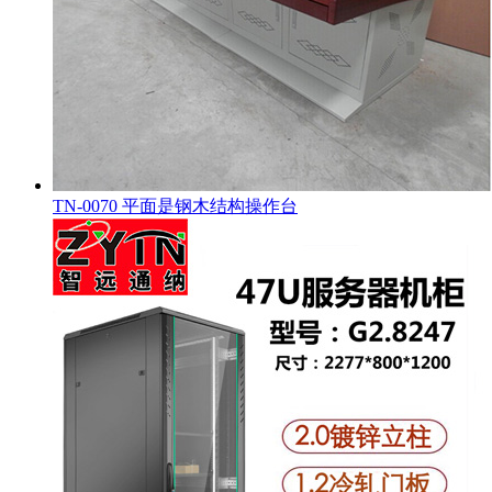
TN-0070 平面是钢木结构操作台