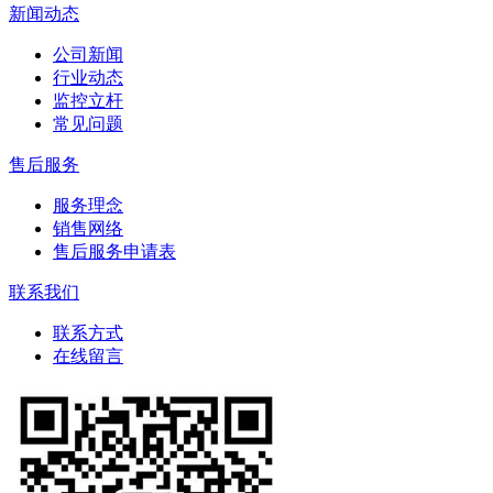
新闻动态
公司新闻
行业动态
监控立杆
常见问题
售后服务
服务理念
销售网络
售后服务申请表
联系我们
联系方式
在线留言