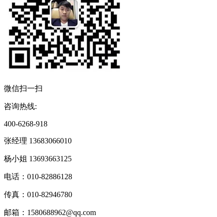
微信扫一扫
咨询热线:
400-6268-918
张经理 13683066010
杨小姐 13693663125
电话：010-82886128
传真：010-82946780
邮箱：1580688962@qq.com