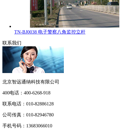
TN-BJ0038 电子警察八角监控立杆
联系我们
北京智远通纳科技有限公司
400电话：
400-6268-918
联系电话：
010-82886128
公司传真：
010-82946780
手机号码：
13683066010