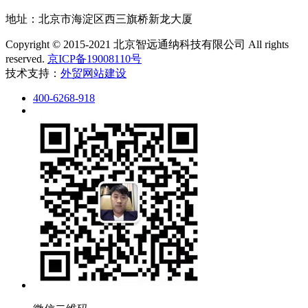
地址：北京市海淀区西三旗桥新龙大厦
Copyright © 2015-2021 北京智远通纳科技有限公司 All rights
reserved.
京ICP备19008110号
技术支持：
外贸网站建设
400-6268-918