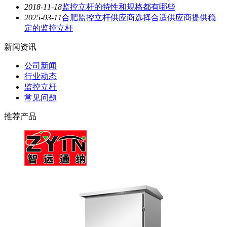
2018-11-18
监控立杆的特性和规格都有哪些
2025-03-11
合肥监控立杆供应商选择合适供应商提供稳
定的监控立杆
新闻资讯
公司新闻
行业动态
监控立杆
常见问题
推荐产品