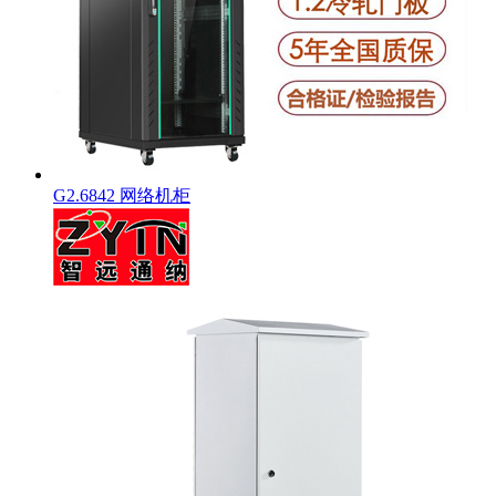
G2.6842 网络机柜