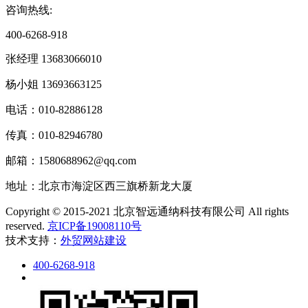
咨询热线:
400-6268-918
张经理 13683066010
杨小姐 13693663125
电话：010-82886128
传真：010-82946780
邮箱：1580688962@qq.com
地址：北京市海淀区西三旗桥新龙大厦
Copyright © 2015-2021 北京智远通纳科技有限公司 All rights
reserved.
京ICP备19008110号
技术支持：
外贸网站建设
400-6268-918