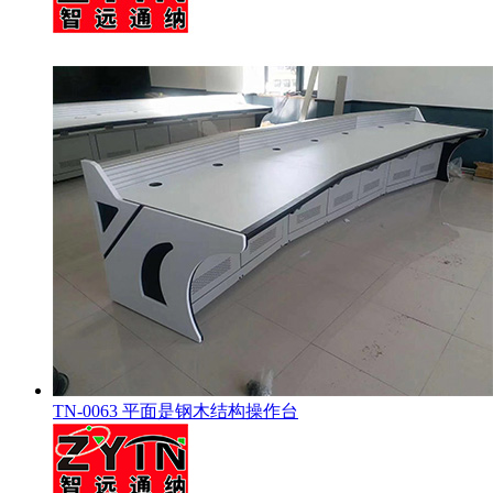
TN-0063 平面是钢木结构操作台