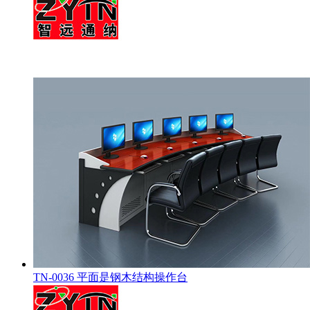
TN-0036 平面是钢木结构操作台