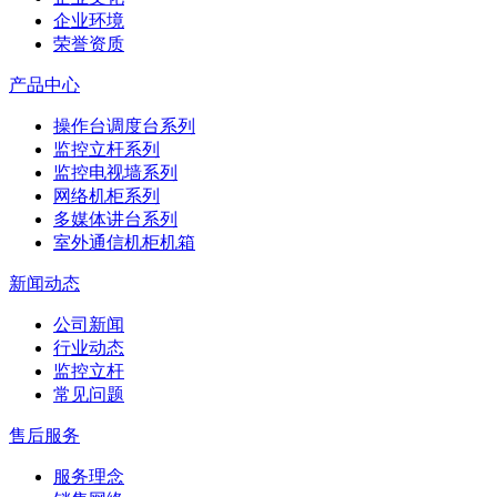
企业环境
荣誉资质
产品中心
操作台调度台系列
监控立杆系列
监控电视墙系列
网络机柜系列
多媒体讲台系列
室外通信机柜机箱
新闻动态
公司新闻
行业动态
监控立杆
常见问题
售后服务
服务理念