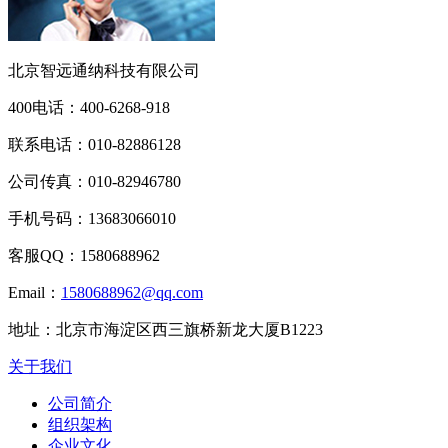
北京智远通纳科技有限公司
400电话：
400-6268-918
联系电话：
010-82886128
公司传真：
010-82946780
手机号码：
13683066010
客服QQ：
1580688962
Email：
1580688962@qq.com
地址：
北京市海淀区西三旗桥新龙大厦B1223
关于我们
公司简介
组织架构
企业文化