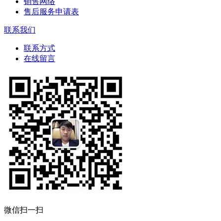
销售网络
售后服务申请表
联系我们
联系方式
在线留言
微信扫一扫