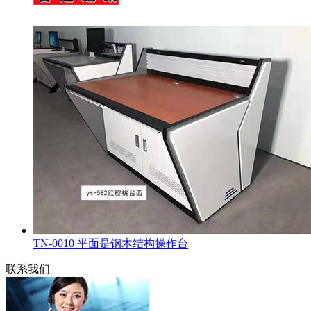
TN-0010 平面是钢木结构操作台
联系我们