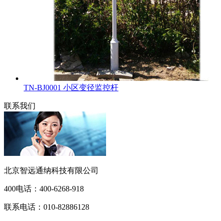
TN-BJ0001 小区变径监控杆
联系我们
北京智远通纳科技有限公司
400电话：
400-6268-918
联系电话：
010-82886128