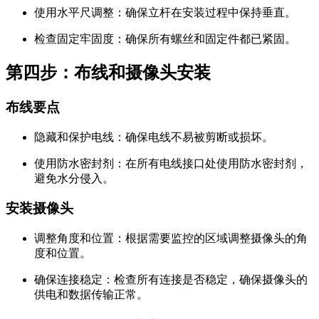
使用水平尺调整：确保立杆在安装过程中保持垂直。
检查固定牢固度：确保所有螺丝和固定件都已紧固。
第四步：布线和摄像头安装
布线要点
隐藏和保护电线：确保电线不易被剪断或损坏。
使用防水密封剂：在所有电线接口处使用防水密封剂，
避免水分侵入。
安装摄像头
调整角度和位置：根据需要监控的区域调整摄像头的角
度和位置。
确保连接稳定：检查所有连接是否稳定，确保摄像头的
供电和数据传输正常。