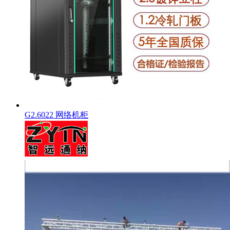
G2.6022 网络机柜