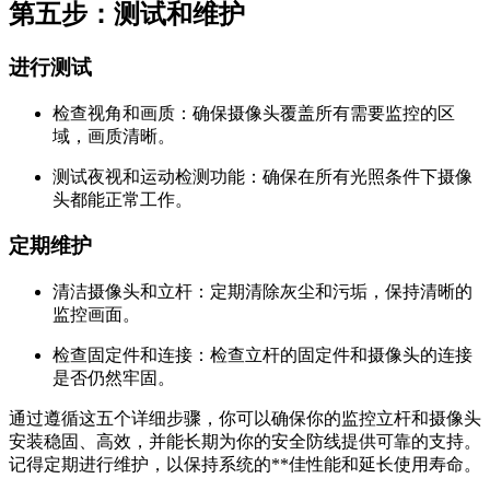
第五步：测试和维护
进行测试
检查视角和画质：确保摄像头覆盖所有需要监控的区
域，画质清晰。
测试夜视和运动检测功能：确保在所有光照条件下摄像
头都能正常工作。
定期维护
清洁摄像头和立杆：定期清除灰尘和污垢，保持清晰的
监控画面。
检查固定件和连接：检查立杆的固定件和摄像头的连接
是否仍然牢固。
通过遵循这五个详细步骤，你可以确保你的监控立杆和摄像头
安装稳固、高效，并能长期为你的安全防线提供可靠的支持。
记得定期进行维护，以保持系统的**佳性能和延长使用寿命。