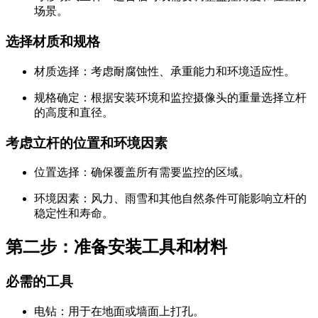
场景。
选择材质和规格
材质选择：考虑耐腐蚀性、承重能力和环境适应性。
规格确定：根据安装环境和监控摄像头的重量选择立杆
的高度和直径。
考虑立杆的位置和环境因素
位置选择：确保覆盖所有需要监控的区域。
环境因素：风力、雨雪和其他自然条件可能影响立杆的
稳定性和寿命。
第二步：准备安装工具和材料
必需的工具
电钻：用于在地面或墙面上打孔。