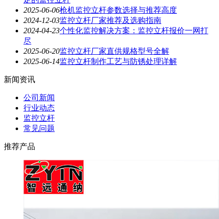
2025-06-06
枪机监控立杆参数选择与推荐高度
2024-12-03
监控立杆厂家推荐及选购指南
2024-04-23
个性化监控解决方案：监控立杆报价一网打
尽
2025-06-20
监控立杆厂家直供规格型号全解
2025-06-14
监控立杆制作工艺与防锈处理详解
新闻资讯
公司新闻
行业动态
监控立杆
常见问题
推荐产品