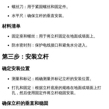
螺丝刀：用于紧固螺丝和固定件。
水平尺：确保立杆的垂直安装。
材料清单
固定座和螺丝：用于将立杆固定在地面或墙面上。
防水密封剂：保护电线接口和避免水分进入。
第三步：安装立杆
确定安装位置
测量和标记：精确测量并标记立杆的安装位置。
打孔和固定：根据立杆底座的规格在地面或墙面上打
孔，然后使用固定件将立杆稳固安装。
确保立杆的垂直和稳固