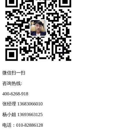
微信扫一扫
咨询热线:
400-6268-918
张经理 13683066010
杨小姐 13693663125
电话：010-82886128