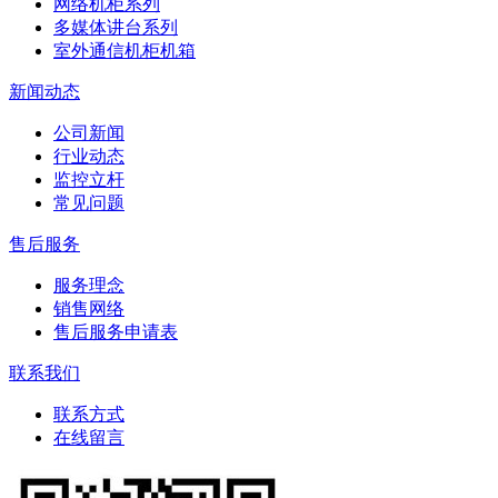
网络机柜系列
多媒体讲台系列
室外通信机柜机箱
新闻动态
公司新闻
行业动态
监控立杆
常见问题
售后服务
服务理念
销售网络
售后服务申请表
联系我们
联系方式
在线留言