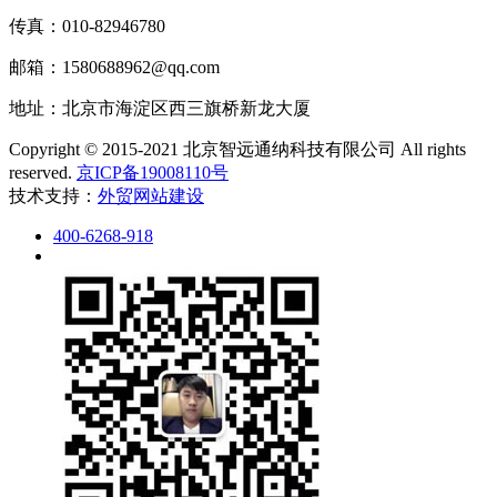
传真：010-82946780
邮箱：1580688962@qq.com
地址：北京市海淀区西三旗桥新龙大厦
Copyright © 2015-2021 北京智远通纳科技有限公司 All rights
reserved.
京ICP备19008110号
技术支持：
外贸网站建设
400-6268-918