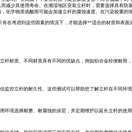
从而减少其使用寿命。在潮湿地区安装立杆时，需要选择具有防
如，化学物质或酸雨可能会加速立杆的腐蚀速度。在污染较重的
只有在考虑到这些因素的情况下，才能选择**适合的材质和表面
控立杆材质。不同材质具有不同的优缺点，例如铝合金轻便耐用
估监控立杆的耐久性。这些测试可以帮助您了解立杆在不同环境
用环境选择耐磨、耐腐蚀的涂层，并定期维护以延长立杆的使用