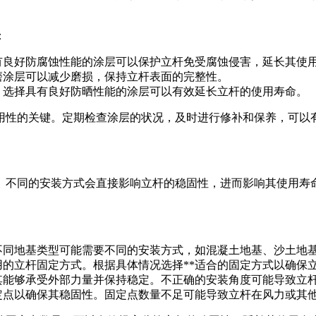
：
有良好防腐蚀性能的涂层可以保护立杆免受腐蚀侵害，延长其使
磨涂层可以减少磨损，保持立杆表面的完整性。
，选择具有良好防晒性能的涂层可以有效延长立杆的使用寿命。
用性的关键。定期检查涂层的状况，及时进行修补和保养，可以
。不同的安装方式会直接影响立杆的稳固性，进而影响其使用寿
不同地基类型可能需要不同的安装方式，如混凝土地基、沙土地
的立杆固定方式。根据具体情况选择**适合的固定方式以确保
其能够承受外部力量并保持稳定。不正确的安装角度可能导致立
定点以确保其稳固性。固定点数量不足可能导致立杆在风力或其