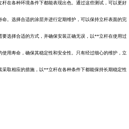
立杆在各种环境条件下都能表现出色。通过这些测试，可以更好
寿命。选择合适的涂层并进行定期维护，可以保持立杆表面的完
要选择合适的方式，并确保安装正确无误，以**立杆在使用过
的使用寿命，确保其稳定性和安全性。只有经过细心的维护，立
素采取相应的措施，以**立杆在各种条件下都能保持长期稳定性