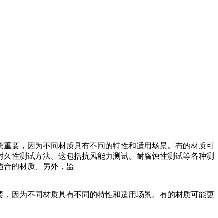
至关重要，因为不同材质具有不同的特性和适用场景。有的材质可
耐久性测试方法。这包括抗风能力测试、耐腐蚀性测试等各种测
适合的材质。另外，监
重要，因为不同材质具有不同的特性和适用场景。有的材质可能更