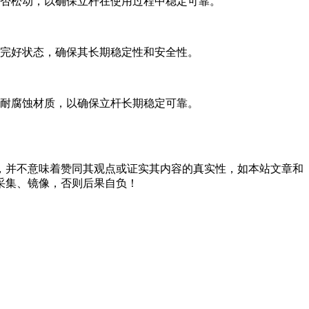
否松动，以确保立杆在使用过程中稳定可靠。
完好状态，确保其长期稳定性和安全性。
耐腐蚀材质，以确保立杆长期稳定可靠。
，并不意味着赞同其观点或证实其内容的真实性，如本站文章和
采集、镜像，否则后果自负！