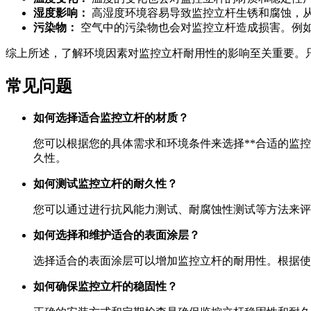
湿度影响：
高湿度环境容易导致监控立杆生锈和腐蚀，
污染物：
空气中的污染物也会对监控立杆造成损害。例
综上所述，了解环境因素对监控立杆耐用性的影响至关重要。
常见问题
如何选择适合监控立杆的材质？
您可以根据您的具体需求和环境条件来选择**合适的监
久性。
如何测试监控立杆的耐久性？
您可以通过进行抗风能力测试、耐腐蚀性测试等方法来评
如何选择和维护适合的表面涂层？
选择适合的表面涂层可以增加监控立杆的耐用性。根据使
如何确保监控立杆的稳固性？