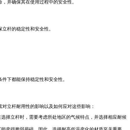
命，并确保其在使用过程中的安全性。
保立杆的稳定性和安全性。
条件下都能保持稳定性和安全性。
素对立杆耐用性的影响以及如何应对这些影响：
在选择立杆时，需要考虑所处地区的气候特点，并选择相应耐候
可能变得脆弱易碎。因此，选择耐高低温变化的材质至关重要。