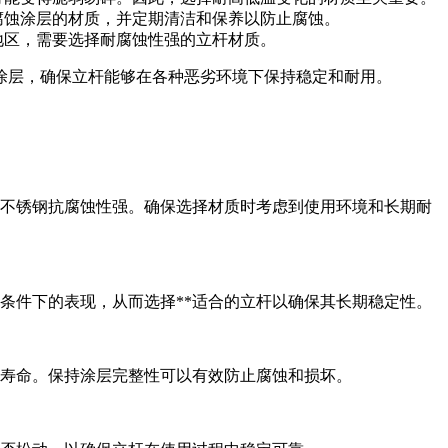
腐蚀涂层的材质，并定期清洁和保养以防止腐蚀。
地区，需要选择耐腐蚀性强的立杆材质。
涂层，确保立杆能够在各种恶劣环境下保持稳定和耐用。
，不锈钢抗腐蚀性强。确保选择材质时考虑到使用环境和长期耐
条件下的表现，从而选择**适合的立杆以确保其长期稳定性。
寿命。保持涂层完整性可以有效防止腐蚀和损坏。