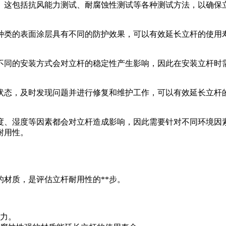
。这包括抗风能力测试、耐腐蚀性测试等各种测试方法，以确保
种类的表面涂层具有不同的防护效果，可以有效延长立杆的使用
不同的安装方式会对立杆的稳定性产生影响，因此在安装立杆时需
状态，及时发现问题并进行修复和维护工作，可以有效延长立杆
度、湿度等因素都会对立杆造成影响，因此需要针对不同环境因
耐用性。
的材质，是评估立杆耐用性的**步。
能力。