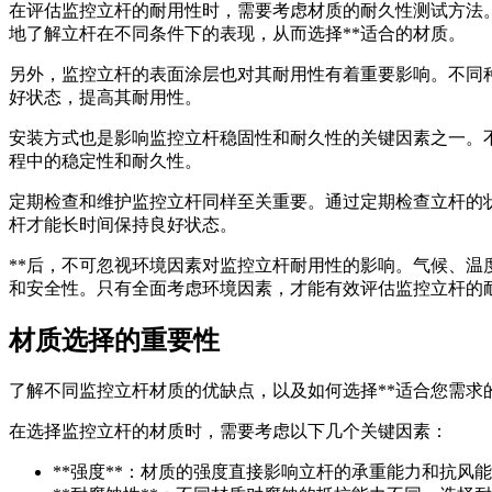
在评估监控立杆的耐用性时，需要考虑材质的耐久性测试方法
地了解立杆在不同条件下的表现，从而选择**适合的材质。
另外，监控立杆的表面涂层也对其耐用性有着重要影响。不同
好状态，提高其耐用性。
安装方式也是影响监控立杆稳固性和耐久性的关键因素之一。
程中的稳定性和耐久性。
定期检查和维护监控立杆同样至关重要。通过定期检查立杆的
杆才能长时间保持良好状态。
**后，不可忽视环境因素对监控立杆耐用性的影响。气候、温
和安全性。只有全面考虑环境因素，才能有效评估监控立杆的
材质选择的重要性
了解不同监控立杆材质的优缺点，以及如何选择**适合您需求
在选择监控立杆的材质时，需要考虑以下几个关键因素：
**强度**：材质的强度直接影响立杆的承重能力和抗风