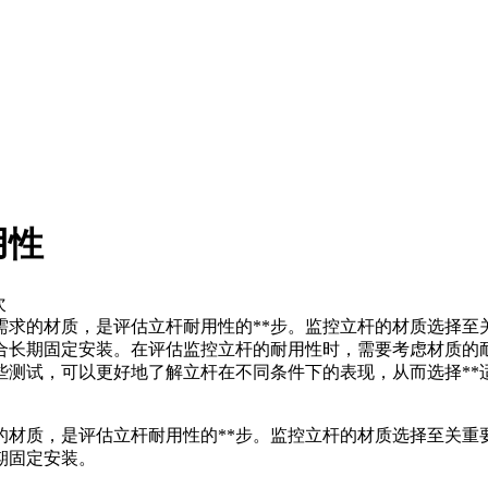
用性
次
需求的材质，是评估立杆耐用性的**步。监控立杆的材质选择
合长期固定安装。在评估监控立杆的耐用性时，需要考虑材质的
些测试，可以更好地了解立杆在不同条件下的表现，从而选择**
的材质，是评估立杆耐用性的**步。监控立杆的材质选择至关
期固定安装。