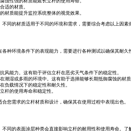
耐腐蚀性强的材质能延长立杆的使用寿命。
择合适的材质。
求的材质能提升监控系统整体的视觉效果。
。不同的材质适用于不同的环境和需求，需要综合考虑以上因素
在各种环境条件下的表现能力，需要进行各种测试以确保其耐久
抗风能力。这有助于评估立杆在恶劣天气条件下的稳定性。
在潮湿或多雨的环境中。这有助于选择能够长期抵御腐蚀的材质
在负载情况下的稳定性和耐久性。
立杆的使用寿命和稳定性。
适合您需求的立杆材质和设计，确保其在使用过程中表现出色。
。不同的表面涂层种类会直接影响立杆的耐用性和使用寿命。了