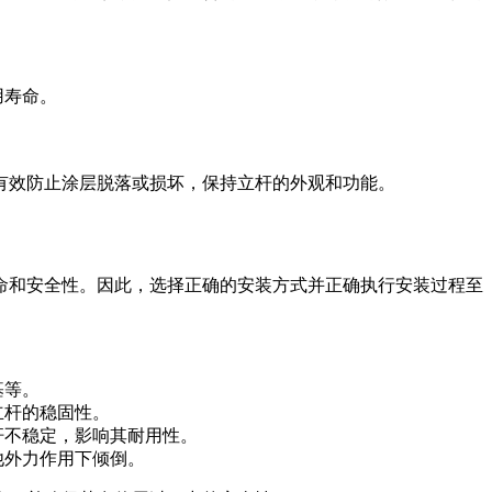
用寿命。
有效防止涂层脱落或损坏，保持立杆的外观和功能。
命和安全性。因此，选择正确的安装方式并正确执行安装过程至
基等。
立杆的稳固性。
杆不稳定，影响其耐用性。
他外力作用下倾倒。