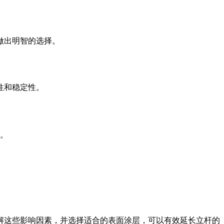
做出明智的选择。
性和稳定性。
。
解这些影响因素，并选择适合的表面涂层，可以有效延长立杆的