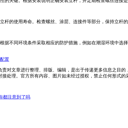
性的关键。根据安装说明正确安装立杆，并定期检查螺丝连接是
立杆的使用寿命。检查螺丝、涂层、连接件等部分，保持立杆的
根据不同环境条件采取相应的防护措施，例如在潮湿环境中选择
配置
负责对文章进行整理、排版、编辑，是出于传递更多信息之目的
对接处理。官方所有内容、图片如未经过授权，禁止任何形式的
你都注意到了吗