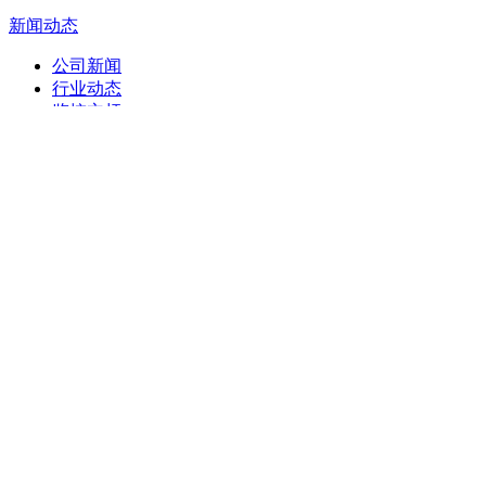
新闻动态
公司新闻
行业动态
监控立杆
常见问题
售后服务
服务理念
销售网络
售后服务申请表
联系我们
联系方式
在线留言