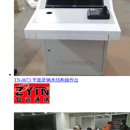
TN-0073 平面是钢木结构操作台