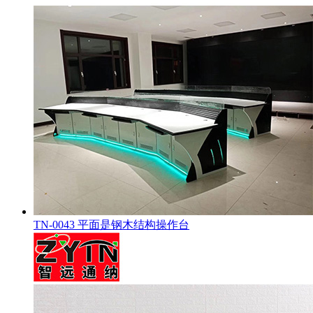
TN-0043 平面是钢木结构操作台