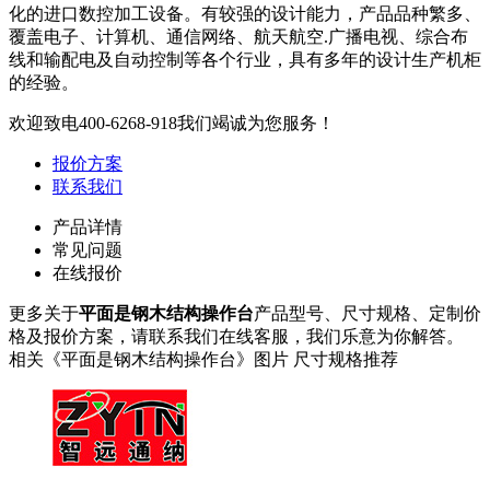
化的进口数控加工设备。有较强的设计能力，产品品种繁多、
覆盖电子、计算机、通信网络、航天航空.广播电视、综合布
线和输配电及自动控制等各个行业，具有多年的设计生产机柜
的经验。
欢迎致电
400-6268-918
我们竭诚为您服务！
报价方案
联系我们
产品详情
常见问题
在线报价
更多关于
平面是钢木结构操作台
产品型号、尺寸规格、定制价
格及报价方案，请联系我们在线客服，我们乐意为你解答。
相关《平面是钢木结构操作台》图片 尺寸规格推荐