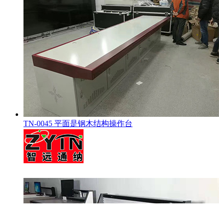
TN-0045 平面是钢木结构操作台