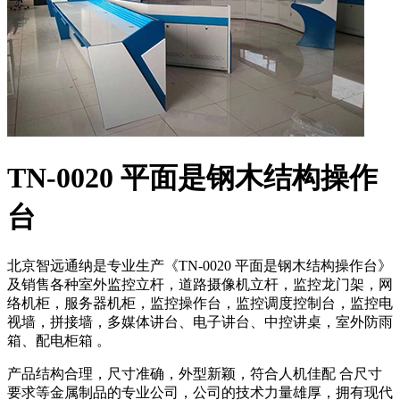
TN-0020 平面是钢木结构操作
台
北京智远通纳是专业生产《TN-0020 平面是钢木结构操作台》
及销售各种室外监控立杆，道路摄像机立杆，监控龙门架，网
络机柜，服务器机柜，监控操作台，监控调度控制台，监控电
视墙，拼接墙，多媒体讲台、电子讲台、中控讲桌，室外防雨
箱、配电柜箱 。
产品结构合理，尺寸准确，外型新颖，符合人机佳配 合尺寸
要求等金属制品的专业公司，公司的技术力量雄厚，拥有现代