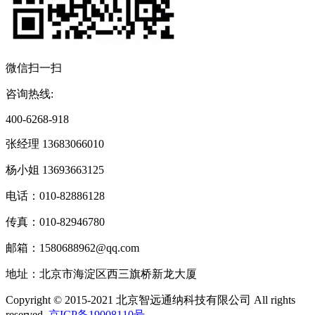
微信扫一扫
咨询热线:
400-6268-918
张经理 13683066010
杨小姐 13693663125
电话：010-82886128
传真：010-82946780
邮箱：1580688962@qq.com
地址：北京市海淀区西三旗桥新龙大厦
Copyright © 2015-2021 北京智远通纳科技有限公司 All rights
reserved.
京ICP备19008110号