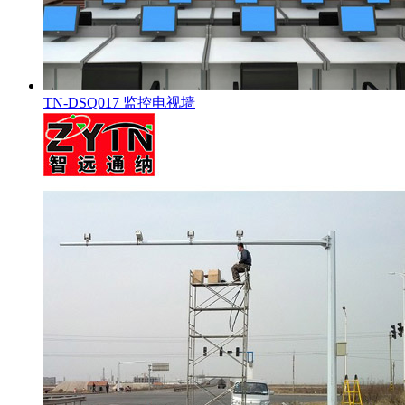
TN-DSQ017 监控电视墙