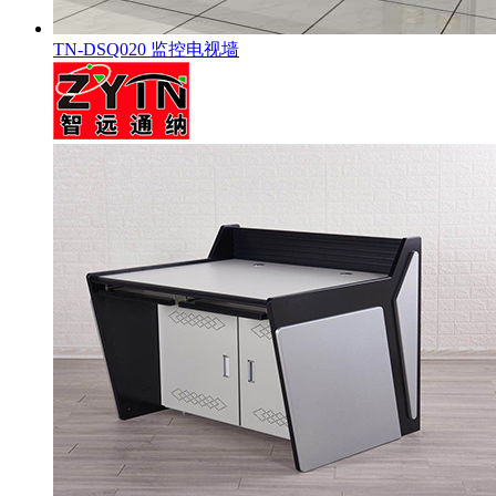
TN-DSQ020 监控电视墙