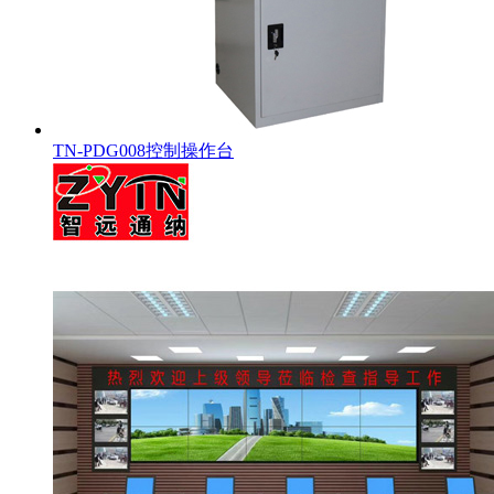
TN-PDG008控制操作台