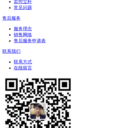
监控立杆
常见问题
售后服务
服务理念
销售网络
售后服务申请表
联系我们
联系方式
在线留言