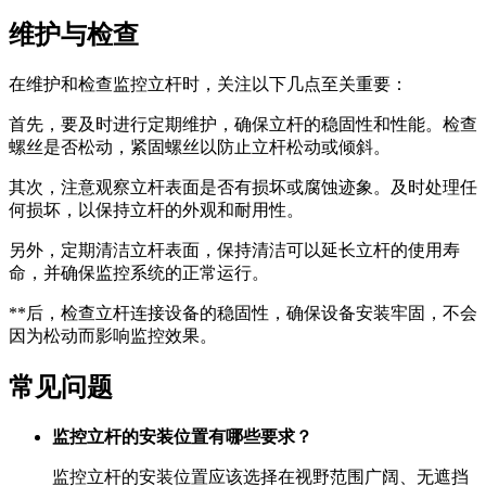
维护与检查
在维护和检查监控立杆时，关注以下几点至关重要：
首先，要及时进行定期维护，确保立杆的稳固性和性能。检查
螺丝是否松动，紧固螺丝以防止立杆松动或倾斜。
其次，注意观察立杆表面是否有损坏或腐蚀迹象。及时处理任
何损坏，以保持立杆的外观和耐用性。
另外，定期清洁立杆表面，保持清洁可以延长立杆的使用寿
命，并确保监控系统的正常运行。
**后，检查立杆连接设备的稳固性，确保设备安装牢固，不会
因为松动而影响监控效果。
常见问题
监控立杆的安装位置有哪些要求？
监控立杆的安装位置应该选择在视野范围广阔、无遮挡