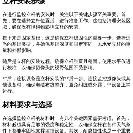
立杆安装步骤
在进行监控立杆的安装时，关注以下关键步骤至关重要。首
先，要在选择立杆位置后，进行准备工作。这包括清理安装区
域，确保没有障碍物影响立杆的安装。
接下来是固定基础，这是确保立杆稳固性的重要一步。选择适
当的基础类型，并确保基础深度和固定牢固，以承受立杆的重
量和外部影响。
随后是立杆的安装过程。确保立杆垂直且稳固，使用水平仪进
行校准，以确保摄像头的视野范围不受影响。
**后，连接设备是立杆安装的**后一步。连接监控摄像头或其
他设备时，确保电缆布线整齐，避免纠缠或外露，**设备正常
运行。
材料要求与选择
在选择监控立杆的材料时，有几个关键因素需要考虑。首先，
材料必须具有足够的强度和稳定性，以确保立杆在各种天气条
件下都能牢固地支撑监控设备。其次，耐腐蚀性也是一个重要