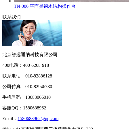
TN-006 平面是钢木结构操作台
联系我们
北京智远通纳科技有限公司
400电话：
400-6268-918
联系电话：
010-82886128
公司传真：
010-82946780
手机号码：
13683066010
客服QQ：
1580688962
Email：
1580688962@qq.com