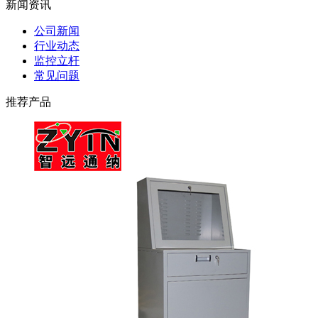
新闻资讯
公司新闻
行业动态
监控立杆
常见问题
推荐产品