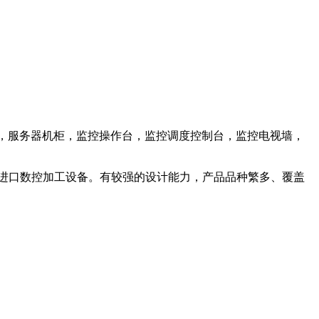
柜，服务器机柜，监控操作台，监控调度控制台，监控电视墙，
进口数控加工设备。有较强的设计能力，产品品种繁多、覆盖