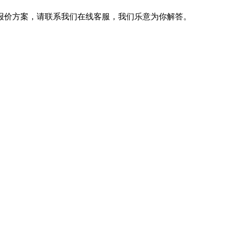
报价方案，请联系我们在线客服，我们乐意为你解答。