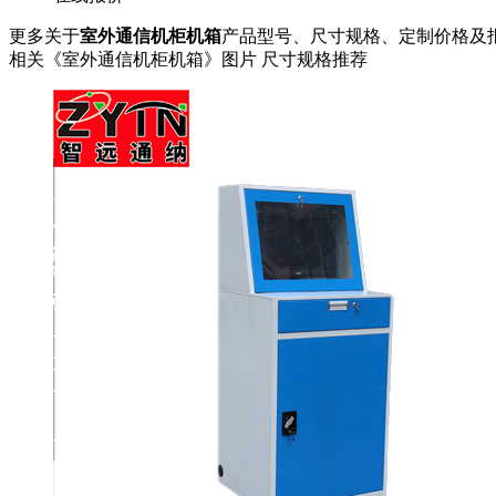
更多关于
室外通信机柜机箱
产品型号、尺寸规格、定制价格及
相关《室外通信机柜机箱》图片 尺寸规格推荐