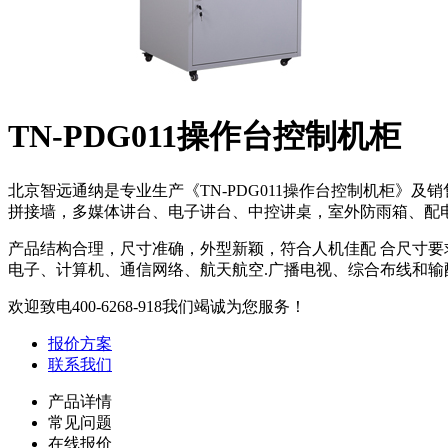
TN-PDG011操作台控制机柜
北京智远通纳是专业生产《TN-PDG011操作台控制机柜
拼接墙，多媒体讲台、电子讲台、中控讲桌，室外防雨箱、配电
产品结构合理，尺寸准确，外型新颖，符合人机佳配 合尺寸
电子、计算机、通信网络、航天航空.广播电视、综合布线和
欢迎致电
400-6268-918
我们竭诚为您服务！
报价方案
联系我们
产品详情
常见问题
在线报价