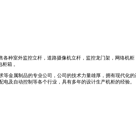
》及销售各种室外监控立杆，道路摄像机立杆，监控龙门架，网络机
柜箱 。
要求等金属制品的专业公司，公司的技术力量雄厚，拥有现代化的
输配电及自动控制等各个行业，具有多年的设计生产机柜的经验。