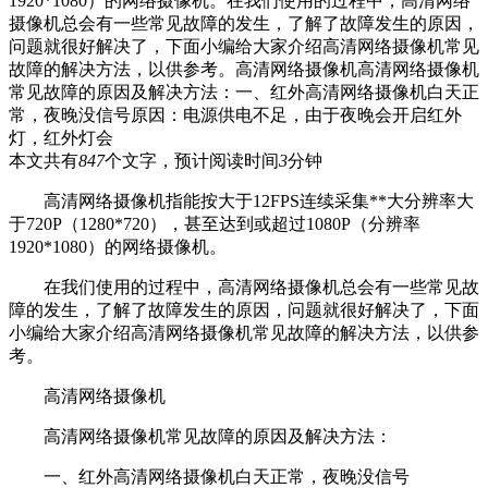
1920*1080）的网络摄像机。在我们使用的过程中，高清网络
摄像机总会有一些常见故障的发生，了解了故障发生的原因，
问题就很好解决了，下面小编给大家介绍高清网络摄像机常见
故障的解决方法，以供参考。高清网络摄像机高清网络摄像机
常见故障的原因及解决方法：一、红外高清网络摄像机白天正
常，夜晚没信号原因：电源供电不足，由于夜晚会开启红外
灯，红外灯会
本文共有
847
个文字，预计阅读时间
3
分钟
高清网络摄像机指能按大于12FPS连续采集**大分辨率大
于720P（1280*720），甚至达到或超过1080P（分辨率
1920*1080）的网络摄像机。
在我们使用的过程中，高清网络摄像机总会有一些常见故
障的发生，了解了故障发生的原因，问题就很好解决了，下面
小编给大家介绍高清网络摄像机常见故障的解决方法，以供参
考。
高清网络摄像机
高清网络摄像机常见故障的原因及解决方法：
一、红外高清网络摄像机白天正常，夜晚没信号