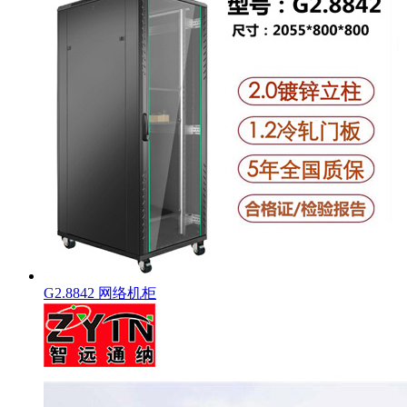
G2.8842 网络机柜