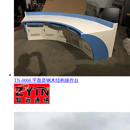
TN-0066 平面是钢木结构操作台