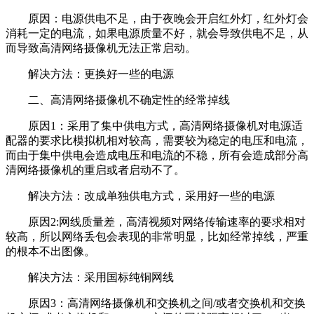
原因：电源供电不足，由于夜晚会开启红外灯，红外灯会
消耗一定的电流，如果电源质量不好，就会导致供电不足，从
而导致高清网络摄像机无法正常启动。
解决方法：更换好一些的电源
二、高清网络摄像机不确定性的经常掉线
原因1：采用了集中供电方式，高清网络摄像机对电源适
配器的要求比模拟机相对较高，需要较为稳定的电压和电流，
而由于集中供电会造成电压和电流的不稳，所有会造成部分高
清网络摄像机的重启或者启动不了。
解决方法：改成单独供电方式，采用好一些的电源
原因2:网线质量差，高清视频对网络传输速率的要求相对
较高，所以网络丢包会表现的非常明显，比如经常掉线，严重
的根本不出图像。
解决方法：采用国标纯铜网线
原因3：高清网络摄像机和交换机之间/或者交换机和交换