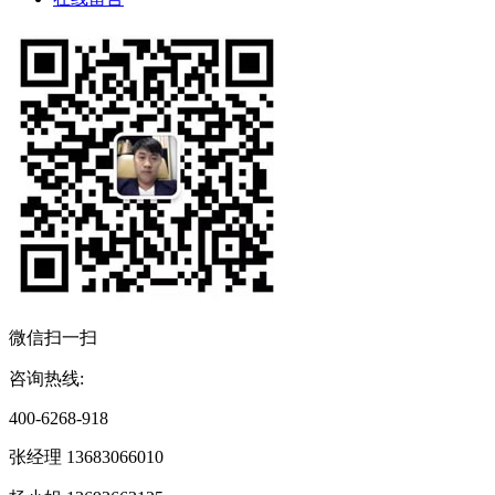
微信扫一扫
咨询热线:
400-6268-918
张经理 13683066010