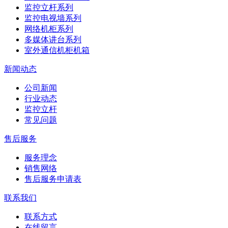
监控立杆系列
监控电视墙系列
网络机柜系列
多媒体讲台系列
室外通信机柜机箱
新闻动态
公司新闻
行业动态
监控立杆
常见问题
售后服务
服务理念
销售网络
售后服务申请表
联系我们
联系方式
在线留言