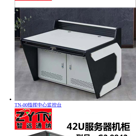
TN-00指挥中心监控台