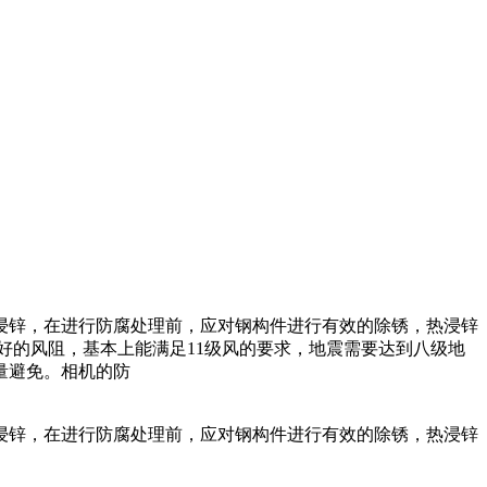
浸锌，在进行防腐处理前，应对钢构件进行有效的除锈，热浸锌
好的风阻，基本上能满足11级风的要求，地震需要达到八级地
量避免。相机的防
浸锌，在进行防腐处理前，应对钢构件进行有效的除锈，热浸锌