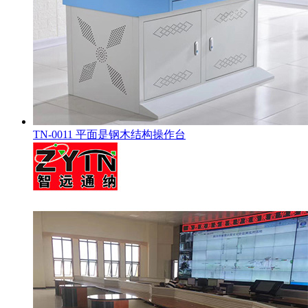
TN-0011 平面是钢木结构操作台