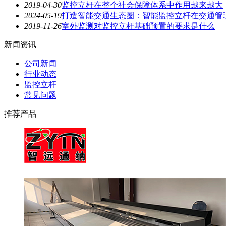
2019-04-30
监控立杆在整个社会保障体系中作用越来越大
2024-05-19
打造智能交通生态圈：智能监控立杆在交通管
2019-11-26
室外监测对监控立杆基础预置的要求是什么
新闻资讯
公司新闻
行业动态
监控立杆
常见问题
推荐产品