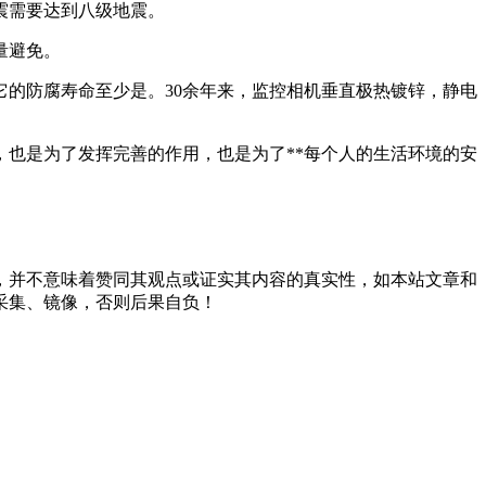
震需要达到八级地震。
量避免。
的防腐寿命至少是。30余年来，监控相机垂直极热镀锌，静电
也是为了发挥完善的作用，也是为了**每个人的生活环境的安
，并不意味着赞同其观点或证实其内容的真实性，如本站文章和
采集、镜像，否则后果自负！