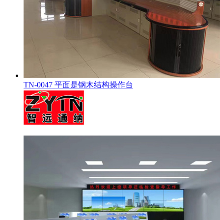
TN-0047 平面是钢木结构操作台