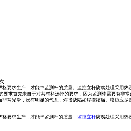
8次
严格要求生产，才能**监测杆的质量。监控立杆防腐处理采用热
量的要求首先来自于对其材料选择的要求，因为监测棒需要有非常
面非常光滑，没有明显的气孔，焊接缺陷如焊接结瘤、咬边应尽
格要求生产，才能**监测杆的质量。
监控立杆
防腐处理采用热