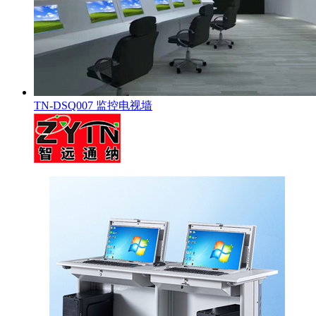
TN-DSQ007 监控电视墙