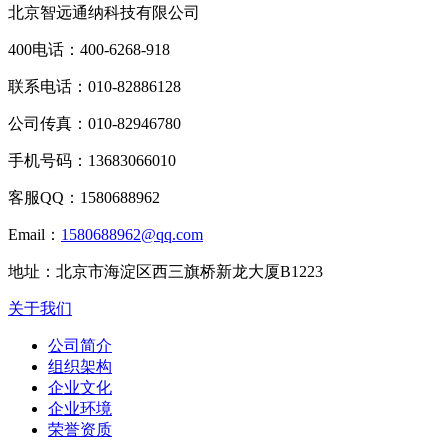
北京智远通纳科技有限公司
400电话：
400-6268-918
联系电话：
010-82886128
公司传真：
010-82946780
手机号码：
13683066010
客服QQ：
1580688962
Email：
1580688962@qq.com
地址：
北京市海淀区西三旗桥新龙大厦B1223
关于我们
公司简介
组织架构
企业文化
企业环境
荣誉资质