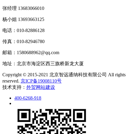
张经理 13683066010
杨小姐 13693663125
电话：010-82886128
传真：010-82946780
邮箱：1580688962@qq.com
地址：北京市海淀区西三旗桥新龙大厦
Copyright © 2015-2021 北京智远通纳科技有限公司 All rights
reserved.
京ICP备19008110号
技术支持：
外贸网站建设
400-6268-918