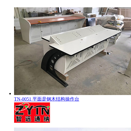
TN-0051 平面是钢木结构操作台