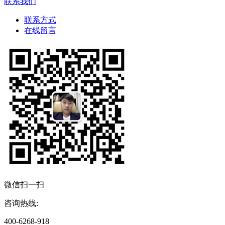
联系我们
联系方式
在线留言
微信扫一扫
咨询热线:
400-6268-918