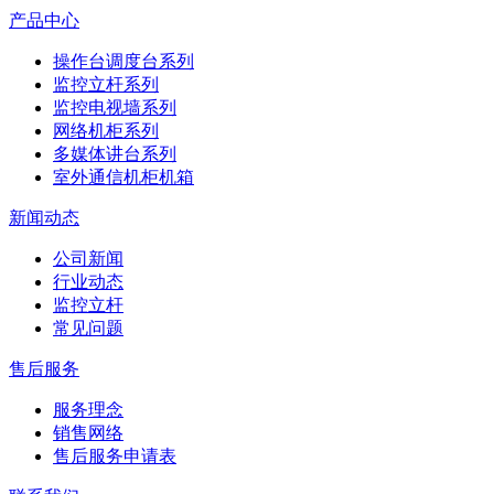
产品中心
操作台调度台系列
监控立杆系列
监控电视墙系列
网络机柜系列
多媒体讲台系列
室外通信机柜机箱
新闻动态
公司新闻
行业动态
监控立杆
常见问题
售后服务
服务理念
销售网络
售后服务申请表