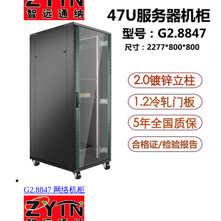
G2.8847 网络机柜