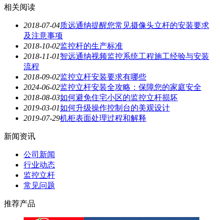
相关阅读
2018-07-04
质远通纳提醒您常见摄像头立杆的安装要求
及注意事项
2018-10-02
监控杆的生产标准
2018-11-01
智远通纳视频监控系统工程施工经验与安装
流程
2018-09-02
监控立杆安装要求有哪些
2024-06-02
监控立杆安装全攻略：保障您的家庭安全
2018-08-03
如何避免住宅小区的监控立杆损坏
2019-03-01
如何升级操作控制台的美观设计
2019-07-29
机柜表面处理过程和解释
新闻资讯
公司新闻
行业动态
监控立杆
常见问题
推荐产品