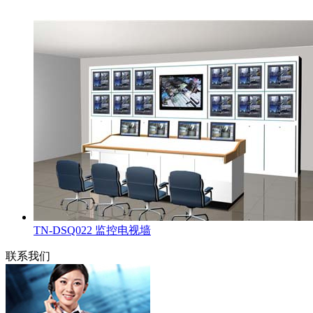
TN-DSQ022 监控电视墙
联系我们