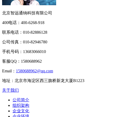
北京智远通纳科技有限公司
400电话：
400-6268-918
联系电话：
010-82886128
公司传真：
010-82946780
手机号码：
13683066010
客服QQ：
1580688962
Email：
1580688962@qq.com
地址：
北京市海淀区西三旗桥新龙大厦B1223
关于我们
公司简介
组织架构
企业文化
企业环境