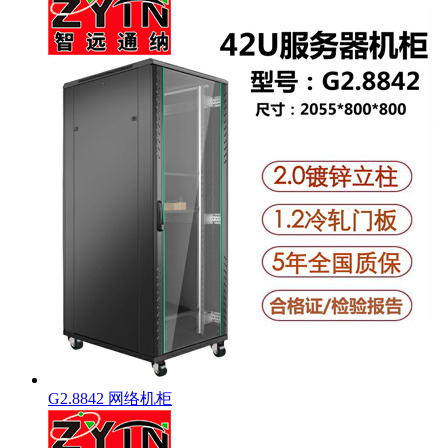
G2.8842 网络机柜