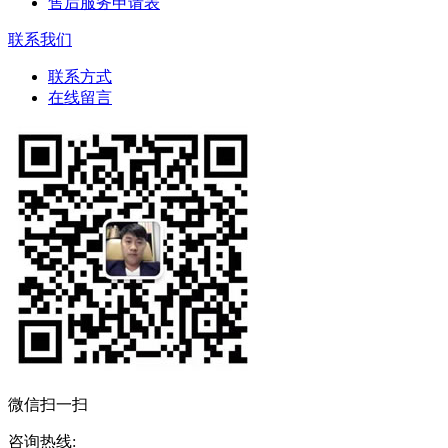
售后服务申请表
联系我们
联系方式
在线留言
微信扫一扫
咨询热线: