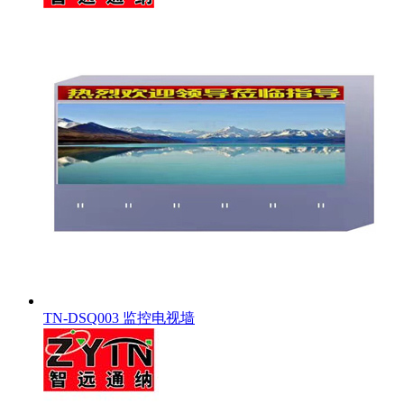
TN-DSQ003 监控电视墙