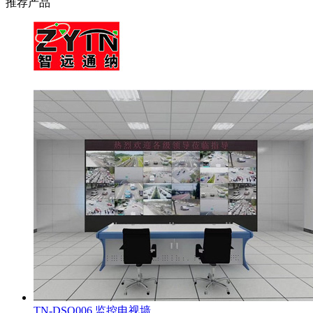
推荐产品
TN-DSQ006 监控电视墙