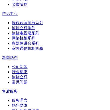
荣誉资质
产品中心
操作台调度台系列
监控立杆系列
监控电视墙系列
网络机柜系列
多媒体讲台系列
室外通信机柜机箱
新闻动态
公司新闻
行业动态
监控立杆
常见问题
售后服务
服务理念
销售网络