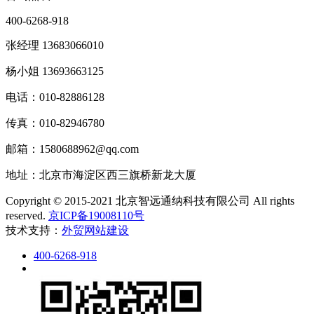
400-6268-918
张经理 13683066010
杨小姐 13693663125
电话：010-82886128
传真：010-82946780
邮箱：1580688962@qq.com
地址：北京市海淀区西三旗桥新龙大厦
Copyright © 2015-2021 北京智远通纳科技有限公司 All rights
reserved.
京ICP备19008110号
技术支持：
外贸网站建设
400-6268-918