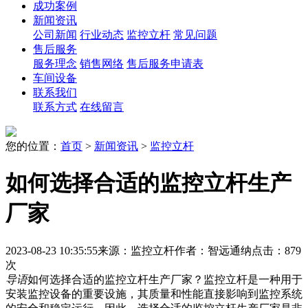
成功案例
新闻资讯
公司新闻
行业动态
监控立杆
常见问题
售后服务
服务理念
销售网络
售后服务申请表
车间设备
联系我们
联系方式
在线留言
您的位置：
首页
>
新闻资讯
>
监控立杆
如何选择合适的监控立杆生产
厂家
2023-08-23 10:35:55
来源：监控立杆
作者：智远通纳
点击：879
次
导语
如何选择合适的监控立杆生产厂家？监控立杆是一种用于
安装监控设备的重要设施，其质量和性能直接影响到监控系统