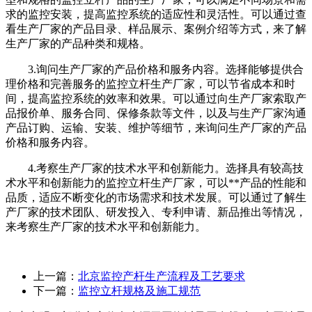
求的监控安装，提高监控系统的适应性和灵活性。可以通过查
看生产厂家的产品目录、样品展示、案例介绍等方式，来了解
生产厂家的产品种类和规格。
3.询问生产厂家的产品价格和服务内容。选择能够提供合
理价格和完善服务的监控立杆生产厂家，可以节省成本和时
间，提高监控系统的效率和效果。可以通过向生产厂家索取产
品报价单、服务合同、保修条款等文件，以及与生产厂家沟通
产品订购、运输、安装、维护等细节，来询问生产厂家的产品
价格和服务内容。
4.考察生产厂家的技术水平和创新能力。选择具有较高技
术水平和创新能力的监控立杆生产厂家，可以**产品的性能和
品质，适应不断变化的市场需求和技术发展。可以通过了解生
产厂家的技术团队、研发投入、专利申请、新品推出等情况，
来考察生产厂家的技术水平和创新能力。
上一篇：
北京监控产杆生产流程及工艺要求
下一篇：
监控立杆规格及施工规范