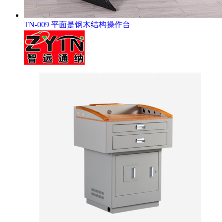
TN-009 平面是钢木结构操作台