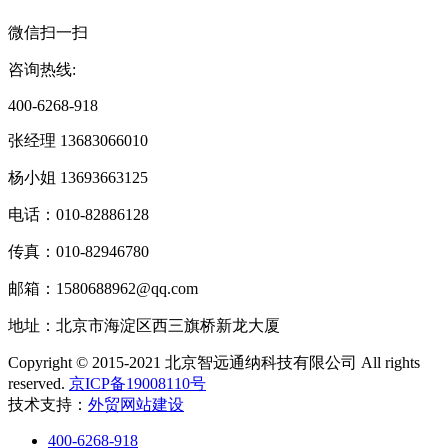
微信扫一扫
咨询热线:
400-6268-918
张经理 13683066010
杨小姐 13693663125
电话：010-82886128
传真：010-82946780
邮箱：1580688962@qq.com
地址：北京市海淀区西三旗桥新龙大厦
Copyright © 2015-2021 北京智远通纳科技有限公司 All rights
reserved.
京ICP备19008110号
技术支持：
外贸网站建设
400-6268-918