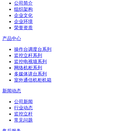
公司简介
组织架构
企业文化
企业环境
荣誉资质
产品中心
操作台调度台系列
监控立杆系列
监控电视墙系列
网络机柜系列
多媒体讲台系列
室外通信机柜机箱
新闻动态
公司新闻
行业动态
监控立杆
常见问题
售后服务