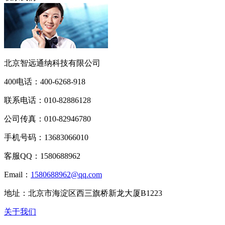
北京智远通纳科技有限公司
400电话：
400-6268-918
联系电话：
010-82886128
公司传真：
010-82946780
手机号码：
13683066010
客服QQ：
1580688962
Email：
1580688962@qq.com
地址：
北京市海淀区西三旗桥新龙大厦B1223
关于我们