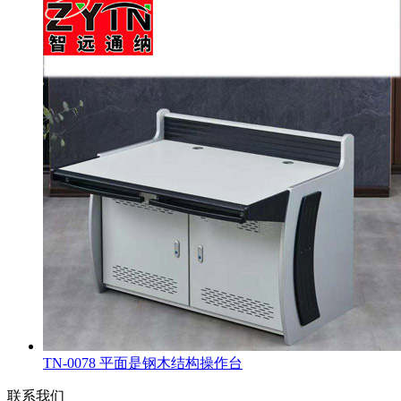
TN-0078 平面是钢木结构操作台
联系我们