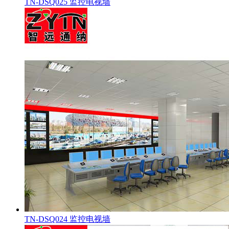
TN-DSQ025 监控电视墙
TN-DSQ024 监控电视墙