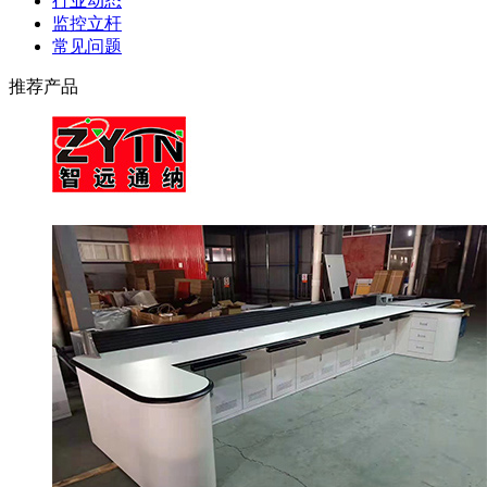
行业动态
监控立杆
常见问题
推荐产品