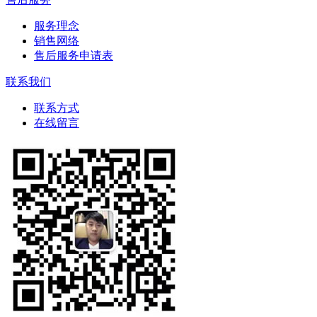
服务理念
销售网络
售后服务申请表
联系我们
联系方式
在线留言