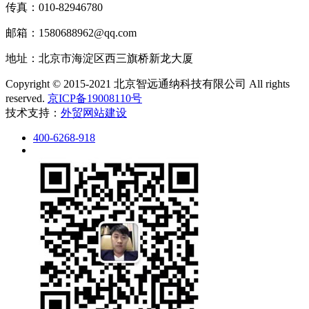
传真：010-82946780
邮箱：1580688962@qq.com
地址：北京市海淀区西三旗桥新龙大厦
Copyright © 2015-2021 北京智远通纳科技有限公司 All rights
reserved.
京ICP备19008110号
技术支持：
外贸网站建设
400-6268-918