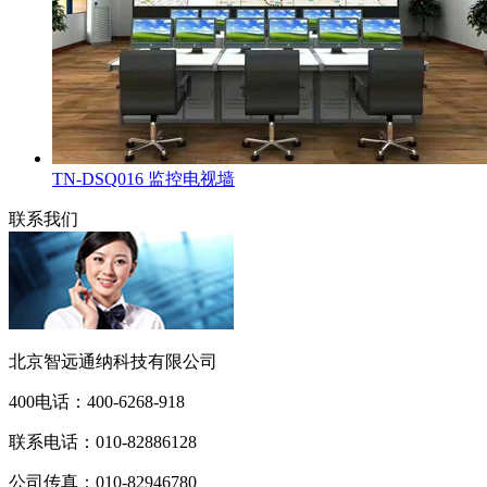
TN-DSQ016 监控电视墙
联系我们
北京智远通纳科技有限公司
400电话：
400-6268-918
联系电话：
010-82886128
公司传真：
010-82946780