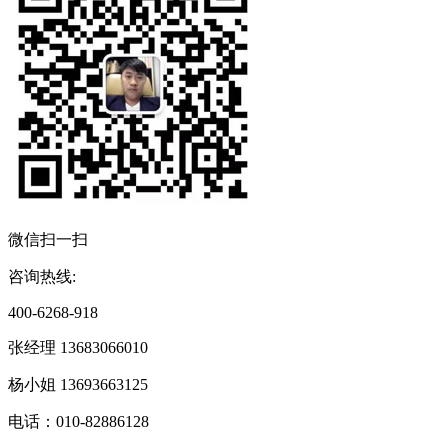
微信扫一扫
咨询热线:
400-6268-918
张经理 13683066010
杨小姐 13693663125
电话：010-82886128