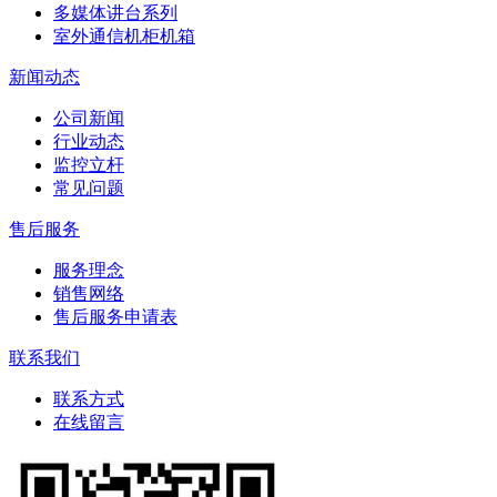
多媒体讲台系列
室外通信机柜机箱
新闻动态
公司新闻
行业动态
监控立杆
常见问题
售后服务
服务理念
销售网络
售后服务申请表
联系我们
联系方式
在线留言