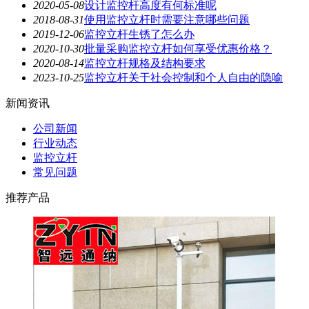
2020-05-08
设计监控杆高度有何标准呢
2018-08-31
使用监控立杆时需要注意哪些问题
2019-12-06
监控立杆生锈了怎么办
2020-10-30
批量采购监控立杆如何享受优惠价格？
2020-08-14
监控立杆规格及结构要求
2023-10-25
监控立杆关于社会控制和个人自由的隐喻
新闻资讯
公司新闻
行业动态
监控立杆
常见问题
推荐产品