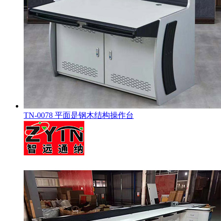
TN-0078 平面是钢木结构操作台