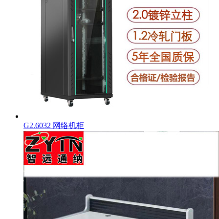
G2.6032 网络机柜