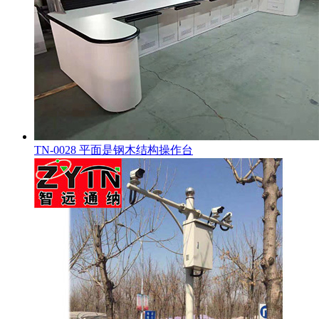
TN-0028 平面是钢木结构操作台