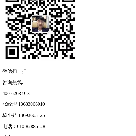
微信扫一扫
咨询热线:
400-6268-918
张经理 13683066010
杨小姐 13693663125
电话：010-82886128