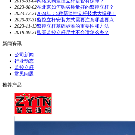
2019-01-04
网络采购监控立杆是否有保障？
2023-08-02
在北京如何购买质量好的监控立杆？
2023-12-21
2024年：5种新监控立杆技术大揭秘！
2020-07-31
监控立杆安装方式需要注意哪些要点
2023-11-13
监控立杆基础标准的重要性和方法
2018-09-21
购买监控立杆尺寸不合适怎么办？
新闻资讯
公司新闻
行业动态
监控立杆
常见问题
推荐产品