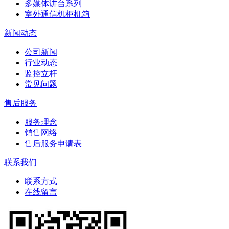
多媒体讲台系列
室外通信机柜机箱
新闻动态
公司新闻
行业动态
监控立杆
常见问题
售后服务
服务理念
销售网络
售后服务申请表
联系我们
联系方式
在线留言