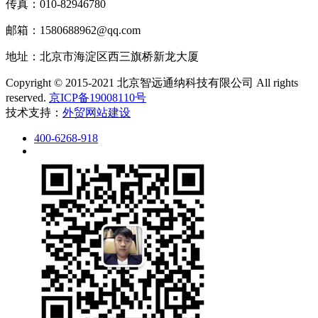
传真：010-82946780
邮箱：1580688962@qq.com
地址：北京市海淀区西三旗桥新龙大厦
Copyright © 2015-2021 北京智远通纳科技有限公司 All rights
reserved.
京ICP备19008110号
技术支持：
外贸网站建设
400-6268-918