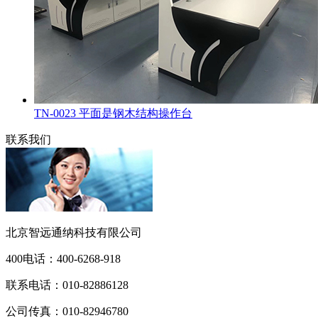
TN-0023 平面是钢木结构操作台
联系我们
北京智远通纳科技有限公司
400电话：
400-6268-918
联系电话：
010-82886128
公司传真：
010-82946780