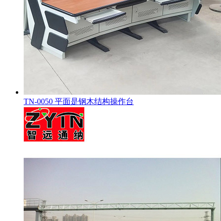
TN-0050 平面是钢木结构操作台