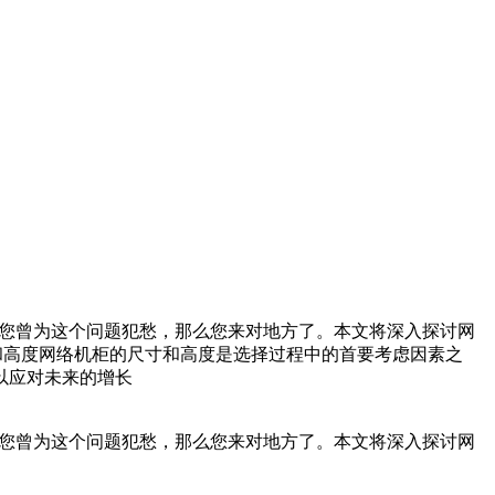
果您曾为这个问题犯愁，那么您来对地方了。本文将深入探讨网
寸和高度网络机柜的尺寸和高度是选择过程中的首要考虑因素之
以应对未来的增长
果您曾为这个问题犯愁，那么您来对地方了。本文将深入探讨网