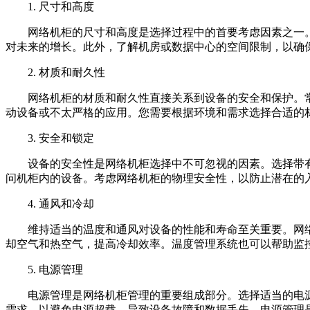
1. 尺寸和高度
网络机柜的尺寸和高度是选择过程中的首要考虑因素之一。首
对未来的增长。此外，了解机房或数据中心的空间限制，以确
2. 材质和耐久性
网络机柜的材质和耐久性直接关系到设备的安全和保护。常
动设备或不太严格的应用。您需要根据环境和需求选择合适的
3. 安全和锁定
设备的安全性是网络机柜选择中不可忽视的因素。选择带有
问机柜内的设备。考虑网络机柜的物理安全性，以防止潜在的
4. 通风和冷却
维持适当的温度和通风对设备的性能和寿命至关重要。网络
却空气和热空气，提高冷却效率。温度管理系统也可以帮助监
5. 电源管理
电源管理是网络机柜管理的重要组成部分。选择适当的电源分
需求，以避免电源超载，导致设备故障和数据丢失。电源管理