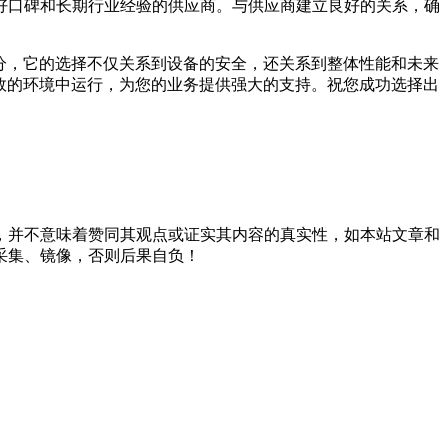
好口碑和长期行业经验的供应商。与供应商建立良好的关系，确
分，它的选择不仅关系到设备的安全，还关系到整体性能和未来
效的环境中运行，为您的业务提供强大的支持。祝您成功选择出
，并不意味着赞同其观点或证实其内容的真实性，如本站文章和
采集、镜像，否则后果自负！