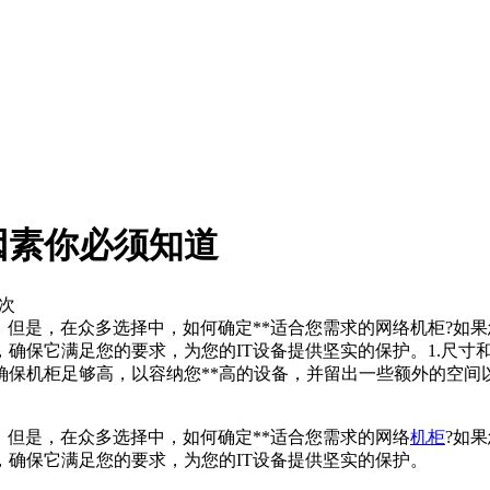
因素你必须知道
9次
。但是，在众多选择中，如何确定**适合您需求的网络机柜?如
，确保它满足您的要求，为您的IT设备提供坚实的保护。1.尺
确保机柜足够高，以容纳您**高的设备，并留出一些额外的空间
。但是，在众多选择中，如何确定**适合您需求的网络
机柜
?如
，确保它满足您的要求，为您的IT设备提供坚实的保护。