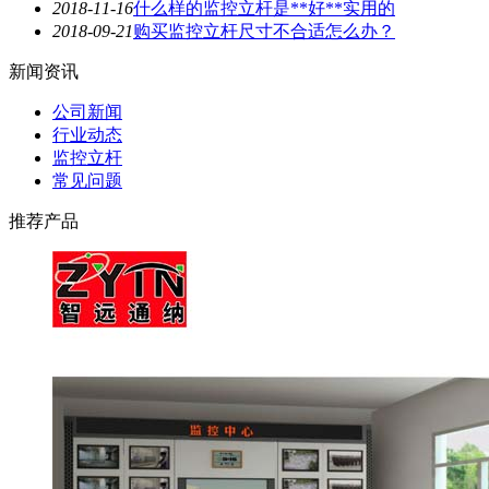
2018-11-16
什么样的监控立杆是**好**实用的
2018-09-21
购买监控立杆尺寸不合适怎么办？
新闻资讯
公司新闻
行业动态
监控立杆
常见问题
推荐产品