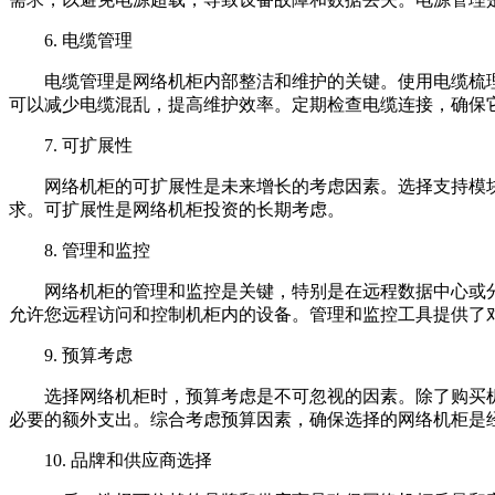
6. 电缆管理
电缆管理是网络机柜内部整洁和维护的关键。使用电缆梳理
可以减少电缆混乱，提高维护效率。定期检查电缆连接，确保
7. 可扩展性
网络机柜的可扩展性是未来增长的考虑因素。选择支持模块化
求。可扩展性是网络机柜投资的长期考虑。
8. 管理和监控
网络机柜的管理和监控是关键，特别是在远程数据中心或分
允许您远程访问和控制机柜内的设备。管理和监控工具提供了
9. 预算考虑
选择网络机柜时，预算考虑是不可忽视的因素。除了购买机
必要的额外支出。综合考虑预算因素，确保选择的网络机柜是
10. 品牌和供应商选择