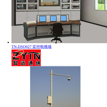
TN-DSQ027 监控电视墙