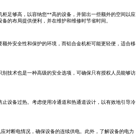
柜足够高，以容纳您**高的设备，并留出一些额外的空间以应
设备的布局提供便利，并在维护和维修时节省时间。
额外安全性和保护的环境，而铝合金机柜可能更轻便，适合移
别技术也是一种高级的安全选项，可确保只有授权人员能够访
止设备过热。考虑使用冷通道和热通道设计，以有效地引导冷
以应对断电情况，确保设备的连续供电。此外，了解设备的电力