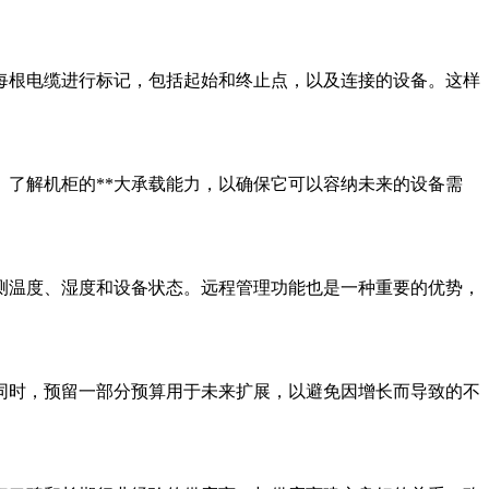
根电缆进行标记，包括起始和终止点，以及连接的设备。这样
了解机柜的**大承载能力，以确保它可以容纳未来的设备需
温度、湿度和设备状态。远程管理功能也是一种重要的优势，
时，预留一部分预算用于未来扩展，以避免因增长而导致的不