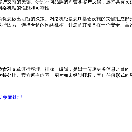
户支持的关键。研究不同品牌的声誉和客户反馈，选择具有良
网络机柜的性能和可靠性。
保您做出明智的决策。网络机柜是您IT基础设施的关键组成部
这些因素。选择合适的网络机柜，让您的IT设备在一个安全、高
负责对文章进行整理、排版、编辑，是出于传递更多信息之目的
对接处理。官方所有内容、图片如未经过授权，禁止任何形式的
防锈液处理