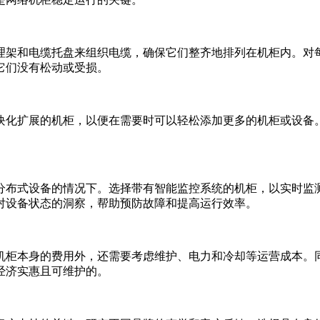
架和电缆托盘来组织电缆，确保它们整齐地排列在机柜内。对每
它们没有松动或受损。
扩展的机柜，以便在需要时可以轻松添加更多的机柜或设备。
布式设备的情况下。选择带有智能监控系统的机柜，以实时监测
对设备状态的洞察，帮助预防故障和提高运行效率。
柜本身的费用外，还需要考虑维护、电力和冷却等运营成本。同
经济实惠且可维护的。