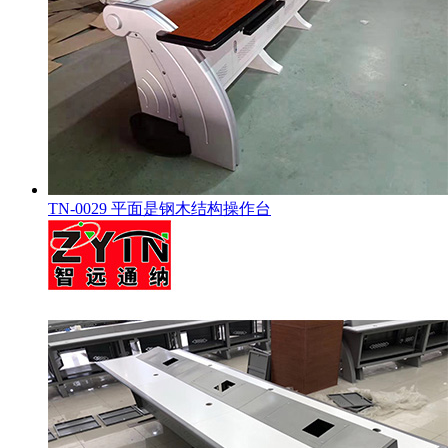
TN-0029 平面是钢木结构操作台