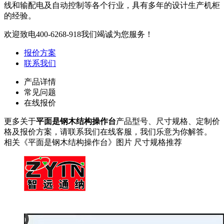
线和输配电及自动控制等各个行业，具有多年的设计生产机柜
的经验。
欢迎致电
400-6268-918
我们竭诚为您服务！
报价方案
联系我们
产品详情
常见问题
在线报价
更多关于
平面是钢木结构操作台
产品型号、尺寸规格、定制价
格及报价方案，请联系我们在线客服，我们乐意为你解答。
相关《平面是钢木结构操作台》图片 尺寸规格推荐