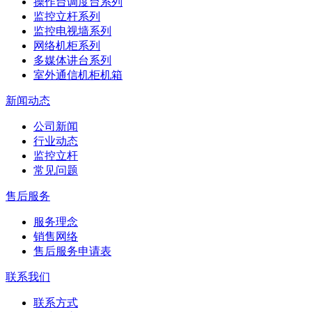
操作台调度台系列
监控立杆系列
监控电视墙系列
网络机柜系列
多媒体讲台系列
室外通信机柜机箱
新闻动态
公司新闻
行业动态
监控立杆
常见问题
售后服务
服务理念
销售网络
售后服务申请表
联系我们
联系方式