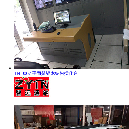
TN-0067 平面是钢木结构操作台