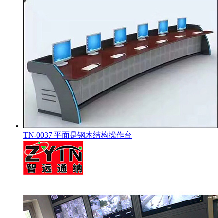
TN-0037 平面是钢木结构操作台