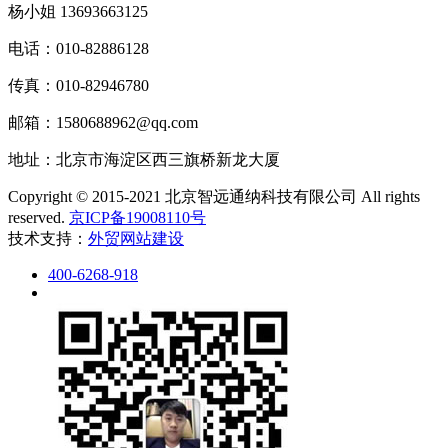
杨小姐 13693663125
电话：010-82886128
传真：010-82946780
邮箱：1580688962@qq.com
地址：北京市海淀区西三旗桥新龙大厦
Copyright © 2015-2021 北京智远通纳科技有限公司 All rights
reserved.
京ICP备19008110号
技术支持：
外贸网站建设
400-6268-918