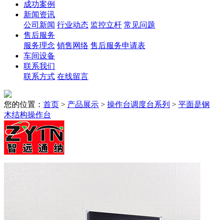
成功案例
新闻资讯
公司新闻
行业动态
监控立杆
常见问题
售后服务
服务理念
销售网络
售后服务申请表
车间设备
联系我们
联系方式
在线留言
您的位置：
首页
>
产品展示
>
操作台调度台系列
>
平面是钢
木结构操作台