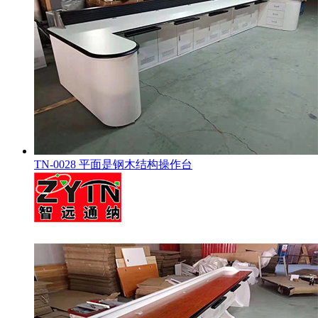
TN-0028 平面是钢木结构操作台