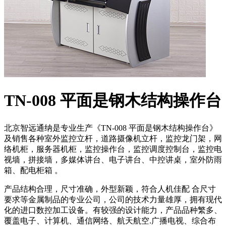
TN-008 平面是钢木结构操作台
北京智远通纳是专业生产《TN-008 平面是钢木结构操作台》
及销售各种室外监控立杆，道路摄像机立杆，监控龙门架，网
络机柜，服务器机柜，监控操作台，监控调度控制台，监控电
视墙，拼接墙，多媒体讲台、电子讲台、中控讲桌，室外防雨
箱、配电柜箱 。
产品结构合理，尺寸准确，外型新颖，符合人机佳配 合尺寸
要求等金属制品的专业公司，公司的技术力量雄厚，拥有现代
化的进口数控加工设备。有较强的设计能力，产品品种繁多、
覆盖电子、计算机、通信网络、航天航空.广播电视、综合布