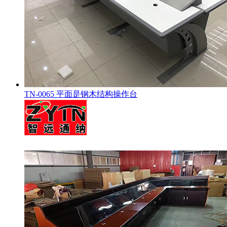
TN-0065 平面是钢木结构操作台