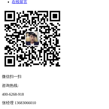
在线留言
微信扫一扫
咨询热线:
400-6268-918
张经理 13683066010