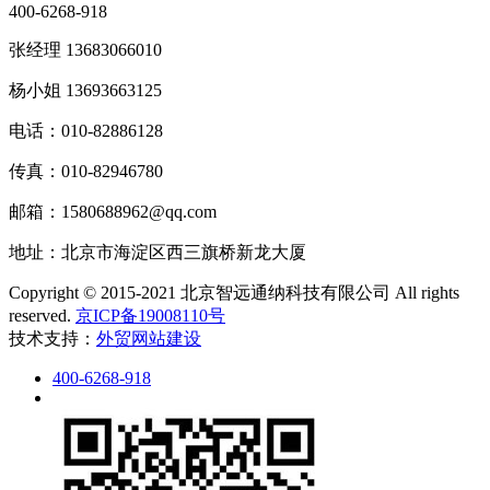
400-6268-918
张经理 13683066010
杨小姐 13693663125
电话：010-82886128
传真：010-82946780
邮箱：1580688962@qq.com
地址：北京市海淀区西三旗桥新龙大厦
Copyright © 2015-2021 北京智远通纳科技有限公司 All rights
reserved.
京ICP备19008110号
技术支持：
外贸网站建设
400-6268-918