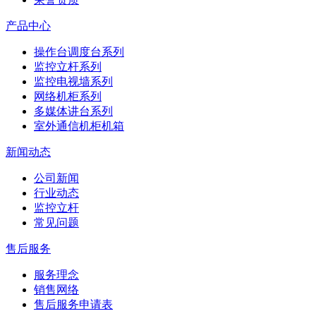
产品中心
操作台调度台系列
监控立杆系列
监控电视墙系列
网络机柜系列
多媒体讲台系列
室外通信机柜机箱
新闻动态
公司新闻
行业动态
监控立杆
常见问题
售后服务
服务理念
销售网络
售后服务申请表