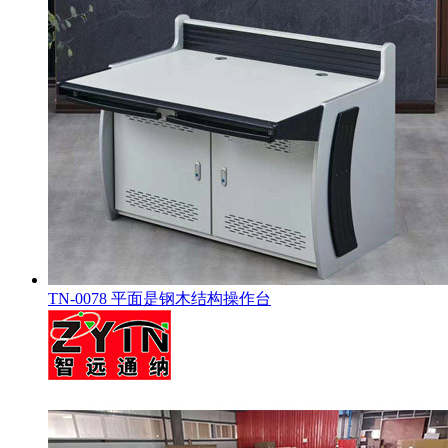
TN-0078 平面是钢木结构操作台