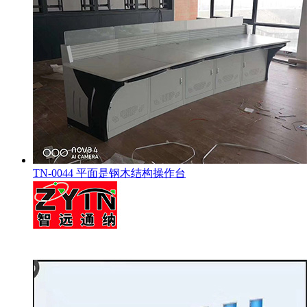
TN-0044 平面是钢木结构操作台