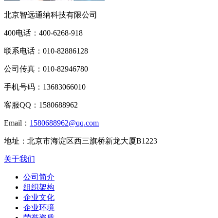
北京智远通纳科技有限公司
400电话：
400-6268-918
联系电话：
010-82886128
公司传真：
010-82946780
手机号码：
13683066010
客服QQ：
1580688962
Email：
1580688962@qq.com
地址：
北京市海淀区西三旗桥新龙大厦B1223
关于我们
公司简介
组织架构
企业文化
企业环境
荣誉资质