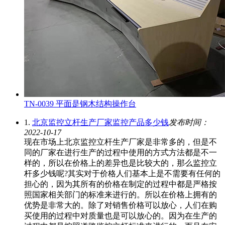
TN-0039 平面是钢木结构操作台
1.
北京监控立杆生产厂家监控产品多少钱
发布时间：
2022-10-17
现在市场上北京监控立杆生产厂家是非常多的，但是不
同的厂家在进行生产的过程中使用的方式方法都是不一
样的，所以在价格上的差异也是比较大的，那么监控立
杆多少钱呢?其实对于价格人们基本上是不需要有任何的
担心的，因为其所有的价格在制定的过程中都是严格按
照国家相关部门的标准来进行的。所以在价格上拥有的
优势是非常大的。除了对销售价格可以放心，人们在购
买使用的过程中对质量也是可以放心的。因为在生产的