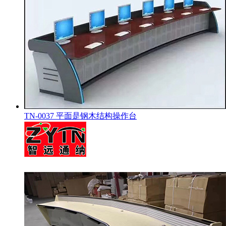
TN-0037 平面是钢木结构操作台