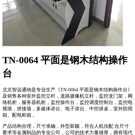
TN-0064 平面是钢木结构操作
台
北京智远通纳是专业生产《TN-0064 平面是钢木结构操作台》
及销售各种室外监控立杆，道路摄像机立杆，监控龙门架，网
络机柜，服务器机柜，监控操作台，监控调度控制台，监控电
视墙，拼接墙，多媒体讲台、电子讲台、中控讲桌，室外防雨
箱、配电柜箱 。
产品结构合理，尺寸准确，外型新颖，符合人机佳配 合尺寸
要求等金属制品的专业公司，公司的技术力量雄厚，拥有现代