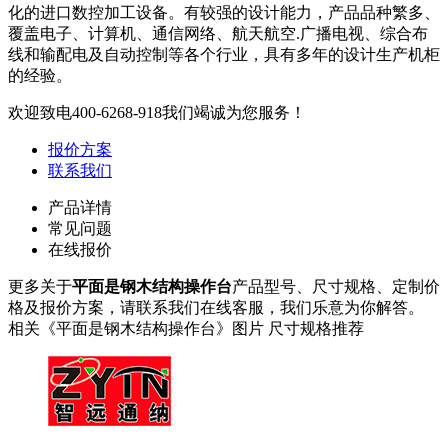
化的进口数控加工设备。有较强的设计能力，产品品种繁多、
覆盖电子、计算机、通信网络、航天航空.广播电视、综合布
线和输配电及自动控制等各个行业，具有多年的设计生产机柜
的经验。
欢迎致电
400-6268-918
我们竭诚为您服务！
报价方案
联系我们
产品详情
常见问题
在线报价
更多关于
平面是钢木结构操作台
产品型号、尺寸规格、定制价
格及报价方案，请联系我们在线客服，我们乐意为你解答。
相关《平面是钢木结构操作台》图片 尺寸规格推荐