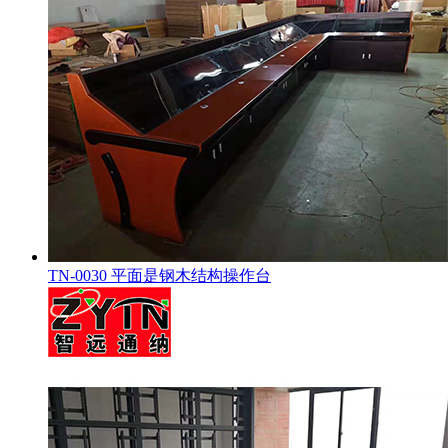
TN-0030 平面是钢木结构操作台