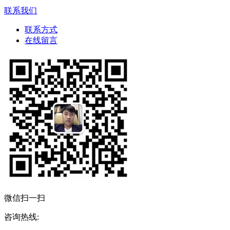
联系我们
联系方式
在线留言
微信扫一扫
咨询热线: