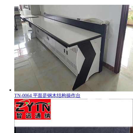
TN-0064 平面是钢木结构操作台