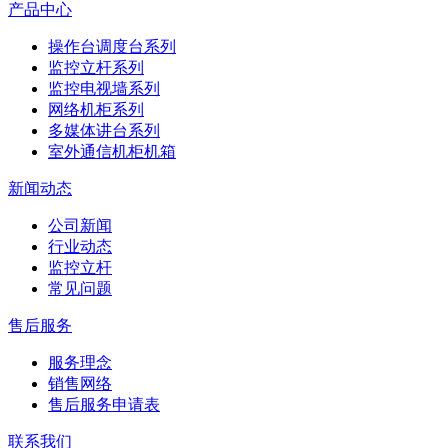
产品中心
操作台调度台系列
监控立杆系列
监控电视墙系列
网络机柜系列
多媒体讲台系列
室外通信机柜机箱
新闻动态
公司新闻
行业动态
监控立杆
常见问题
售后服务
服务理念
销售网络
售后服务申请表
联系我们