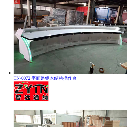
TN-0072 平面是钢木结构操作台