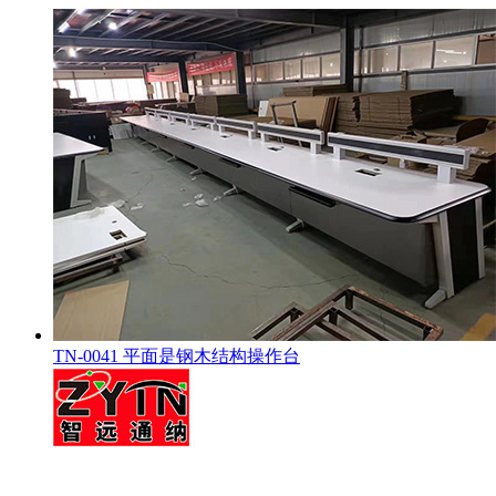
TN-0041 平面是钢木结构操作台