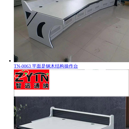
TN-0063 平面是钢木结构操作台