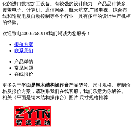
化的进口数控加工设备。有较强的设计能力，产品品种繁多、
覆盖电子、计算机、通信网络、航天航空.广播电视、综合布
线和输配电及自动控制等各个行业，具有多年的设计生产机柜
的经验。
欢迎致电
400-6268-918
我们竭诚为您服务！
报价方案
联系我们
产品详情
常见问题
在线报价
更多关于
平面是钢木结构操作台
产品型号、尺寸规格、定制价
格及报价方案，请联系我们在线客服，我们乐意为你解答。
相关《平面是钢木结构操作台》图片 尺寸规格推荐