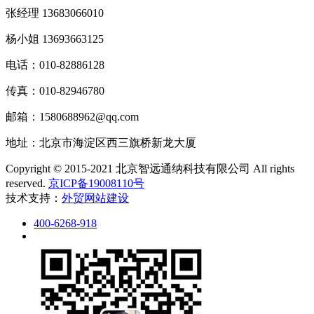
张经理 13683066010
杨小姐 13693663125
电话：010-82886128
传真：010-82946780
邮箱：1580688962@qq.com
地址：北京市海淀区西三旗桥新龙大厦
Copyright © 2015-2021 北京智远通纳科技有限公司 All rights
reserved.
京ICP备19008110号
技术支持：
外贸网站建设
400-6268-918