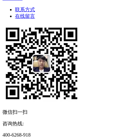
联系方式
在线留言
微信扫一扫
咨询热线:
400-6268-918