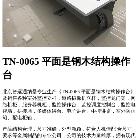
TN-0065 平面是钢木结构操作
台
北京智远通纳是专业生产《TN-0065 平面是钢木结构操作台》
及销售各种室外监控立杆，道路摄像机立杆，监控龙门架，网
络机柜，服务器机柜，监控操作台，监控调度控制台，监控电
视墙，拼接墙，多媒体讲台、电子讲台、中控讲桌，室外防雨
箱、配电柜箱 。
产品结构合理，尺寸准确，外型新颖，符合人机佳配 合尺寸
要求等金属制品的专业公司，公司的技术力量雄厚，拥有现代