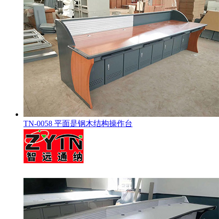
TN-0058 平面是钢木结构操作台