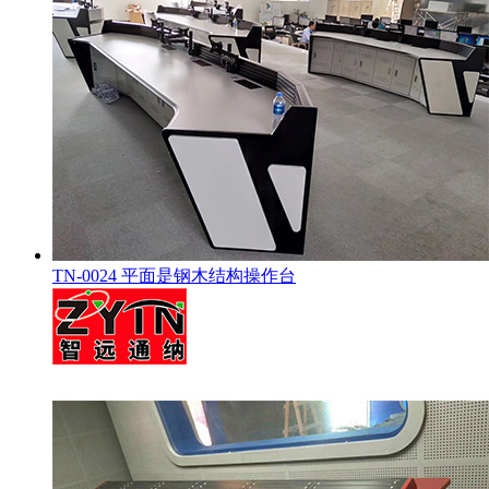
TN-0024 平面是钢木结构操作台