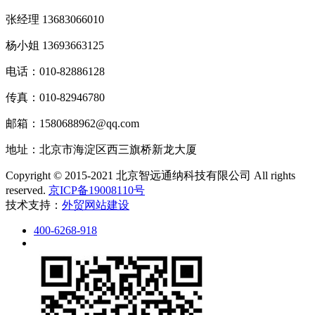
张经理 13683066010
杨小姐 13693663125
电话：010-82886128
传真：010-82946780
邮箱：1580688962@qq.com
地址：北京市海淀区西三旗桥新龙大厦
Copyright © 2015-2021 北京智远通纳科技有限公司 All rights
reserved.
京ICP备19008110号
技术支持：
外贸网站建设
400-6268-918