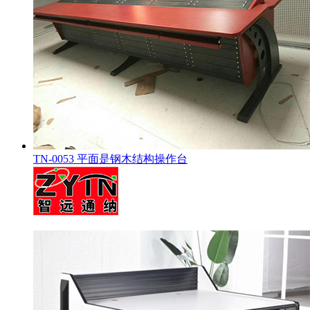
TN-0053 平面是钢木结构操作台