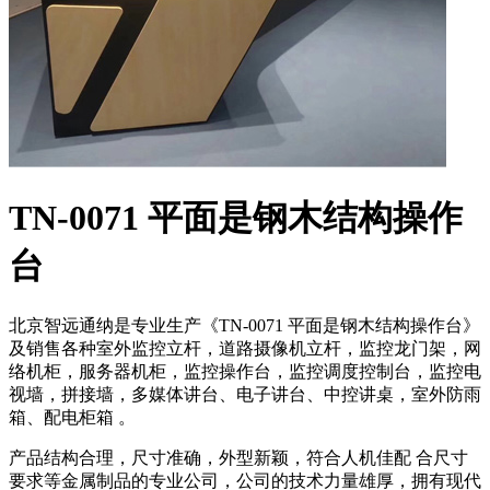
TN-0071 平面是钢木结构操作
台
北京智远通纳是专业生产《TN-0071 平面是钢木结构操作台》
及销售各种室外监控立杆，道路摄像机立杆，监控龙门架，网
络机柜，服务器机柜，监控操作台，监控调度控制台，监控电
视墙，拼接墙，多媒体讲台、电子讲台、中控讲桌，室外防雨
箱、配电柜箱 。
产品结构合理，尺寸准确，外型新颖，符合人机佳配 合尺寸
要求等金属制品的专业公司，公司的技术力量雄厚，拥有现代