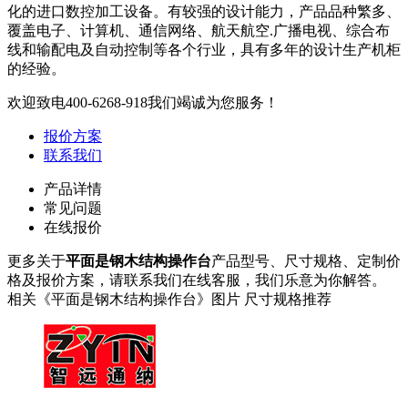
化的进口数控加工设备。有较强的设计能力，产品品种繁多、
覆盖电子、计算机、通信网络、航天航空.广播电视、综合布
线和输配电及自动控制等各个行业，具有多年的设计生产机柜
的经验。
欢迎致电
400-6268-918
我们竭诚为您服务！
报价方案
联系我们
产品详情
常见问题
在线报价
更多关于
平面是钢木结构操作台
产品型号、尺寸规格、定制价
格及报价方案，请联系我们在线客服，我们乐意为你解答。
相关《平面是钢木结构操作台》图片 尺寸规格推荐