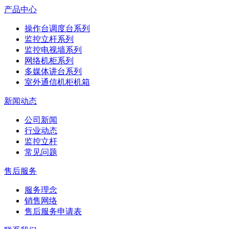
产品中心
操作台调度台系列
监控立杆系列
监控电视墙系列
网络机柜系列
多媒体讲台系列
室外通信机柜机箱
新闻动态
公司新闻
行业动态
监控立杆
常见问题
售后服务
服务理念
销售网络
售后服务申请表