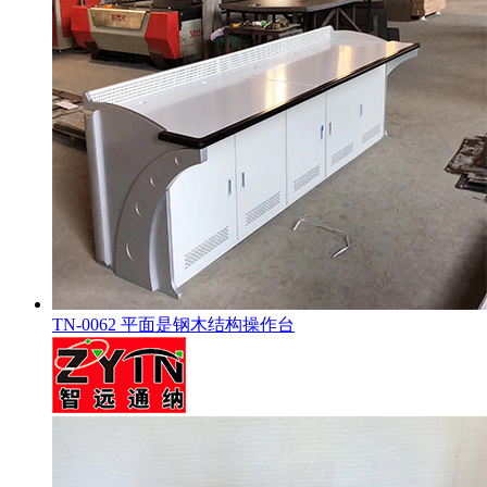
TN-0062 平面是钢木结构操作台