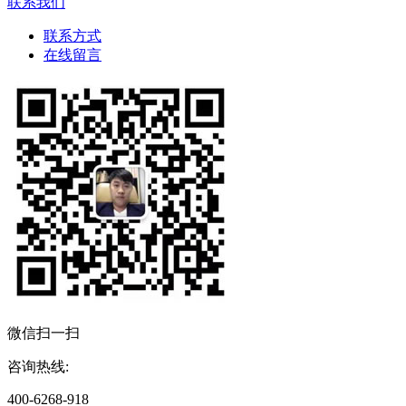
联系我们
联系方式
在线留言
微信扫一扫
咨询热线:
400-6268-918