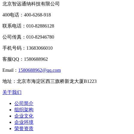
北京智远通纳科技有限公司
400电话：
400-6268-918
联系电话：
010-82886128
公司传真：
010-82946780
手机号码：
13683066010
客服QQ：
1580688962
Email：
1580688962@qq.com
地址：
北京市海淀区西三旗桥新龙大厦B1223
关于我们
公司简介
组织架构
企业文化
企业环境
荣誉资质