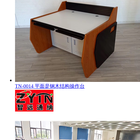
TN-0014 平面是钢木结构操作台