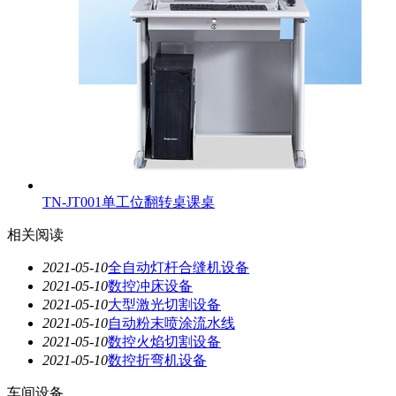
TN-JT001单工位翻转桌课桌
相关阅读
2021-05-10
全自动灯杆合缝机设备
2021-05-10
数控冲床设备
2021-05-10
大型激光切割设备
2021-05-10
自动粉末喷涂流水线
2021-05-10
数控火焰切割设备
2021-05-10
数控折弯机设备
车间设备