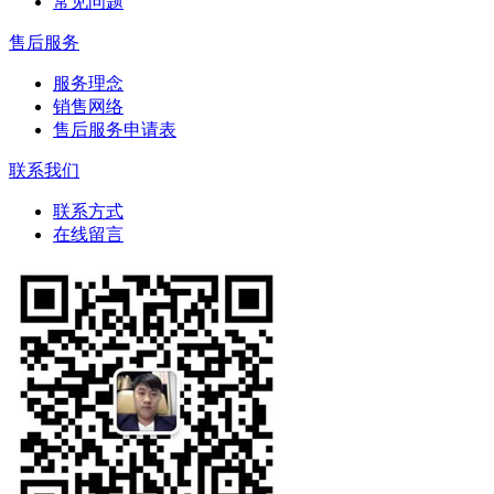
常见问题
售后服务
服务理念
销售网络
售后服务申请表
联系我们
联系方式
在线留言