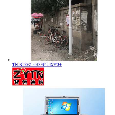
TN-BJ0031 小区变径监控杆