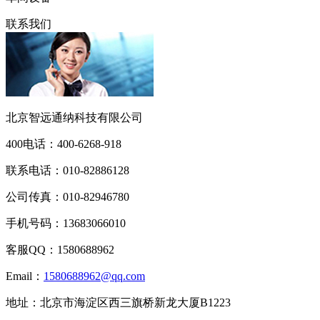
联系我们
北京智远通纳科技有限公司
400电话：
400-6268-918
联系电话：
010-82886128
公司传真：
010-82946780
手机号码：
13683066010
客服QQ：
1580688962
Email：
1580688962@qq.com
地址：
北京市海淀区西三旗桥新龙大厦B1223