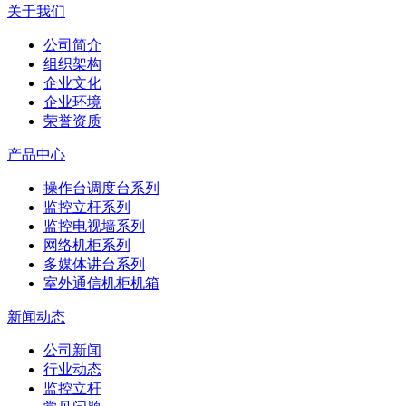
关于我们
公司简介
组织架构
企业文化
企业环境
荣誉资质
产品中心
操作台调度台系列
监控立杆系列
监控电视墙系列
网络机柜系列
多媒体讲台系列
室外通信机柜机箱
新闻动态
公司新闻
行业动态
监控立杆