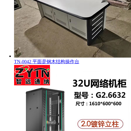
TN-0042 平面是钢木结构操作台