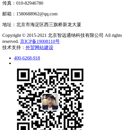
传真：010-82946780
邮箱：1580688962@qq.com
地址：北京市海淀区西三旗桥新龙大厦
Copyright © 2015-2021 北京智远通纳科技有限公司 All rights
reserved.
京ICP备19008110号
技术支持：
外贸网站建设
400-6268-918