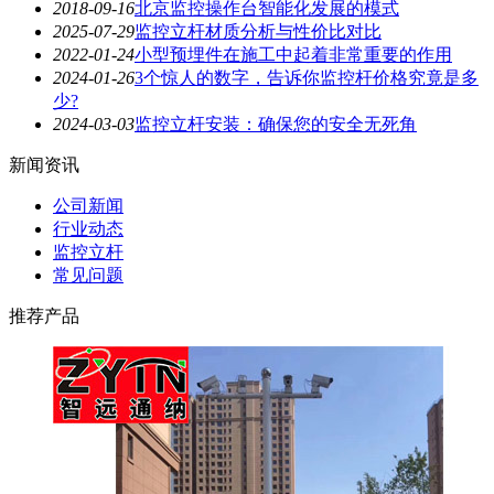
2018-09-16
北京监控操作台智能化发展的模式
2025-07-29
监控立杆材质分析与性价比对比
2022-01-24
小型预埋件在施工中起着非常重要的作用
2024-01-26
3个惊人的数字，告诉你监控杆价格究竟是多
少?
2024-03-03
监控立杆安装：确保您的安全无死角
新闻资讯
公司新闻
行业动态
监控立杆
常见问题
推荐产品