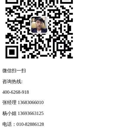
微信扫一扫
咨询热线:
400-6268-918
张经理 13683066010
杨小姐 13693663125
电话：010-82886128