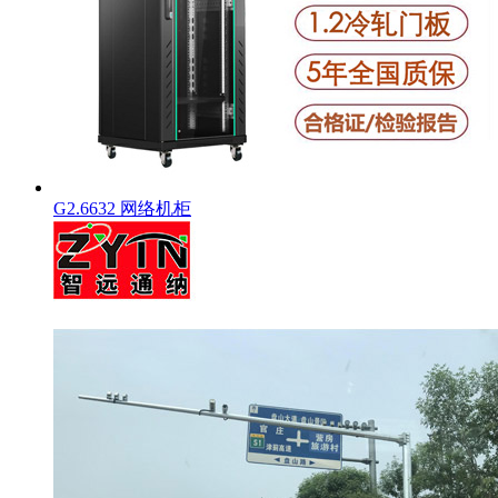
G2.6632 网络机柜