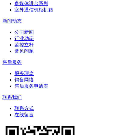
多媒体讲台系列
室外通信机柜机箱
新闻动态
公司新闻
行业动态
监控立杆
常见问题
售后服务
服务理念
销售网络
售后服务申请表
联系我们
联系方式
在线留言