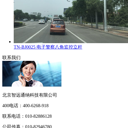
TN-BJ0025 电子警察八角监控立杆
联系我们
北京智远通纳科技有限公司
400电话：
400-6268-918
联系电话：
010-82886128
公司传真：
010-82946780