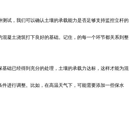
种测试，我们可以确认土壤的承载能力是否足够支持监控立杆的
的混凝土浇筑打下良好的基础。记住，的每一个环节都关系到整
保基础已经得到充分的处理，土壤的承载力达标，这样才能为混
条件进行调整。比如，在高温天气下，可能需要添加一些保水