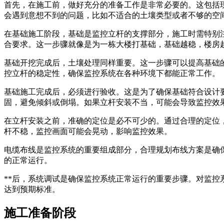
首先，在施工前，做好充分的准备工作是非常必要的。这包括
会遇到意想不到的问题，比如不适合的土壤类型或者不够的空
在基础施工阶段，基础是监控立杆的支撑部分，施工时需特别
合要求。这一步骤就像是为一栋大楼打基础，基础越稳，楼房
基础开挖完成后，土壤处理同样重要。这一步骤可以提高基础
控立杆的稳定性，确保监控系统在各种环境下都能正常工作。
基础施工完成后，必须进行验收。这是为了确保基础符合设计
固，避免倾斜或倒塌。如果立杆安装不当，可能会导致监控效
在立杆安装之前，准确的定位是必不可少的。通过合理的定位
杆不稳，监控画面可能会晃动，影响监控效果。
电缆布线是监控系统的重要组成部分，合理规划布线方案是确
的正常运行。
**后，系统调试是确保监控系统正常运行的重要步骤。对监控
达到预期标准。
施工准备阶段