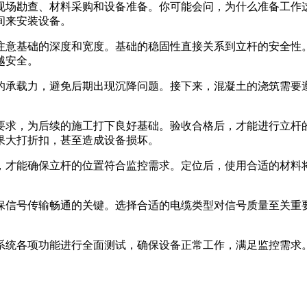
现场勘查、材料采购和设备准备。你可能会问，为什么准备工作
间来安装设备。
注意基础的深度和宽度。基础的稳固性直接关系到立杆的安全性
越安全。
的承载力，避免后期出现沉降问题。接下来，混凝土的浇筑需要
要求，为后续的施工打下良好基础。验收合格后，才能进行立杆
果大打折扣，甚至造成设备损坏。
，才能确保立杆的位置符合监控需求。定位后，使用合适的材料
保信号传输畅通的关键。选择合适的电缆类型对信号质量至关重
系统各项功能进行全面测试，确保设备正常工作，满足监控需求