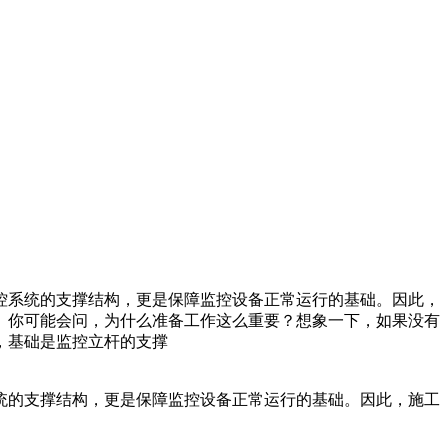
控系统的支撑结构，更是保障监控设备正常运行的基础。因此，
。你可能会问，为什么准备工作这么重要？想象一下，如果没有
，基础是监控立杆的支撑
统的支撑结构，更是保障监控设备正常运行的基础。因此，施工