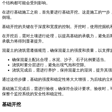
个结构都可能会受到影响。
在进行基础施工之前，首先要进行基础开挖。这是施工的**
倒塌。
基础开挖的关键在于深度和宽度的控制。开挖时，使用挖掘机
在开挖后，需对土壤进行处理，以提高基础的承载力，避免后
承载力将得到显著提升。
混凝土的浇筑需遵循规范，确保混凝土的强度和质量，以支撑
确保混凝土配比合理，水泥、沙子、石子比例要适当。
浇筑时要分层进行，避免出现气泡和空隙。
浇筑完成后，需进行养护，保持混凝土的湿润，提升其强
通过这些步骤，基础的强度和稳定性将大大增强，为后续的立
基础施工完成后，需进行验收，确保符合设计要求。验收时，
保整个监控系统的安全性和稳定性。
基础开挖