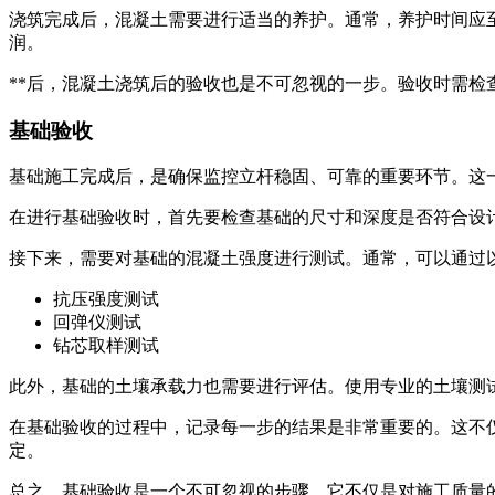
浇筑完成后，混凝土需要进行适当的养护。通常，养护时间应
润。
**后，混凝土浇筑后的验收也是不可忽视的一步。验收时需
基础验收
基础施工完成后，是确保监控立杆稳固、可靠的重要环节。这
在进行基础验收时，首先要检查基础的尺寸和深度是否符合设
接下来，需要对基础的混凝土强度进行测试。通常，可以通过
抗压强度测试
回弹仪测试
钻芯取样测试
此外，基础的土壤承载力也需要进行评估。使用专业的土壤测
在基础验收的过程中，记录每一步的结果是非常重要的。这不
定。
总之，基础验收是一个不可忽视的步骤。它不仅是对施工质量