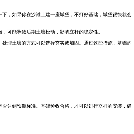
一下，如果你在沙滩上建一座城堡，不打好基础，城堡很快就会
当，可能导致后期土壤松动，影响立杆的稳定性。
，处理土壤的方式可以选择夯实或加固。通过这些措施，基础的
是否达到预期标准。基础验收合格，才可以进行立杆的安装，确