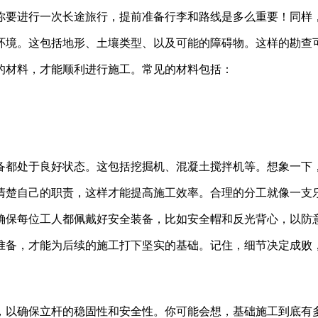
你要进行一次长途旅行，提前准备行李和路线是多么重要！同样
围环境。这包括地形、土壤类型、以及可能的障碍物。这样的勘查
的材料，才能顺利进行施工。常见的材料包括：
备都处于良好状态。这包括挖掘机、混凝土搅拌机等。想象一下
清楚自己的职责，这样才能提高施工效率。合理的分工就像一支
。确保每位工人都佩戴好安全装备，比如安全帽和反光背心，以防
准备，才能为后续的施工打下坚实的基础。记住，细节决定成败
，以确保立杆的稳固性和安全性。你可能会想，基础施工到底有多