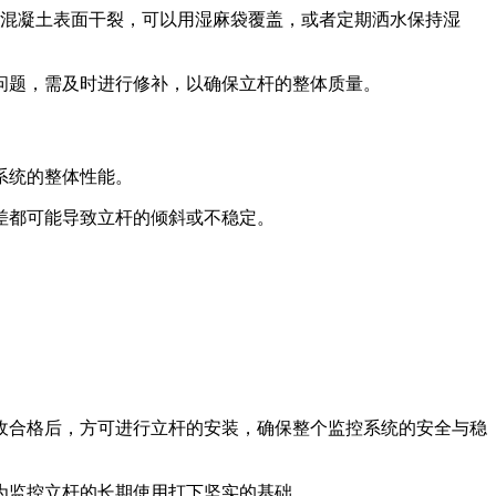
混凝土表面干裂，可以用湿麻袋覆盖，或者定期洒水保持湿
问题，需及时进行修补，以确保立杆的整体质量。
系统的整体性能。
差都可能导致立杆的倾斜或不稳定。
收合格后，方可进行立杆的安装，确保整个监控系统的安全与稳
为监控立杆的长期使用打下坚实的基础。