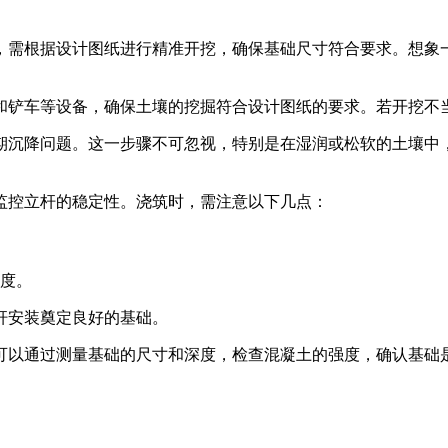
步，需根据设计图纸进行精准开挖，确保基础尺寸符合要求。想象
和铲车等设备，确保土壤的挖掘符合设计图纸的要求。若开挖不
期沉降问题。这一步骤不可忽视，特别是在湿润或松软的土壤中
监控立杆的稳定性。浇筑时，需注意以下几点：
度。
杆安装奠定良好的基础。
可以通过测量基础的尺寸和深度，检查混凝土的强度，确认基础