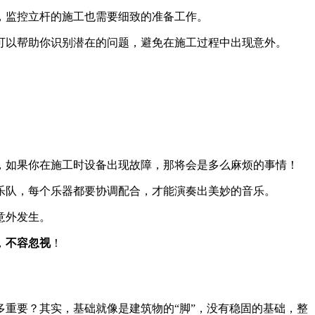
，监控立杆的施工也需要细致的准备工作。
可以帮助你识别潜在的问题，避免在施工过程中出现意外。
，如果你在施工时设备出现故障，那将会是多么麻烦的事情！
乐队，每个乐器都要协调配合，才能演奏出美妙的音乐。
意外发生。
，
不容忽视
！
重要？其实，基础就像是建筑物的“脚”，没有稳固的基础，整