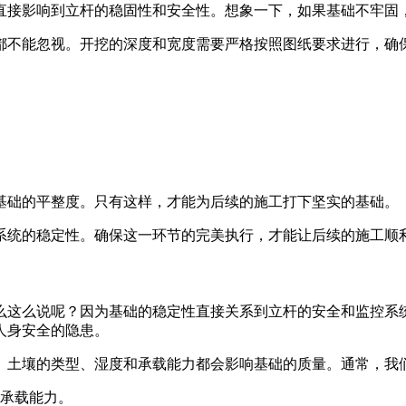
它直接影响到立杆的稳固性和安全性。想象一下，如果基础不牢固
都不能忽视。开挖的深度和宽度需要严格按照图纸要求进行，确
基础的平整度。只有这样，才能为后续的施工打下坚实的基础。
控系统的稳定性。确保这一环节的完美执行，才能让后续的施工顺
么这么说呢？因为基础的稳定性直接关系到立杆的安全和监控系
人身安全的隐患。
。土壤的类型、湿度和承载能力都会影响基础的质量。通常，我
承载能力。