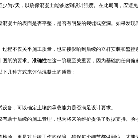
至少为
7天
，以确保混凝土能够达到设计强度。在此期间，应避免
检查混凝土的表面是否平整，是否有明显的裂缝或空洞。如果发现
一过程不仅关乎施工质量，也直接影响到后续的立杆安装和监控
计图纸的要求。
准确性
在这一阶段至关重要，因为基础的任何偏
以下几种方式来评估混凝土的质量：
试设备，可以确定土壤的承载能力是否满足设计要求。
仅有助于后续的施工管理，也为将来的维护提供了数据支持。验
的检验，更是对后续工作的保障。确保每个细节都做到位，才能