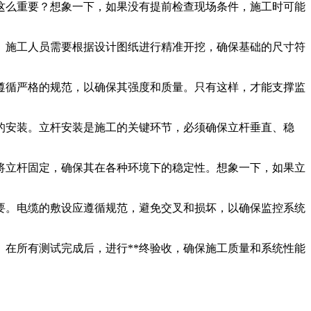
这么重要？想象一下，如果没有提前检查现场条件，施工时可能
。施工人员需要根据设计图纸进行精准开挖，确保基础的尺寸符
遵循严格的规范，以确保其强度和质量。只有这样，才能支撑监
的安装。立杆安装是施工的关键环节，必须确保立杆垂直、稳
将立杆固定，确保其在各种环境下的稳定性。想象一下，如果立
要。电缆的敷设应遵循规范，避免交叉和损坏，以确保监控系统
。在所有测试完成后，进行**终验收，确保施工质量和系统性能