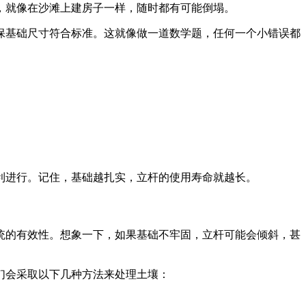
，就像在沙滩上建房子一样，随时都有可能倒塌。
保基础尺寸符合标准。这就像做一道数学题，任何一个小错误都
利进行。记住，基础越扎实，立杆的使用寿命就越长。
统的有效性。想象一下，如果基础不牢固，立杆可能会倾斜，甚
们会采取以下几种方法来处理土壤：