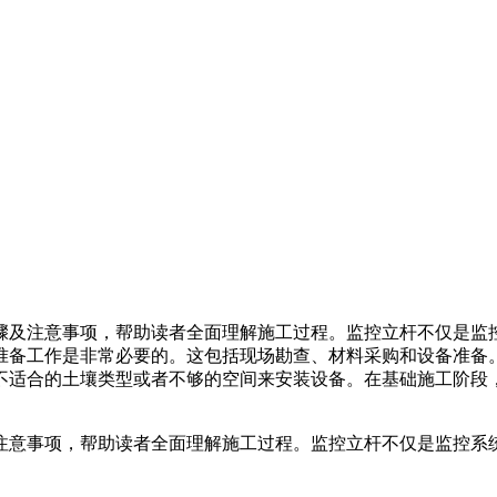
骤及注意事项，帮助读者全面理解施工过程。监控立杆不仅是监
准备工作是非常必要的。这包括现场勘查、材料采购和设备准备
不适合的土壤类型或者不够的空间来安装设备。在基础施工阶段
注意事项，帮助读者全面理解施工过程。监控立杆不仅是监控系