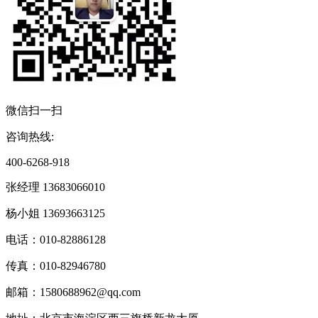
微信扫一扫
咨询热线:
400-6268-918
张经理 13683066010
杨小姐 13693663125
电话：010-82886128
传真：010-82946780
邮箱：1580688962@qq.com