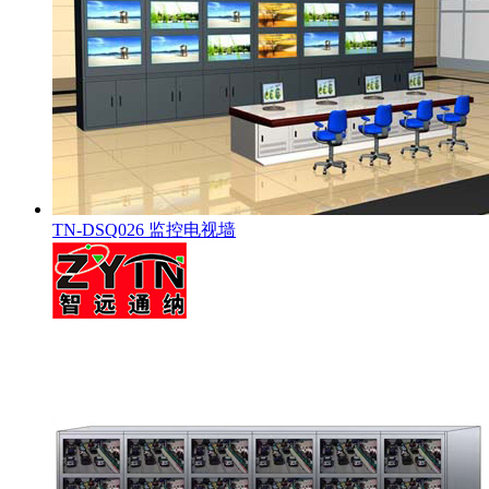
TN-DSQ026 监控电视墙