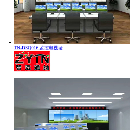
TN-DSQ016 监控电视墙