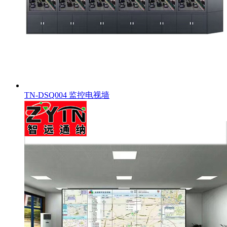
TN-DSQ004 监控电视墙