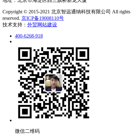
地址：北京市海淀区西三旗桥新龙大厦
Copyright © 2015-2021 北京智远通纳科技有限公司 All rights
reserved.
京ICP备19008110号
技术支持：
外贸网站建设
400-6268-918
微信二维码