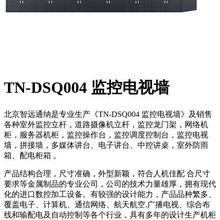
TN-DSQ004 监控电视墙
北京智远通纳是专业生产《TN-DSQ004 监控电视墙》及销售
各种室外监控立杆，道路摄像机立杆，监控龙门架，网络机
柜，服务器机柜，监控操作台，监控调度控制台，监控电视
墙，拼接墙，多媒体讲台、电子讲台、中控讲桌，室外防雨
箱、配电柜箱 。
产品结构合理，尺寸准确，外型新颖，符合人机佳配 合尺寸
要求等金属制品的专业公司，公司的技术力量雄厚，拥有现代
化的进口数控加工设备。有较强的设计能力，产品品种繁多、
覆盖电子、计算机、通信网络、航天航空.广播电视、综合布
线和输配电及自动控制等各个行业，具有多年的设计生产机柜