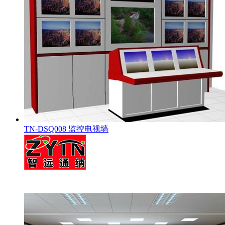
TN-DSQ008 监控电视墙