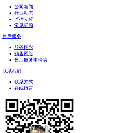
公司新闻
行业动态
监控立杆
常见问题
售后服务
服务理念
销售网络
售后服务申请表
联系我们
联系方式
在线留言