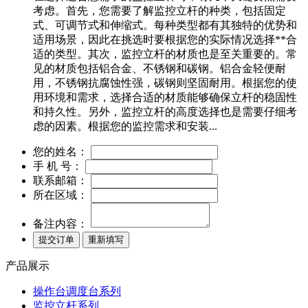
考虑。首先，您需要了解监控立杆的种类，包括固定
式、可调节式和伸缩式。每种类型都有其独特的优势和
适用场景，因此在挑选时要根据您的实际情况选择**合
适的类型。其次，监控立杆的材质也是至关重要的。常
见的材质包括铝合金、不锈钢和碳钢。铝合金轻便耐
用，不锈钢抗腐蚀性强，碳钢则坚固耐用。根据您的使
用环境和需求，选择合适的材质能够确保立杆的稳固性
和持久性。另外，监控立杆的高度选择也是需要仔细考
虑的因素。根据您的监控需求和安装...
您的姓名：
手 机 号：
联系邮箱：
所在区域：
备注内容：
产品展示
操作台调度台系列
监控立杆系列