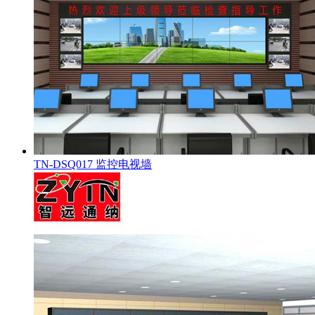
TN-DSQ017 监控电视墙