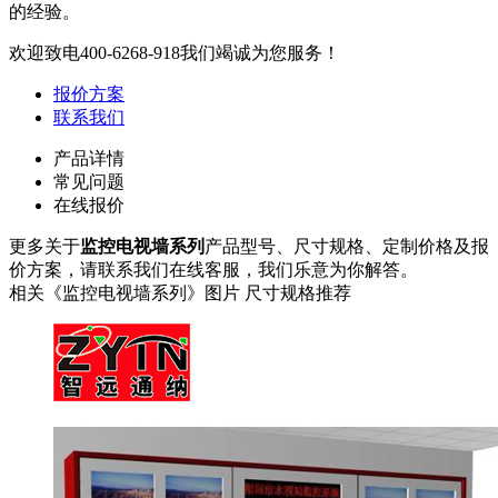
的经验。
欢迎致电
400-6268-918
我们竭诚为您服务！
报价方案
联系我们
产品详情
常见问题
在线报价
更多关于
监控电视墙系列
产品型号、尺寸规格、定制价格及报
价方案，请联系我们在线客服，我们乐意为你解答。
相关《监控电视墙系列》图片 尺寸规格推荐